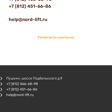
+7 (812) 451-66-86
help@nord-lift.ru
Реквизиты компании
Пушкин, шоссе Подбельского д.9
+7 (812) 466-68-98
+7 (812) 451-66-86
help@nord-lift.ru