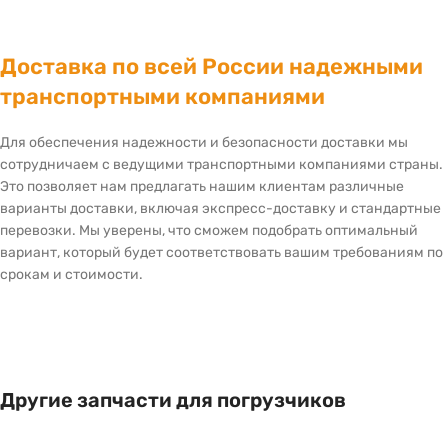
Доставка по всей России надежными
транспортными компаниями
Для обеспечения надежности и безопасности доставки мы
сотрудничаем с ведущими транспортными компаниями страны.
Это позволяет нам предлагать нашим клиентам различные
варианты доставки, включая экспресс-доставку и стандартные
перевозки. Мы уверены, что сможем подобрать оптимальный
вариант, который будет соответствовать вашим требованиям по
срокам и стоимости.
Другие запчасти для погрузчиков