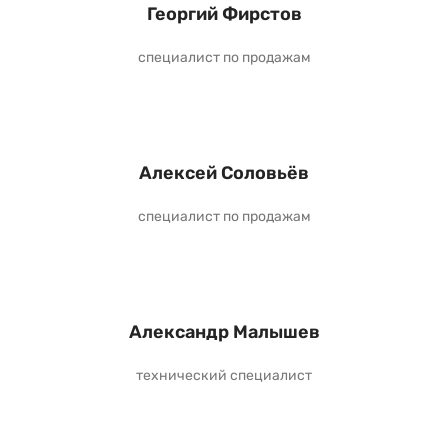
Георгий Фирстов
специалист по продажам
Алексей Соловьёв
специалист по продажам
Александр Малышев
технический специалист