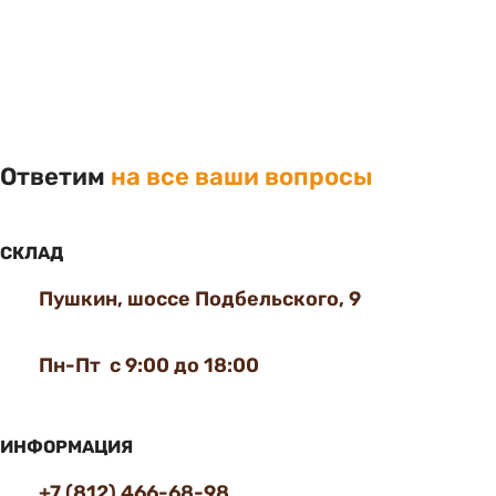
Ответим
на все ваши вопросы
СКЛАД
Пушкин, шоссе Подбельского, 9
Пн-Пт с 9:00 до 18:00
ИНФОРМАЦИЯ
+7 (812) 466-68-98