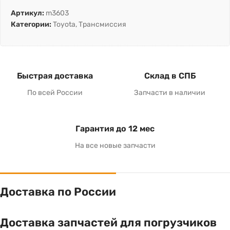
Артикул:
m3603
Категории:
Toyota
,
Трансмиссия
Быстрая доставка
Склад в СПБ
По всей России
Запчасти в наличии
Гарантия до 12 мес
На все новые запчасти
Доставка по России
Доставка запчастей для погрузчиков