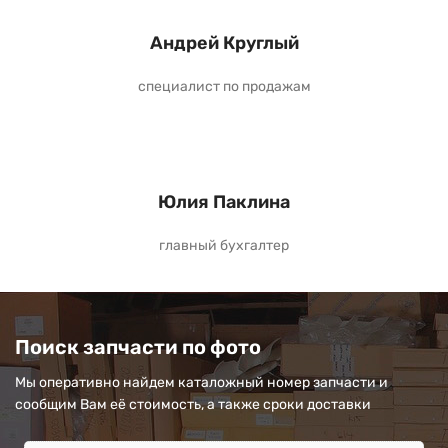
Андрей Круглый
специалист по продажам
Юлия Паклина
главный бухгалтер
Поиск запчасти по фото
Мы оперативно найдем каталожный номер запчасти и
сообщим Вам её стоимость, а также сроки доставки