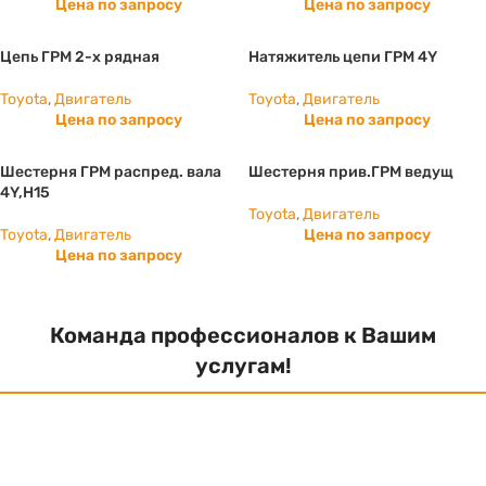
Цена по запросу
Цена по запросу
Цепь ГРМ 2-х рядная
Натяжитель цепи ГРМ 4Y
Toyota
,
Двигатель
Toyota
,
Двигатель
Цена по запросу
Цена по запросу
Шестерня ГРМ распред. вала
Шестерня прив.ГРМ ведущ
4Y,H15
Toyota
,
Двигатель
Toyota
,
Двигатель
Цена по запросу
Цена по запросу
Команда профессионалов к Вашим
услугам!