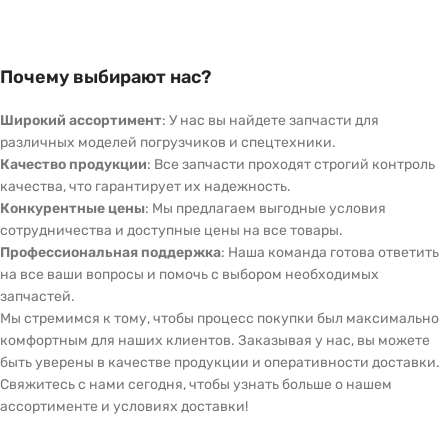
Почему выбирают нас?
Широкий ассортимент
: У нас вы найдете запчасти для
различных моделей погрузчиков и спецтехники.
Качество продукции
: Все запчасти проходят строгий контроль
качества, что гарантирует их надежность.
Конкурентные цены
: Мы предлагаем выгодные условия
сотрудничества и доступные цены на все товары.
Профессиональная поддержка
: Наша команда готова ответить
на все ваши вопросы и помочь с выбором необходимых
запчастей.
Мы стремимся к тому, чтобы процесс покупки был максимально
комфортным для наших клиентов. Заказывая у нас, вы можете
быть уверены в качестве продукции и оперативности доставки.
Свяжитесь с нами сегодня, чтобы узнать больше о нашем
ассортименте и условиях доставки!