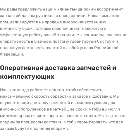
Мы рады предложить нашим клиентам широкий ассортимент
запчастей для погрузчиков и спецтехники. Наша компания
специализируется на продаже высококачественных
комплектующих, которые обеспечивают надежную и
эффективную работу вашей техники. Мы понимаем, как важна
оперативность в бизнесе, поэтому гарантируем быструю и
надежную доставку запчастей в любой уголок Российской
Федерации.
Оперативная доставка запчастей и
комплектующих
Наша команда работает над тем, чтобы обеспечить
максимальную скорость обработки заказов и доставки. Мы
осуществляем доставку запчастей и комплектующих для
вилочных погрузчиков в кратчайшие сроки, чтобы вы могли
минимизировать время простоя вашей техники. Мы тщательно
следим за процессом доставки, чтобы гарантировать, что все
заказы будут выполнены вовремя.