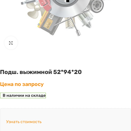
Click to enlarge
Подш. выжимной 52*94*20
Цена по запросу
В наличии на складе
Узнать стоимость