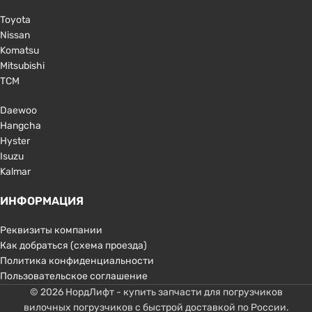
Toyota
Nissan
Komatsu
Mitsubishi
TCM
Daewoo
Hangcha
Hyster
Isuzu
Kalmar
ИНФОРМАЦИЯ
Реквизиты компании
Как добраться (схема проезда)
Политика конфиденциальности
Пользовательское соглашение
© 2026 НордЛифт - купить запчасти для погрузчиков
вилочных погрузчиков с быстрой доставкой по России.