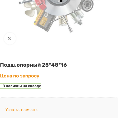
Click to enlarge
Подш.опорный 25*48*16
Цена по запросу
В наличии на складе
Узнать стоимость