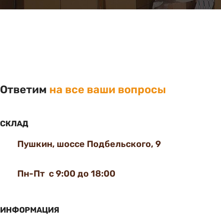
Ответим
на все ваши вопросы
СКЛАД
Пушкин, шоссе Подбельского, 9
Пн-Пт с 9:00 до 18:00
ИНФОРМАЦИЯ