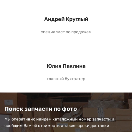
Андрей Круглый
специалист по продажам
Юлия Паклина
главный бухгалтер
Поиск запчасти по фото
Мы оперативно найдем каталожный номер запчасти и
сообщим Вам её стоимость, а также сроки доставки