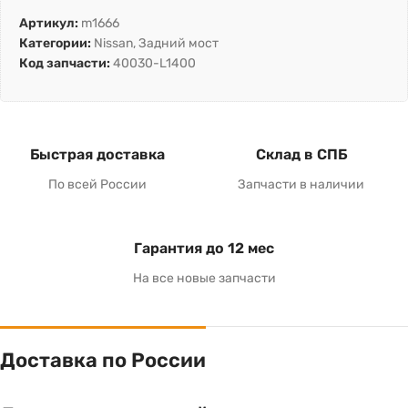
Артикул:
m1666
Категории:
Nissan
,
Задний мост
Код запчасти:
40030-L1400
Быстрая доставка
Склад в СПБ
По всей России
Запчасти в наличии
Гарантия до 12 мес
На все новые запчасти
Доставка по России