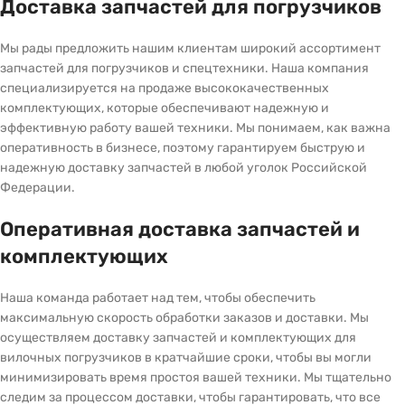
Доставка запчастей для погрузчиков
Мы рады предложить нашим клиентам широкий ассортимент
запчастей для погрузчиков и спецтехники. Наша компания
специализируется на продаже высококачественных
комплектующих, которые обеспечивают надежную и
эффективную работу вашей техники. Мы понимаем, как важна
оперативность в бизнесе, поэтому гарантируем быструю и
надежную доставку запчастей в любой уголок Российской
Федерации.
Оперативная доставка запчастей и
комплектующих
Наша команда работает над тем, чтобы обеспечить
максимальную скорость обработки заказов и доставки. Мы
осуществляем доставку запчастей и комплектующих для
вилочных погрузчиков в кратчайшие сроки, чтобы вы могли
минимизировать время простоя вашей техники. Мы тщательно
следим за процессом доставки, чтобы гарантировать, что все