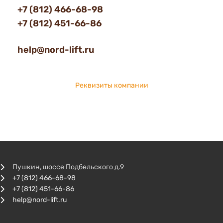
+7 (812) 466-68-98
+7 (812) 451-66-86
help@nord-lift.ru
Реквизиты компании
Пушкин, шоссе Подбельского д.9
+7 (812) 466-68-98
+7 (812) 451-66-86
help@nord-lift.ru