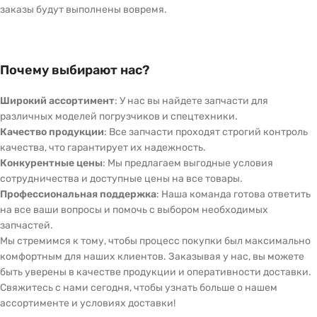
заказы будут выполнены вовремя.
Почему выбирают нас?
Широкий ассортимент
: У нас вы найдете запчасти для
различных моделей погрузчиков и спецтехники.
Качество продукции
: Все запчасти проходят строгий контроль
качества, что гарантирует их надежность.
Конкурентные цены
: Мы предлагаем выгодные условия
сотрудничества и доступные цены на все товары.
Профессиональная поддержка
: Наша команда готова ответить
на все ваши вопросы и помочь с выбором необходимых
запчастей.
Мы стремимся к тому, чтобы процесс покупки был максимально
комфортным для наших клиентов. Заказывая у нас, вы можете
быть уверены в качестве продукции и оперативности доставки.
Свяжитесь с нами сегодня, чтобы узнать больше о нашем
ассортименте и условиях доставки!