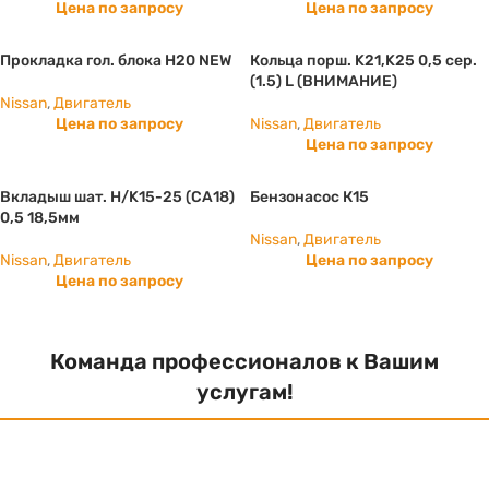
Цена по запросу
Цена по запросу
Прокладка гол. блока H20 NEW
Кольца порш. K21,K25 0,5 сер.
(1.5) L (ВНИМАНИЕ)
Nissan
,
Двигатель
Цена по запросу
Nissan
,
Двигатель
Цена по запросу
Вкладыш шат. Н/K15-25 (СА18)
Бензонасос К15
0,5 18,5мм
Nissan
,
Двигатель
Nissan
,
Двигатель
Цена по запросу
Цена по запросу
Команда профессионалов к Вашим
услугам!