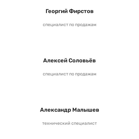
Георгий Фирстов
специалист по продажам
Алексей Соловьёв
специалист по продажам
Александр Малышев
технический специалист