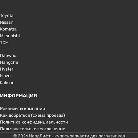
Toyota
Nissan
Komatsu
Mitsubishi
TCM
Daewoo
Hangcha
Hyster
Isuzu
Kalmar
ИНФОРМАЦИЯ
Реквизиты компании
Как добраться (схема проезда)
Политика конфиденциальности
Пользовательское соглашение
© 2026 НордЛифт - купить запчасти для погрузчиков