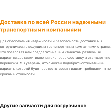
Доставка по всей России надежными
транспортными компаниями
Для обеспечения надежности и безопасности доставки мы
сотрудничаем с ведущими транспортными компаниями страны.
Это позволяет нам предлагать нашим клиентам различные
варианты доставки, включая экспресс-доставку и стандартные
перевозки. Мы уверены, что сможем подобрать оптимальный
вариант, который будет соответствовать вашим требованиям по
срокам и стоимости.
Другие запчасти для погрузчиков