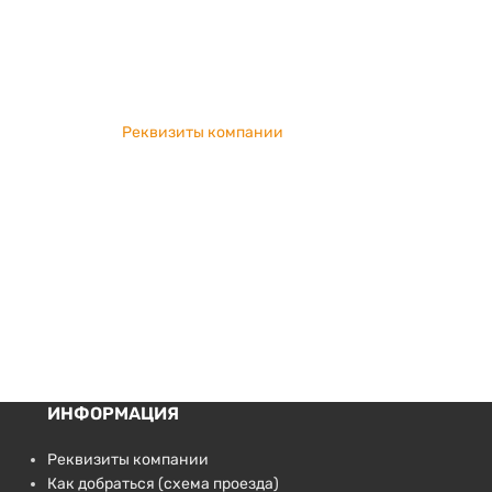
Реквизиты компании
ИНФОРМАЦИЯ
Реквизиты компании
Как добраться (схема проезда)