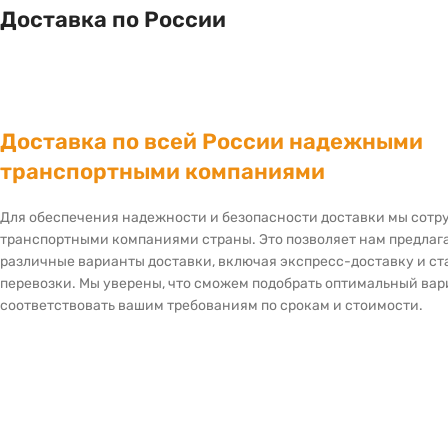
Доставка по России
Доставка по всей России надежными
транспортными компаниями
Для обеспечения надежности и безопасности доставки мы сот
транспортными компаниями страны. Это позволяет нам предлаг
различные варианты доставки, включая экспресс-доставку и с
перевозки. Мы уверены, что сможем подобрать оптимальный вар
соответствовать вашим требованиям по срокам и стоимости.