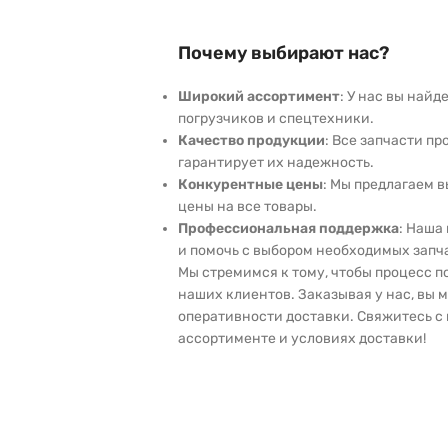
Почему выбирают нас?
Широкий ассортимент
: У нас вы най
погрузчиков и спецтехники.
Качество продукции
: Все запчасти пр
гарантирует их надежность.
Конкурентные цены
: Мы предлагаем 
цены на все товары.
Профессиональная поддержка
: Наша
и помочь с выбором необходимых запч
Мы стремимся к тому, чтобы процесс 
наших клиентов. Заказывая у нас, вы 
оперативности доставки. Свяжитесь с 
ассортименте и условиях доставки!