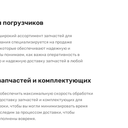
я погрузчиков
широкий ассортимент запчастей для
пания специализируется на продаже
которые обеспечивают надежную и
ы понимаем, как важна оперативность в
ю и надежную доставку запчастей в любой
запчастей и комплектующих
ы обеспечить максимальную скорость обработки
 доставку запчастей и комплектующих для
роки, чтобы вы могли минимизировать время
следим за процессом доставки, чтобы
выполнены вовремя.