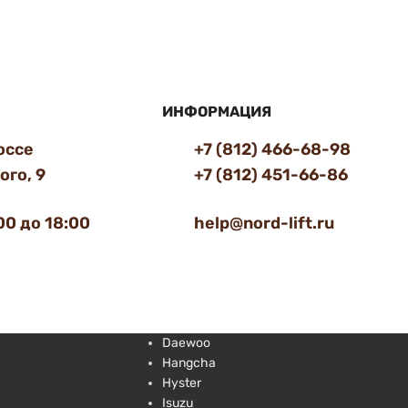
ИНФОРМАЦИЯ
оссе
+7 (812) 466-68-98
го, 9
+7 (812) 451-66-86
00 до 18:00
help@nord-lift.ru
Daewoo
Hangcha
Hyster
Isuzu