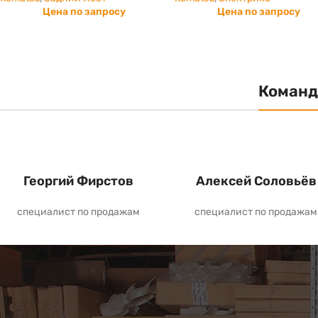
Цена по запросу
Цена по запросу
Команд
Георгий Фирстов
Алексей Соловьёв
специалист по продажам
специалист по продажам