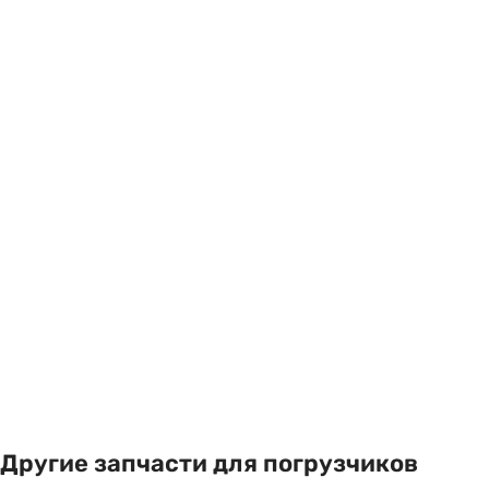
Другие запчасти для погрузчиков