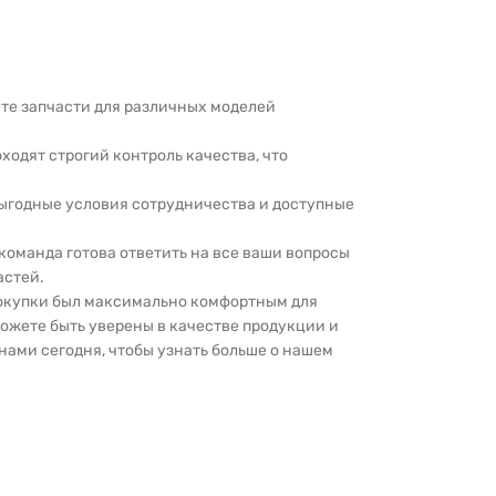
дете запчасти для различных моделей
оходят строгий контроль качества, что
выгодные условия сотрудничества и доступные
 команда готова ответить на все ваши вопросы
астей.
покупки был максимально комфортным для
можете быть уверены в качестве продукции и
нами сегодня, чтобы узнать больше о нашем