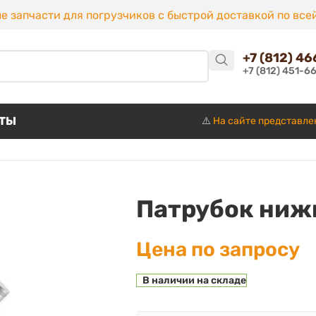
е запчасти для погрузчиков с быстрой доставкой по все
+7 (812) 4
+7 (812) 451-6
КТЫ
⚠️
На сайте представле
Патрубок ниж
Цена по запросу
В наличии на складе