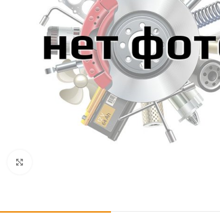
Click to enlarge