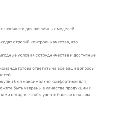
дете запчасти для различных моделей
оходят строгий контроль качества, что
выгодные условия сотрудничества и доступные
 команда готова ответить на все ваши вопросы
астей.
покупки был максимально комфортным для
можете быть уверены в качестве продукции и
нами сегодня, чтобы узнать больше о нашем