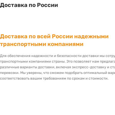
Доставка по России
Доставка по всей России надежными
транспортными компаниями
Для обеспечения надежности и безопасности доставки мы сот
транспортными компаниями страны. Это позволяет нам предлаг
различные варианты доставки, включая экспресс-доставку и с
перевозки. Мы уверены, что сможем подобрать оптимальный вар
соответствовать вашим требованиям по срокам и стоимости.