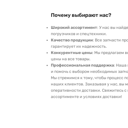
Почему выбирают нас?
Широкий ассортимент
: У нас вы най
погрузчиков и спецтехники.
Качество продукции
: Все запчасти пр
гарантирует их надежность.
Конкурентные цены
: Мы предлагаем 
цены на все товары.
Профессиональная поддержка
: Наша
и помочь с выбором необходимых запч
Мы стремимся к тому, чтобы процесс 
наших клиентов. Заказывая у нас, вы 
оперативности доставки. Свяжитесь с 
ассортименте и условиях доставки!