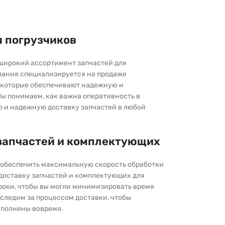
я погрузчиков
широкий ассортимент запчастей для
пания специализируется на продаже
которые обеспечивают надежную и
ы понимаем, как важна оперативность в
ю и надежную доставку запчастей в любой
запчастей и комплектующих
ы обеспечить максимальную скорость обработки
 доставку запчастей и комплектующих для
роки, чтобы вы могли минимизировать время
следим за процессом доставки, чтобы
выполнены вовремя.