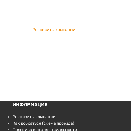
Реквизиты компании
ИНФОРМАЦИЯ
Реквизиты компании
Как добраться (схема проезда)
Политика конфиденциальности