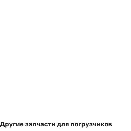
Другие запчасти для погрузчиков