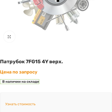
Click to enlarge
Патрубок 7FG15 4Y верх.
Цена по запросу
В наличии на складе
Узнать стоимость