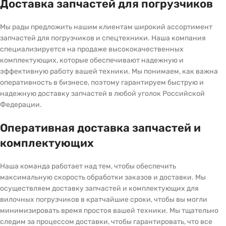
Доставка запчастей для погрузчиков
Мы рады предложить нашим клиентам широкий ассортимент
запчастей для погрузчиков и спецтехники. Наша компания
специализируется на продаже высококачественных
комплектующих, которые обеспечивают надежную и
эффективную работу вашей техники. Мы понимаем, как важна
оперативность в бизнесе, поэтому гарантируем быструю и
надежную доставку запчастей в любой уголок Российской
Федерации.
Оперативная доставка запчастей и
комплектующих
Наша команда работает над тем, чтобы обеспечить
максимальную скорость обработки заказов и доставки. Мы
осуществляем доставку запчастей и комплектующих для
вилочных погрузчиков в кратчайшие сроки, чтобы вы могли
минимизировать время простоя вашей техники. Мы тщательно
следим за процессом доставки, чтобы гарантировать, что все