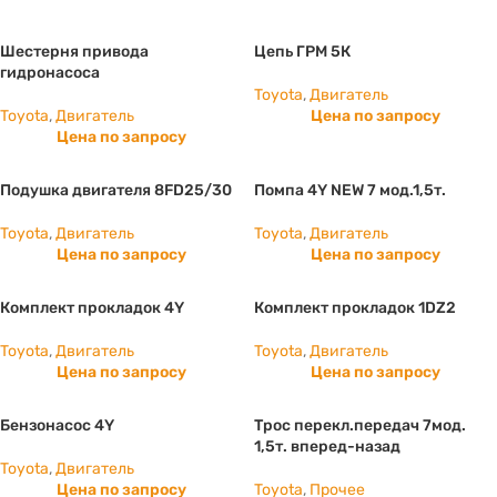
Шестерня привода
Цепь ГРМ 5К
гидронасоса
Toyota
,
Двигатель
Toyota
,
Двигатель
Цена по запросу
Цена по запросу
Подушка двигателя 8FD25/30
Помпа 4Y NEW 7 мод.1,5т.
Toyota
,
Двигатель
Toyota
,
Двигатель
Цена по запросу
Цена по запросу
Комплект прокладок 4Y
Комплект прокладок 1DZ2
Toyota
,
Двигатель
Toyota
,
Двигатель
Цена по запросу
Цена по запросу
Бензонасос 4Y
Трос перекл.передач 7мод.
1,5т. вперед-назад
Toyota
,
Двигатель
Цена по запросу
Toyota
,
Прочее