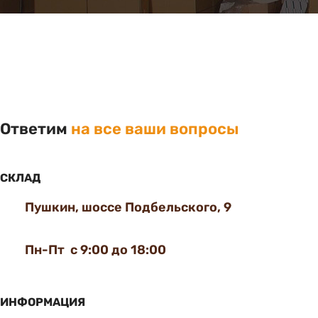
Ответим
на все ваши вопросы
СКЛАД
Пушкин, шоссе Подбельского, 9
Пн-Пт с 9:00 до 18:00
ИНФОРМАЦИЯ