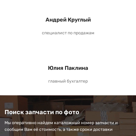
Андрей Круглый
специалист по продажам
Юлия Паклина
главный бухгалтер
Поиск запчасти по фото
Мы оперативно найдем каталожный номер запчасти и
сообщим Вам её стоимость, а также сроки доставки