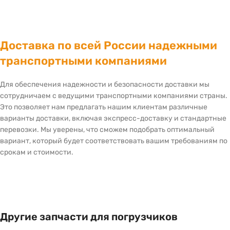
Доставка по всей России надежными
транспортными компаниями
Для обеспечения надежности и безопасности доставки мы
сотрудничаем с ведущими транспортными компаниями страны.
Это позволяет нам предлагать нашим клиентам различные
варианты доставки, включая экспресс-доставку и стандартные
перевозки. Мы уверены, что сможем подобрать оптимальный
вариант, который будет соответствовать вашим требованиям по
срокам и стоимости.
Другие запчасти для погрузчиков