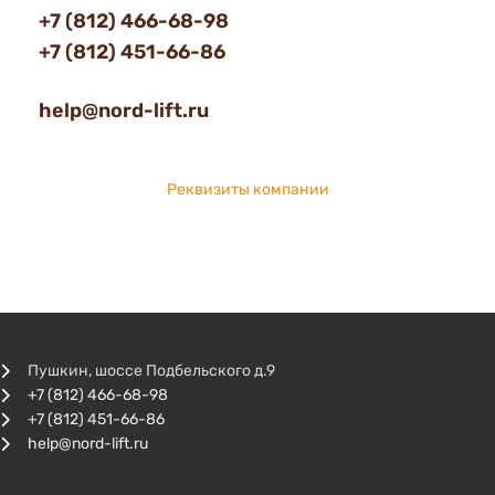
+7 (812) 466-68-98
+7 (812) 451-66-86
help@nord-lift.ru
Реквизиты компании
Пушкин, шоссе Подбельского д.9
+7 (812) 466-68-98
+7 (812) 451-66-86
help@nord-lift.ru