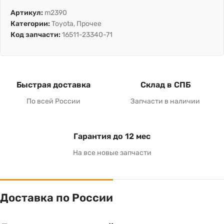
Артикул:
m2390
Категории:
Toyota
,
Прочее
Код запчасти:
16511-23340-71
Быстрая доставка
Склад в СПБ
По всей России
Запчасти в наличии
Гарантия до 12 мес
На все новые запчасти
Доставка по России