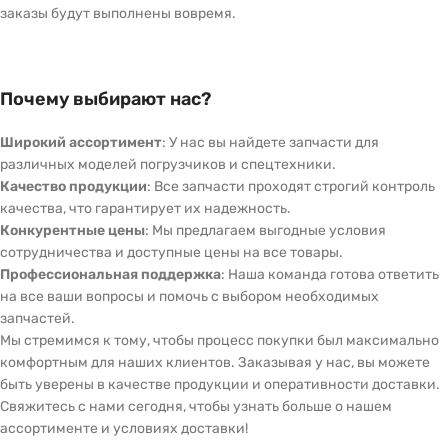
заказы будут выполнены вовремя.
Почему выбирают нас?
Широкий ассортимент
: У нас вы найдете запчасти для
различных моделей погрузчиков и спецтехники.
Качество продукции
: Все запчасти проходят строгий контроль
качества, что гарантирует их надежность.
Конкурентные цены
: Мы предлагаем выгодные условия
сотрудничества и доступные цены на все товары.
Профессиональная поддержка
: Наша команда готова ответить
на все ваши вопросы и помочь с выбором необходимых
запчастей.
Мы стремимся к тому, чтобы процесс покупки был максимально
комфортным для наших клиентов. Заказывая у нас, вы можете
быть уверены в качестве продукции и оперативности доставки.
Свяжитесь с нами сегодня, чтобы узнать больше о нашем
ассортименте и условиях доставки!