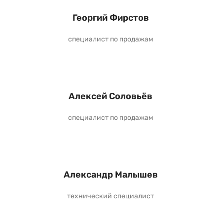
Георгий Фирстов
специалист по продажам
Алексей Соловьёв
специалист по продажам
Александр Малышев
технический специалист