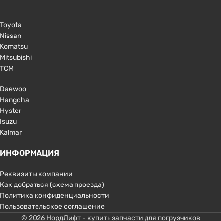
Toyota
Nissan
Komatsu
Mitsubishi
TCM
Daewoo
Hangcha
Hyster
Isuzu
Kalmar
ИНФОРМАЦИЯ
Реквизиты компании
Как добраться (схема проезда)
Политика конфиденциальности
Пользовательское соглашение
© 2026 НордЛифт - купить запчасти для погрузчиков