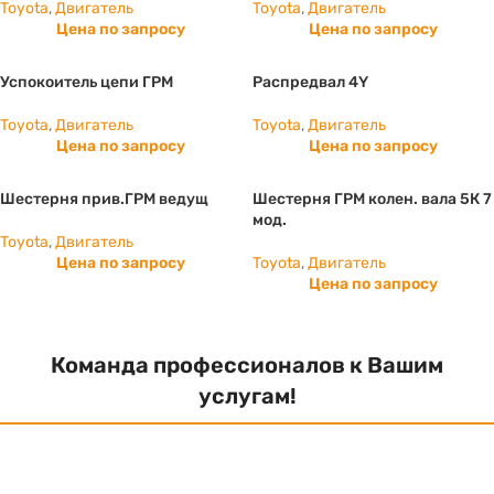
Toyota
,
Двигатель
Toyota
,
Двигатель
Цена по запросу
Цена по запросу
Успокоитель цепи ГРМ
Распредвал 4Y
Toyota
,
Двигатель
Toyota
,
Двигатель
Цена по запросу
Цена по запросу
Шестерня прив.ГРМ ведущ
Шестерня ГРМ колен. вала 5К 7
мод.
Toyota
,
Двигатель
Цена по запросу
Toyota
,
Двигатель
Цена по запросу
Команда профессионалов к Вашим
услугам!