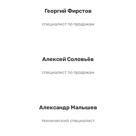
Георгий Фирстов
специалист по продажам
Алексей Соловьёв
специалист по продажам
Александр Малышев
технический специалист