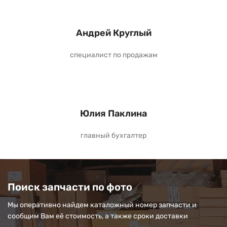
Андрей Круглый
специалист по продажам
Юлия Паклина
главный бухгалтер
Поиск запчасти по фото
Мы оперативно найдем каталожный номер запчасти и
сообщим Вам её стоимость, а также сроки доставки