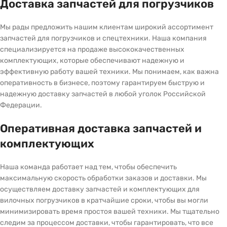
Доставка запчастей для погрузчиков
Мы рады предложить нашим клиентам широкий ассортимент
запчастей для погрузчиков и спецтехники. Наша компания
специализируется на продаже высококачественных
комплектующих, которые обеспечивают надежную и
эффективную работу вашей техники. Мы понимаем, как важна
оперативность в бизнесе, поэтому гарантируем быструю и
надежную доставку запчастей в любой уголок Российской
Федерации.
Оперативная доставка запчастей и
комплектующих
Наша команда работает над тем, чтобы обеспечить
максимальную скорость обработки заказов и доставки. Мы
осуществляем доставку запчастей и комплектующих для
вилочных погрузчиков в кратчайшие сроки, чтобы вы могли
минимизировать время простоя вашей техники. Мы тщательно
следим за процессом доставки, чтобы гарантировать, что все