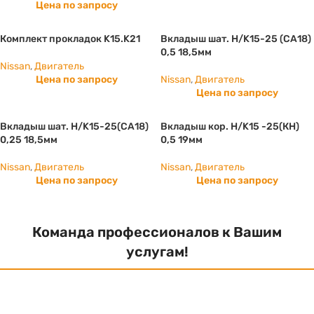
Цена по запросу
Комплект прокладок K15.K21
Вкладыш шат. Н/K15-25 (СА18)
0,5 18,5мм
Nissan
,
Двигатель
Цена по запросу
Nissan
,
Двигатель
Цена по запросу
Вкладыш шат. Н/K15-25(СА18)
Вкладыш кор. Н/K15 -25(КН)
0,25 18,5мм
0,5 19мм
Nissan
,
Двигатель
Nissan
,
Двигатель
Цена по запросу
Цена по запросу
Команда профессионалов к Вашим
услугам!