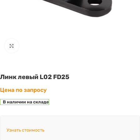
Click to enlarge
Линк левый L02 FD25
Цена по запросу
В наличии на складе
Узнать стоимость