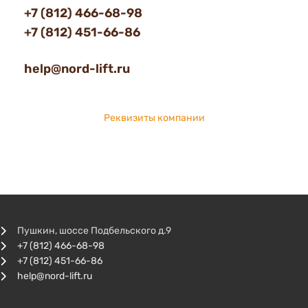
+7 (812) 466-68-98
+7 (812) 451-66-86
help@nord-lift.ru
Реквизиты компании
Пушкин, шоссе Подбельского д.9
+7 (812) 466-68-98
+7 (812) 451-66-86
help@nord-lift.ru