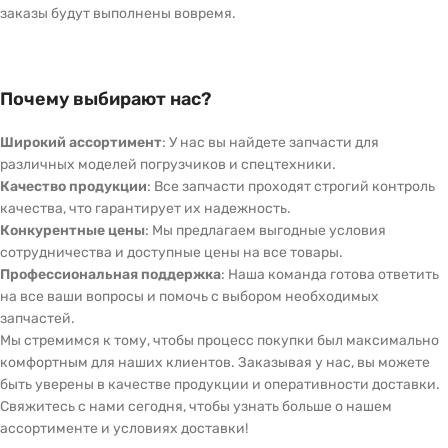
заказы будут выполнены вовремя.
Почему выбирают нас?
Широкий ассортимент
: У нас вы найдете запчасти для
различных моделей погрузчиков и спецтехники.
Качество продукции
: Все запчасти проходят строгий контроль
качества, что гарантирует их надежность.
Конкурентные цены
: Мы предлагаем выгодные условия
сотрудничества и доступные цены на все товары.
Профессиональная поддержка
: Наша команда готова ответить
на все ваши вопросы и помочь с выбором необходимых
запчастей.
Мы стремимся к тому, чтобы процесс покупки был максимально
комфортным для наших клиентов. Заказывая у нас, вы можете
быть уверены в качестве продукции и оперативности доставки.
Свяжитесь с нами сегодня, чтобы узнать больше о нашем
ассортименте и условиях доставки!