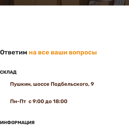
Ответим
на все ваши вопросы
СКЛАД
Пушкин, шоссе Подбельского, 9
Пн-Пт с 9:00 до 18:00
ИНФОРМАЦИЯ