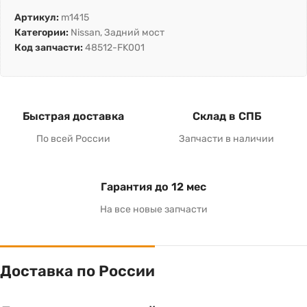
Артикул:
m1415
Категории:
Nissan
,
Задний мост
Код запчасти:
48512-FK001
Быстрая доставка
Склад в СПБ
По всей России
Запчасти в наличии
Гарантия до 12 мес
На все новые запчасти
Доставка по России