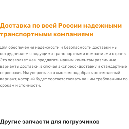
Доставка по всей России надежными
транспортными компаниями
Для обеспечения надежности и безопасности доставки мы
сотрудничаем с ведущими транспортными компаниями страны.
Это позволяет нам предлагать нашим клиентам различные
варианты доставки, включая экспресс-доставку и стандартные
перевозки. Мы уверены, что сможем подобрать оптимальный
вариант, который будет соответствовать вашим требованиям по
срокам и стоимости.
Другие запчасти для погрузчиков