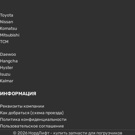
Toyota
Nissan
Komatsu
Mitsubishi
TCM
Daewoo
Hangcha
Hyster
Isuzu
Kalmar
ИНФОРМАЦИЯ
Реквизиты компании
Как добраться (схема проезда)
Политика конфиденциальности
Пользовательское соглашение
© 2026 НордЛифт - купить запчасти для погрузчиков