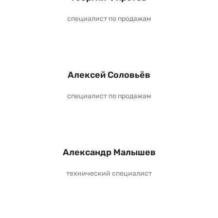
специалист по продажам
Алексей Соловьёв
специалист по продажам
Александр Малышев
технический специалист