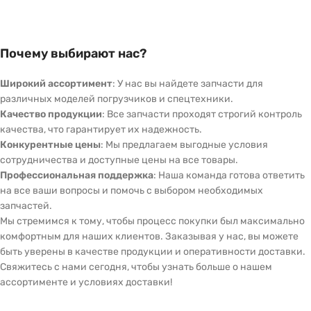
Почему выбирают нас?
Широкий ассортимент
: У нас вы найдете запчасти для
различных моделей погрузчиков и спецтехники.
Качество продукции
: Все запчасти проходят строгий контроль
качества, что гарантирует их надежность.
Конкурентные цены
: Мы предлагаем выгодные условия
сотрудничества и доступные цены на все товары.
Профессиональная поддержка
: Наша команда готова ответить
на все ваши вопросы и помочь с выбором необходимых
запчастей.
Мы стремимся к тому, чтобы процесс покупки был максимально
комфортным для наших клиентов. Заказывая у нас, вы можете
быть уверены в качестве продукции и оперативности доставки.
Свяжитесь с нами сегодня, чтобы узнать больше о нашем
ассортименте и условиях доставки!