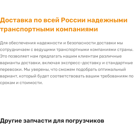
Доставка по всей России надежными
транспортными компаниями
Для обеспечения надежности и безопасности доставки мы
сотрудничаем с ведущими транспортными компаниями страны.
Это позволяет нам предлагать нашим клиентам различные
варианты доставки, включая экспресс-доставку и стандартные
перевозки. Мы уверены, что сможем подобрать оптимальный
вариант, который будет соответствовать вашим требованиям по
срокам и стоимости.
Другие запчасти для погрузчиков