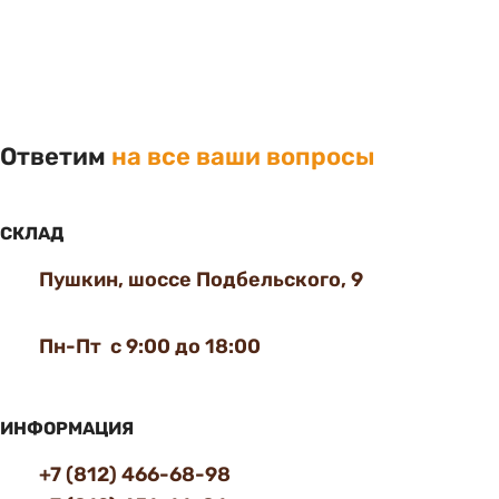
Ответим
на все ваши вопросы
СКЛАД
Пушкин, шоссе Подбельского, 9
Пн-Пт с 9:00 до 18:00
ИНФОРМАЦИЯ
+7 (812) 466-68-98