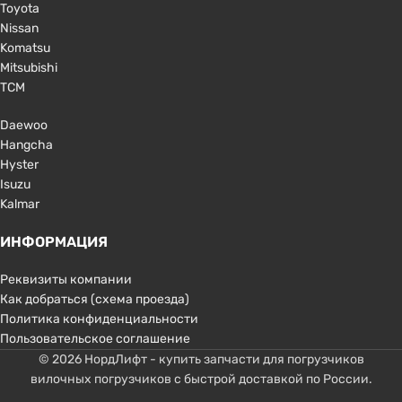
Toyota
Nissan
Komatsu
Mitsubishi
TCM
Daewoo
Hangcha
Hyster
Isuzu
Kalmar
ИНФОРМАЦИЯ
Реквизиты компании
Как добраться (схема проезда)
Политика конфиденциальности
Пользовательское соглашение
© 2026 НордЛифт - купить запчасти для погрузчиков
вилочных погрузчиков с быстрой доставкой по России.