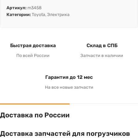
Артикул:
m3458
Категории:
Toyota
,
Электрика
Быстрая доставка
Склад в СПБ
По всей России
Запчасти в наличии
Гарантия до 12 мес
На все новые запчасти
Доставка по России
Доставка запчастей для погрузчиков