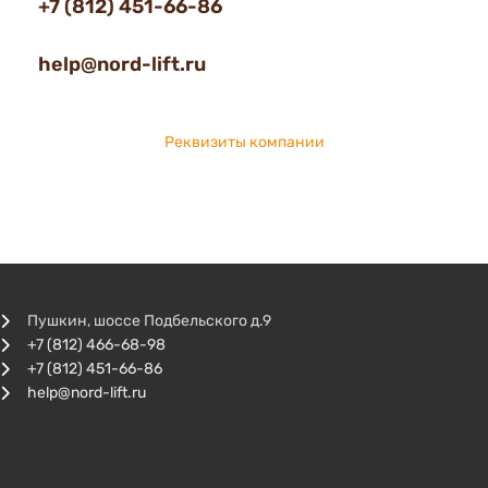
+7 (812) 451-66-86
help@nord-lift.ru
Реквизиты компании
Пушкин, шоссе Подбельского д.9
+7 (812) 466-68-98
+7 (812) 451-66-86
help@nord-lift.ru