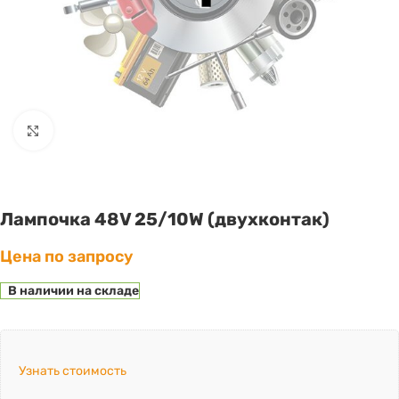
Click to enlarge
Лампочка 48V 25/10W (двухконтак)
Цена по запросу
В наличии на складе
Узнать стоимость