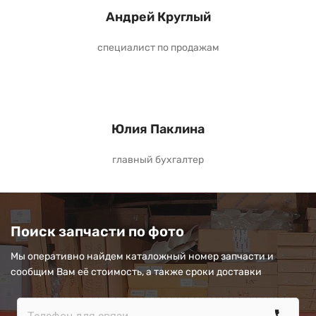
Андрей Круглый
специалист по продажам
Юлия Паклина
главный бухгалтер
Поиск запчасти по фото
Мы оперативно найдем каталожный номер запчасти и
сообщим Вам её стоимость, а также сроки доставки
call