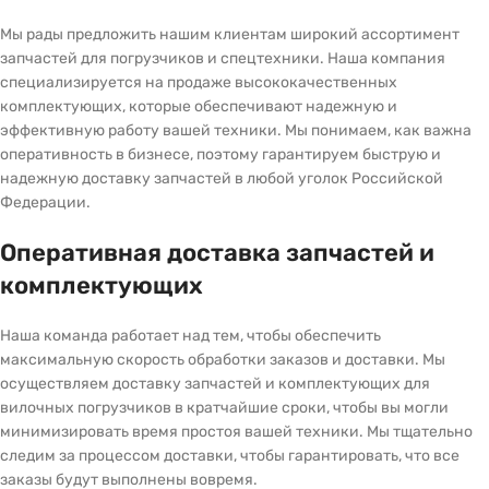
Мы рады предложить нашим клиентам широкий ассортимент
запчастей для погрузчиков и спецтехники. Наша компания
специализируется на продаже высококачественных
комплектующих, которые обеспечивают надежную и
эффективную работу вашей техники. Мы понимаем, как важна
оперативность в бизнесе, поэтому гарантируем быструю и
надежную доставку запчастей в любой уголок Российской
Федерации.
Оперативная доставка запчастей и
комплектующих
Наша команда работает над тем, чтобы обеспечить
максимальную скорость обработки заказов и доставки. Мы
осуществляем доставку запчастей и комплектующих для
вилочных погрузчиков в кратчайшие сроки, чтобы вы могли
минимизировать время простоя вашей техники. Мы тщательно
следим за процессом доставки, чтобы гарантировать, что все
заказы будут выполнены вовремя.