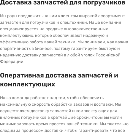
Доставка запчастей для погрузчиков
Мы рады предложить нашим клиентам широкий ассортимент
запчастей для погрузчиков и спецтехники. Наша компания
специализируется на продаже высококачественных
комплектующих, которые обеспечивают надежную и
эффективную работу вашей техники. Мы понимаем, как важна
оперативность в бизнесе, поэтому гарантируем быструю и
надежную доставку запчастей в любой уголок Российской
Федерации.
Оперативная доставка запчастей и
комплектующих
Наша команда работает над тем, чтобы обеспечить
максимальную скорость обработки заказов и доставки. Мы
осуществляем доставку запчастей и комплектующих для
вилочных погрузчиков в кратчайшие сроки, чтобы вы могли
минимизировать время простоя вашей техники. Мы тщательно
следим за процессом доставки, чтобы гарантировать, что все