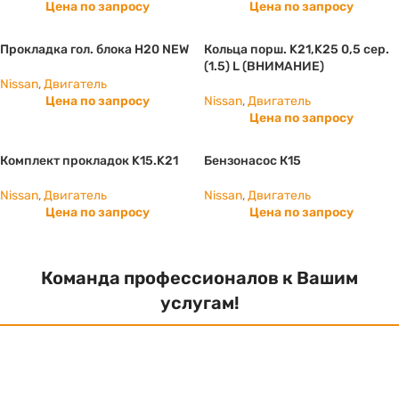
Цена по запросу
Цена по запросу
Прокладка гол. блока H20 NEW
Кольца порш. K21,K25 0,5 сер.
(1.5) L (ВНИМАНИЕ)
Nissan
,
Двигатель
Цена по запросу
Nissan
,
Двигатель
Цена по запросу
Комплект прокладок K15.K21
Бензонасос К15
Nissan
,
Двигатель
Nissan
,
Двигатель
Цена по запросу
Цена по запросу
Команда профессионалов к Вашим
услугам!