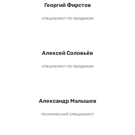
Георгий Фирстов
специалист по продажам
Алексей Соловьёв
специалист по продажам
Александр Малышев
технический специалист