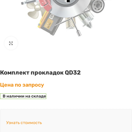
Click to enlarge
Комплект прокладок QD32
Цена по запросу
В наличии на складе
Узнать стоимость