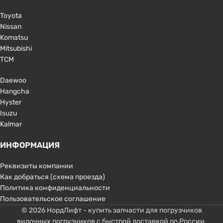
Toyota
Nissan
Komatsu
Mitsubishi
TCM
Daewoo
Hangcha
Hyster
Isuzu
Kalmar
ИНФОРМАЦИЯ
Реквизиты компании
Как добраться (схема проезда)
Политика конфиденциальности
Пользовательское соглашение
© 2026 НордЛифт - купить запчасти для погрузчиков
вилочных погрузчиков с быстрой доставкой по России.