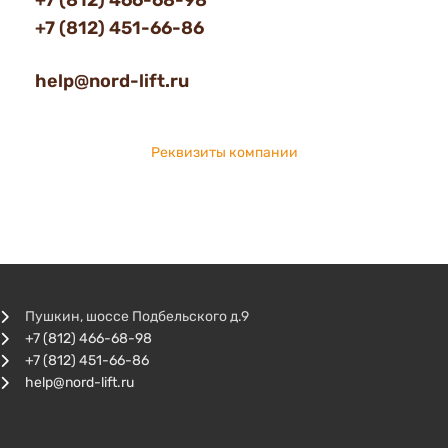
+7 (812) 466-68-98
+7 (812) 451-66-86
help@nord-lift.ru
Реквизиты компании
Пушкин, шоссе Подбельского д.9
+7 (812) 466-68-98
+7 (812) 451-66-86
help@nord-lift.ru