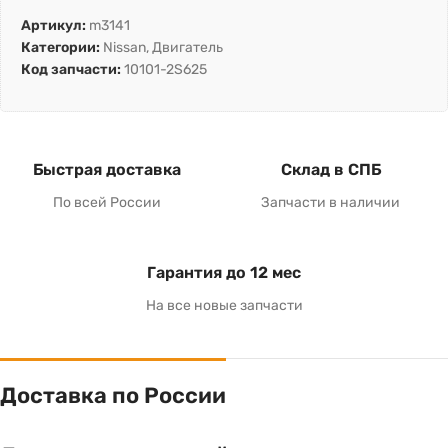
Артикул:
m3141
Категории:
Nissan
,
Двигатель
Код запчасти:
10101-2S625
Быстрая доставка
Склад в СПБ
По всей России
Запчасти в наличии
Гарантия до 12 мес
На все новые запчасти
Доставка по России