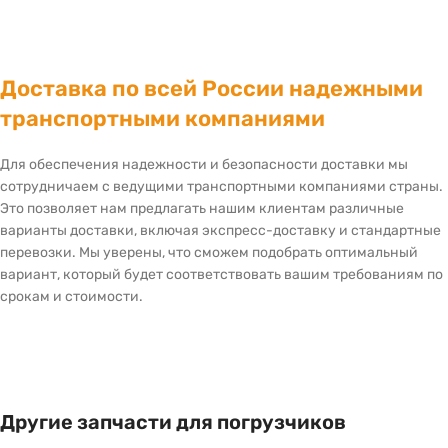
Доставка по всей России надежными
транспортными компаниями
Для обеспечения надежности и безопасности доставки мы
сотрудничаем с ведущими транспортными компаниями страны.
Это позволяет нам предлагать нашим клиентам различные
варианты доставки, включая экспресс-доставку и стандартные
перевозки. Мы уверены, что сможем подобрать оптимальный
вариант, который будет соответствовать вашим требованиям по
срокам и стоимости.
Другие запчасти для погрузчиков