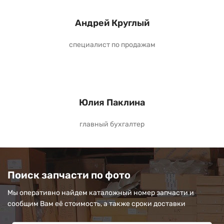
Андрей Круглый
специалист по продажам
Юлия Паклина
главный бухгалтер
Поиск запчасти по фото
Мы оперативно найдем каталожный номер запчасти и
сообщим Вам её стоимость, а также сроки доставки