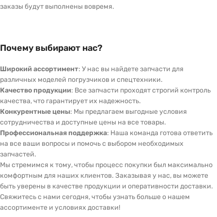
заказы будут выполнены вовремя.
Почему выбирают нас?
Широкий ассортимент
: У нас вы найдете запчасти для
различных моделей погрузчиков и спецтехники.
Качество продукции
: Все запчасти проходят строгий контроль
качества, что гарантирует их надежность.
Конкурентные цены
: Мы предлагаем выгодные условия
сотрудничества и доступные цены на все товары.
Профессиональная поддержка
: Наша команда готова ответить
на все ваши вопросы и помочь с выбором необходимых
запчастей.
Мы стремимся к тому, чтобы процесс покупки был максимально
комфортным для наших клиентов. Заказывая у нас, вы можете
быть уверены в качестве продукции и оперативности доставки.
Свяжитесь с нами сегодня, чтобы узнать больше о нашем
ассортименте и условиях доставки!