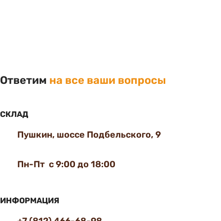
Ответим
на все ваши вопросы
СКЛАД
Пушкин, шоссе Подбельского, 9
Пн-Пт с 9:00 до 18:00
ИНФОРМАЦИЯ