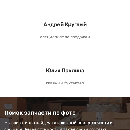
Андрей Круглый
специалист по продажам
Юлия Паклина
главный бухгалтер
Поиск запчасти по фото
Мы оперативно найдем каталожный номер запчасти и
сообщим Вам её стоимость, а также сроки доставки