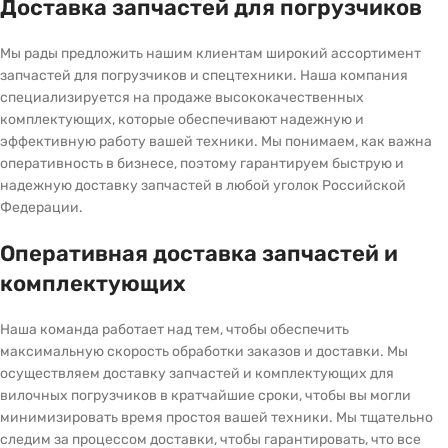
Доставка запчастей для погрузчиков
Мы рады предложить нашим клиентам широкий ассортимент
запчастей для погрузчиков и спецтехники. Наша компания
специализируется на продаже высококачественных
комплектующих, которые обеспечивают надежную и
эффективную работу вашей техники. Мы понимаем, как важна
оперативность в бизнесе, поэтому гарантируем быструю и
надежную доставку запчастей в любой уголок Российской
Федерации.
Оперативная доставка запчастей и
комплектующих
Наша команда работает над тем, чтобы обеспечить
максимальную скорость обработки заказов и доставки. Мы
осуществляем доставку запчастей и комплектующих для
вилочных погрузчиков в кратчайшие сроки, чтобы вы могли
минимизировать время простоя вашей техники. Мы тщательно
следим за процессом доставки, чтобы гарантировать, что все