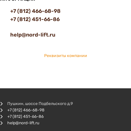
+7 (812) 466-68-98
+7 (812) 451-66-86
help@nord-lift.ru
Реквизиты компании
Пушкин, шоссе Подбельского д.9
+7 (812) 466-68-98
+7 (812) 451-66-86
help@nord-lift.ru