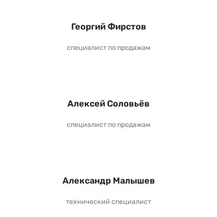
Георгий Фирстов
специалист по продажам
Алексей Соловьёв
специалист по продажам
Александр Малышев
технический специалист