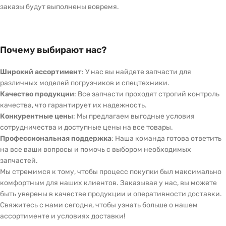
заказы будут выполнены вовремя.
Почему выбирают нас?
Широкий ассортимент
: У нас вы найдете запчасти для
различных моделей погрузчиков и спецтехники.
Качество продукции
: Все запчасти проходят строгий контроль
качества, что гарантирует их надежность.
Конкурентные цены
: Мы предлагаем выгодные условия
сотрудничества и доступные цены на все товары.
Профессиональная поддержка
: Наша команда готова ответить
на все ваши вопросы и помочь с выбором необходимых
запчастей.
Мы стремимся к тому, чтобы процесс покупки был максимально
комфортным для наших клиентов. Заказывая у нас, вы можете
быть уверены в качестве продукции и оперативности доставки.
Свяжитесь с нами сегодня, чтобы узнать больше о нашем
ассортименте и условиях доставки!