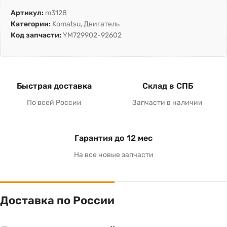
Артикул:
m3128
Категории:
Komatsu
,
Двигатель
Код запчасти:
YM729902-92602
Быстрая доставка
Склад в СПБ
По всей России
Запчасти в наличии
Гарантия до 12 мес
На все новые запчасти
Доставка по России