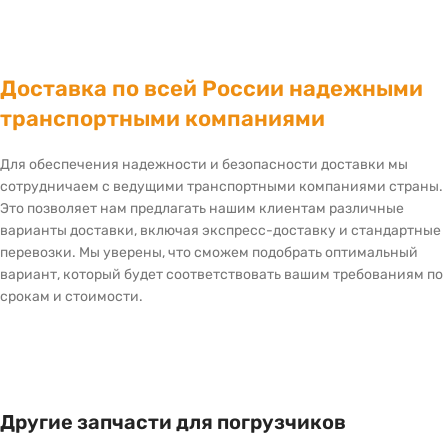
Доставка по всей России надежными
транспортными компаниями
Для обеспечения надежности и безопасности доставки мы
сотрудничаем с ведущими транспортными компаниями страны.
Это позволяет нам предлагать нашим клиентам различные
варианты доставки, включая экспресс-доставку и стандартные
перевозки. Мы уверены, что сможем подобрать оптимальный
вариант, который будет соответствовать вашим требованиям по
срокам и стоимости.
Другие запчасти для погрузчиков