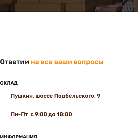
Ответим
на все ваши вопросы
СКЛАД
Пушкин, шоссе Подбельского, 9
Пн-Пт с 9:00 до 18:00
ИНФОРМАЦИЯ