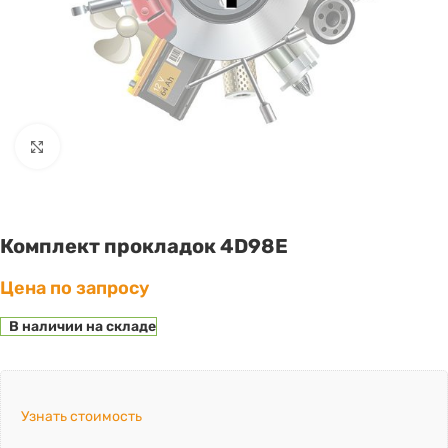
Click to enlarge
Комплект прокладок 4D98E
Цена по запросу
В наличии на складе
Узнать стоимость