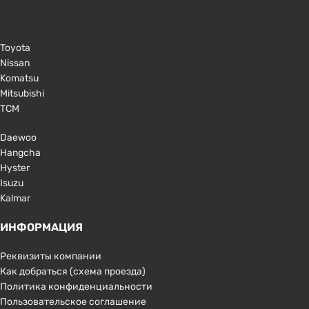
Toyota
Nissan
Komatsu
Mitsubishi
TCM
Daewoo
Hangcha
Hyster
Isuzu
Kalmar
ИНФОРМАЦИЯ
Реквизиты компании
Как добраться (схема проезда)
Политика конфиденциальности
Пользовательское соглашение