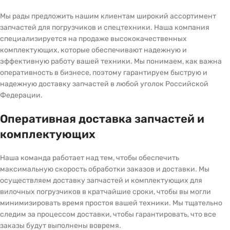
Мы рады предложить нашим клиентам широкий ассортимент
запчастей для погрузчиков и спецтехники. Наша компания
специализируется на продаже высококачественных
комплектующих, которые обеспечивают надежную и
эффективную работу вашей техники. Мы понимаем, как важна
оперативность в бизнесе, поэтому гарантируем быструю и
надежную доставку запчастей в любой уголок Российской
Федерации.
Оперативная доставка запчастей и
комплектующих
Наша команда работает над тем, чтобы обеспечить
максимальную скорость обработки заказов и доставки. Мы
осуществляем доставку запчастей и комплектующих для
вилочных погрузчиков в кратчайшие сроки, чтобы вы могли
минимизировать время простоя вашей техники. Мы тщательно
следим за процессом доставки, чтобы гарантировать, что все
заказы будут выполнены вовремя.