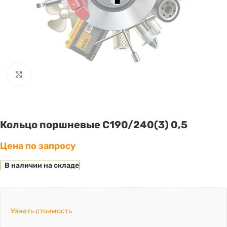
Click to enlarge
Кольцо поршневые С190/240(3) 0,5
Цена по запросу
В наличии на складе
Узнать стоимость