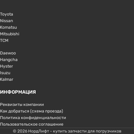
Toyota
Nissan
Komatsu
Mitsubishi
TCM
Daewoo
Hangcha
Hyster
Isuzu
Kalmar
ИНФОРМАЦИЯ
Реквизиты компании
Как добраться (схема проезда)
Политика конфиденциальности
Пользовательское соглашение
© 2026 НордЛифт - купить запчасти для погрузчиков