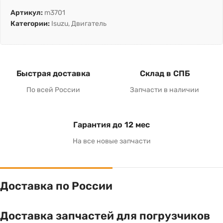
Артикул:
m3701
Категории:
Isuzu
,
Двигатель
Быстрая доставка
Склад в СПБ
По всей России
Запчасти в наличии
Гарантия до 12 мес
На все новые запчасти
Доставка по России
Доставка запчастей для погрузчиков