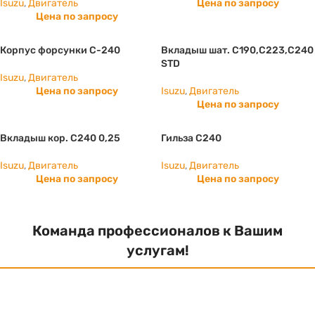
Isuzu
,
Двигатель
Цена по запросу
Цена по запросу
Корпус форсунки С-240
Вкладыш шат. C190,C223,C240
STD
Isuzu
,
Двигатель
Цена по запросу
Isuzu
,
Двигатель
Цена по запросу
Вкладыш кор. C240 0,25
Гильза С240
Isuzu
,
Двигатель
Isuzu
,
Двигатель
Цена по запросу
Цена по запросу
Команда профессионалов к Вашим
услугам!