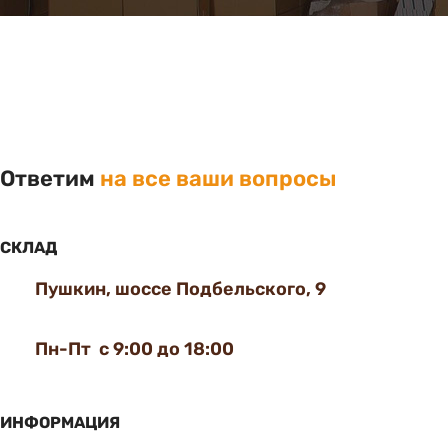
Ответим
на все ваши вопросы
СКЛАД
Пушкин, шоссе Подбельского, 9
Пн-Пт с 9:00 до 18:00
ИНФОРМАЦИЯ