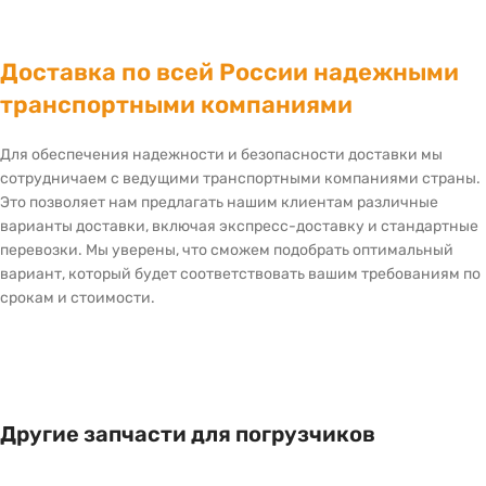
Доставка по всей России надежными
транспортными компаниями
Для обеспечения надежности и безопасности доставки мы
сотрудничаем с ведущими транспортными компаниями страны.
Это позволяет нам предлагать нашим клиентам различные
варианты доставки, включая экспресс-доставку и стандартные
перевозки. Мы уверены, что сможем подобрать оптимальный
вариант, который будет соответствовать вашим требованиям по
срокам и стоимости.
Другие запчасти для погрузчиков