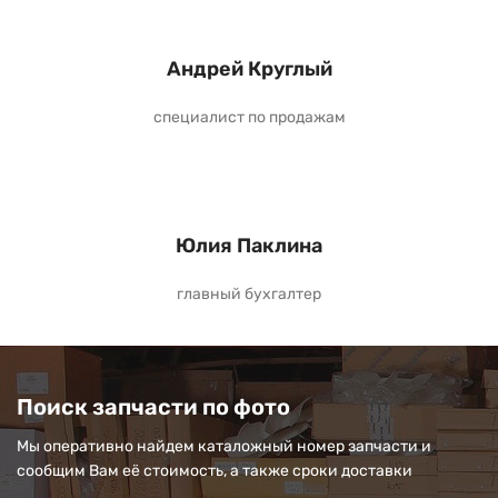
Андрей Круглый
специалист по продажам
Юлия Паклина
главный бухгалтер
Поиск запчасти по фото
Мы оперативно найдем каталожный номер запчасти и
сообщим Вам её стоимость, а также сроки доставки