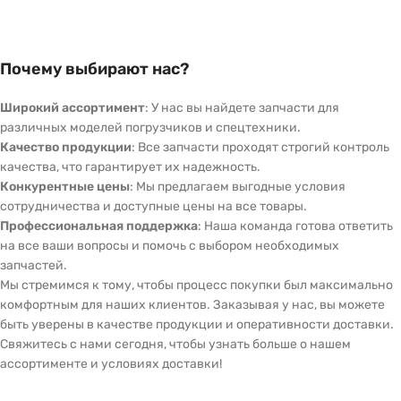
Почему выбирают нас?
Широкий ассортимент
: У нас вы найдете запчасти для
различных моделей погрузчиков и спецтехники.
Качество продукции
: Все запчасти проходят строгий контроль
качества, что гарантирует их надежность.
Конкурентные цены
: Мы предлагаем выгодные условия
сотрудничества и доступные цены на все товары.
Профессиональная поддержка
: Наша команда готова ответить
на все ваши вопросы и помочь с выбором необходимых
запчастей.
Мы стремимся к тому, чтобы процесс покупки был максимально
комфортным для наших клиентов. Заказывая у нас, вы можете
быть уверены в качестве продукции и оперативности доставки.
Свяжитесь с нами сегодня, чтобы узнать больше о нашем
ассортименте и условиях доставки!