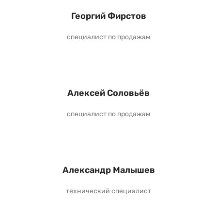
Георгий Фирстов
специалист по продажам
Алексей Соловьёв
специалист по продажам
Александр Малышев
технический специалист