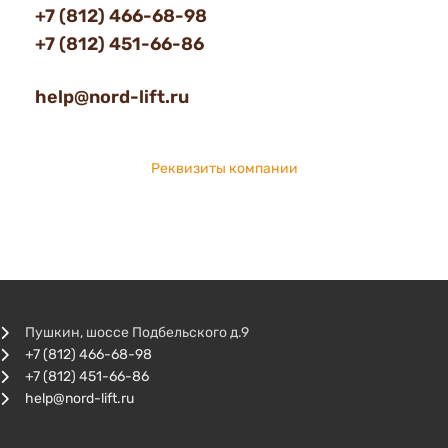
+7 (812) 466-68-98
+7 (812) 451-66-86
help@nord-lift.ru
Реквизиты компании
Пушкин, шоссе Подбельского д.9
+7 (812) 466-68-98
+7 (812) 451-66-86
help@nord-lift.ru