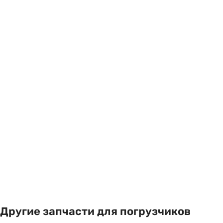
Другие запчасти для погрузчиков