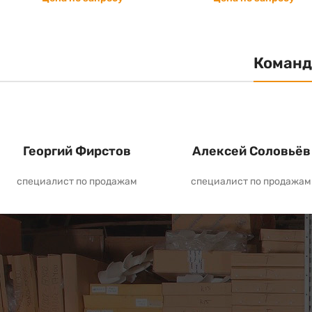
Команд
Георгий Фирстов
Алексей Соловьёв
специалист по продажам
специалист по продажам