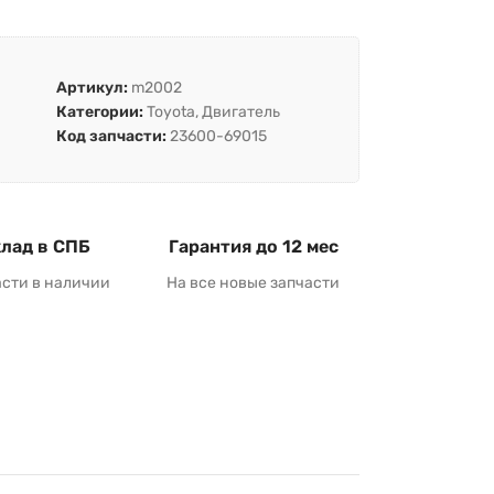
Артикул:
m2002
Категории:
Toyota
,
Двигатель
Код запчасти:
23600-69015
лад в СПБ
Гарантия до 12 мес
асти в наличии
На все новые запчасти