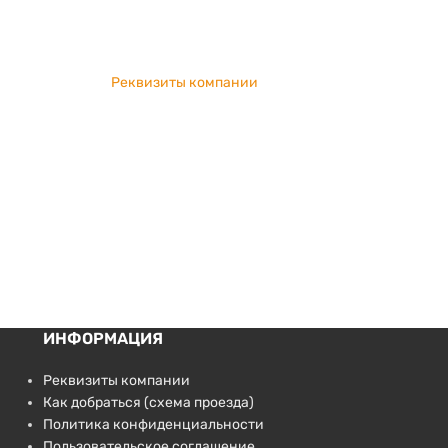
Реквизиты компании
ИНФОРМАЦИЯ
Реквизиты компании
Как добраться (схема проезда)
Политика конфиденциальности
Пользовательское соглашение