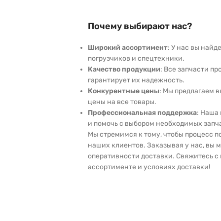
Почему выбирают нас?
Широкий ассортимент
: У нас вы най
погрузчиков и спецтехники.
Качество продукции
: Все запчасти пр
гарантирует их надежность.
Конкурентные цены
: Мы предлагаем 
цены на все товары.
Профессиональная поддержка
: Наша
и помочь с выбором необходимых запч
Мы стремимся к тому, чтобы процесс 
наших клиентов. Заказывая у нас, вы 
оперативности доставки. Свяжитесь с 
ассортименте и условиях доставки!