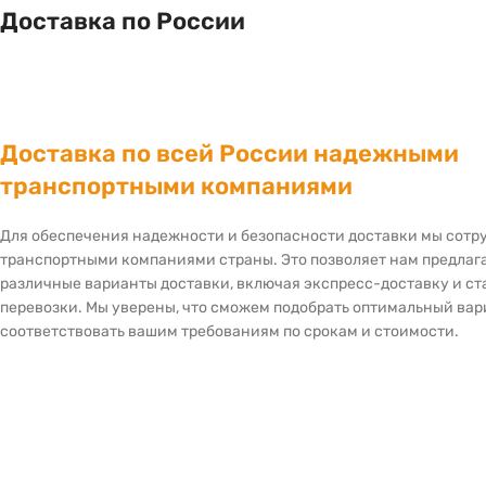
Доставка по России
Доставка по всей России надежными
транспортными компаниями
Для обеспечения надежности и безопасности доставки мы сот
транспортными компаниями страны. Это позволяет нам предлаг
различные варианты доставки, включая экспресс-доставку и с
перевозки. Мы уверены, что сможем подобрать оптимальный вар
соответствовать вашим требованиям по срокам и стоимости.