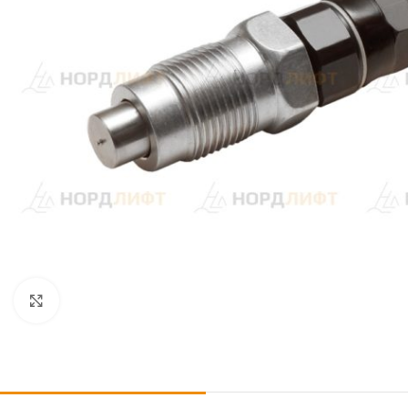
Click to enlarge