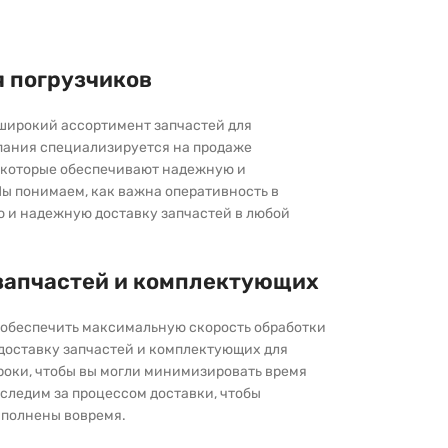
я погрузчиков
широкий ассортимент запчастей для
пания специализируется на продаже
которые обеспечивают надежную и
ы понимаем, как важна оперативность в
ю и надежную доставку запчастей в любой
запчастей и комплектующих
ы обеспечить максимальную скорость обработки
 доставку запчастей и комплектующих для
роки, чтобы вы могли минимизировать время
следим за процессом доставки, чтобы
выполнены вовремя.