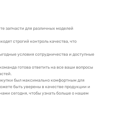
дете запчасти для различных моделей
оходят строгий контроль качества, что
выгодные условия сотрудничества и доступные
 команда готова ответить на все ваши вопросы
астей.
покупки был максимально комфортным для
можете быть уверены в качестве продукции и
нами сегодня, чтобы узнать больше о нашем