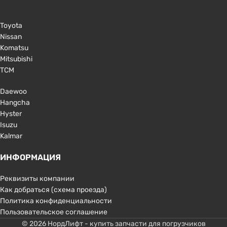
Toyota
Nissan
Komatsu
Mitsubishi
TCM
Daewoo
Hangcha
Hyster
Isuzu
Kalmar
ИНФОРМАЦИЯ
Реквизиты компании
Как добраться (схема проезда)
Политика конфиденциальности
Пользовательское соглашение
© 2026 НордЛифт - купить запчасти для погрузчиков