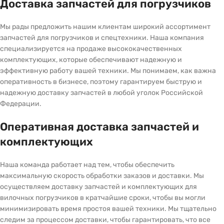
Доставка запчастей для погрузчиков
Мы рады предложить нашим клиентам широкий ассортимент
запчастей для погрузчиков и спецтехники. Наша компания
специализируется на продаже высококачественных
комплектующих, которые обеспечивают надежную и
эффективную работу вашей техники. Мы понимаем, как важна
оперативность в бизнесе, поэтому гарантируем быструю и
надежную доставку запчастей в любой уголок Российской
Федерации.
Оперативная доставка запчастей и
комплектующих
Наша команда работает над тем, чтобы обеспечить
максимальную скорость обработки заказов и доставки. Мы
осуществляем доставку запчастей и комплектующих для
вилочных погрузчиков в кратчайшие сроки, чтобы вы могли
минимизировать время простоя вашей техники. Мы тщательно
следим за процессом доставки, чтобы гарантировать, что все