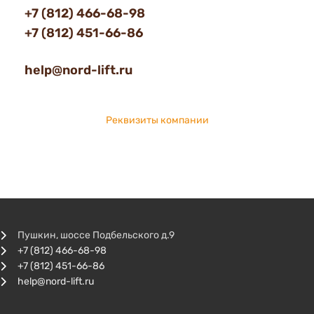
+7 (812) 466-68-98
+7 (812) 451-66-86
help@nord-lift.ru
Реквизиты компании
Пушкин, шоссе Подбельского д.9
+7 (812) 466-68-98
+7 (812) 451-66-86
help@nord-lift.ru