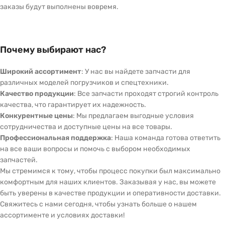
заказы будут выполнены вовремя.
Почему выбирают нас?
Широкий ассортимент
: У нас вы найдете запчасти для
различных моделей погрузчиков и спецтехники.
Качество продукции
: Все запчасти проходят строгий контроль
качества, что гарантирует их надежность.
Конкурентные цены
: Мы предлагаем выгодные условия
сотрудничества и доступные цены на все товары.
Профессиональная поддержка
: Наша команда готова ответить
на все ваши вопросы и помочь с выбором необходимых
запчастей.
Мы стремимся к тому, чтобы процесс покупки был максимально
комфортным для наших клиентов. Заказывая у нас, вы можете
быть уверены в качестве продукции и оперативности доставки.
Свяжитесь с нами сегодня, чтобы узнать больше о нашем
ассортименте и условиях доставки!