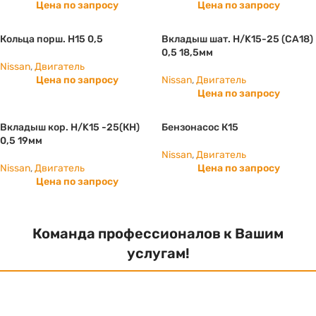
Цена по запросу
Цена по запросу
Кольца порш. H15 0,5
Вкладыш шат. Н/K15-25 (СА18)
0,5 18,5мм
Nissan
,
Двигатель
Цена по запросу
Nissan
,
Двигатель
Цена по запросу
Вкладыш кор. Н/K15 -25(КН)
Бензонасос К15
0,5 19мм
Nissan
,
Двигатель
Nissan
,
Двигатель
Цена по запросу
Цена по запросу
Команда профессионалов к Вашим
услугам!