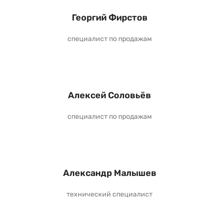
Георгий Фирстов
специалист по продажам
Алексей Соловьёв
специалист по продажам
Александр Малышев
технический специалист