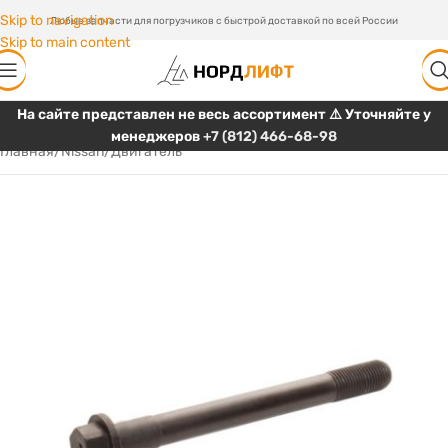
Skip to navigation
Любые запчасти для погрузчиков с быстрой доставкой по всей России
Skip to main content
На сайте представлен не весь ассортимент ⚠️ Уточняйте у
менеджеров
+7 (812) 466-68-98
Главная
/
Nissan
/
Двигатель