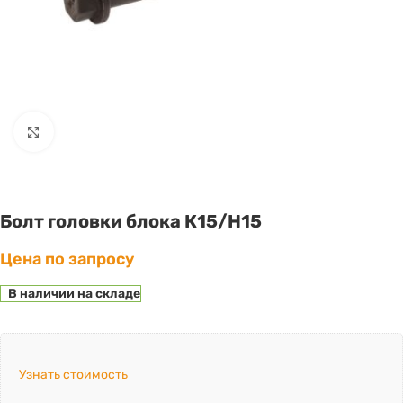
Click to enlarge
Болт головки блока К15/H15
Цена по запросу
В наличии на складе
Узнать стоимость