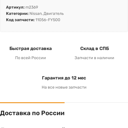
Артикул:
m2369
Категории:
Nissan
,
Двигатель
Код запчасти:
11056-FY500
Быстрая доставка
Склад в СПБ
По всей России
Запчасти в наличии
Гарантия до 12 мес
На все новые запчасти
Доставка по России