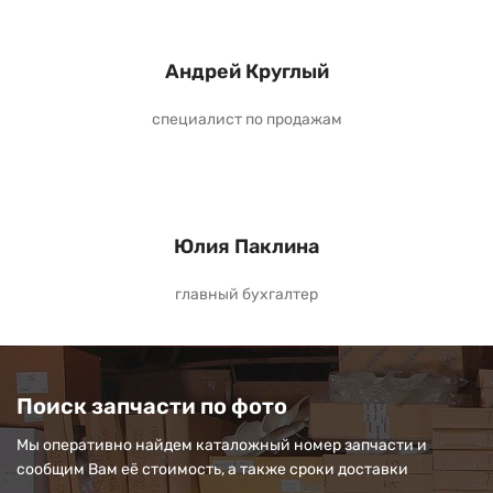
Андрей Круглый
специалист по продажам
Юлия Паклина
главный бухгалтер
Поиск запчасти по фото
Мы оперативно найдем каталожный номер запчасти и
сообщим Вам её стоимость, а также сроки доставки