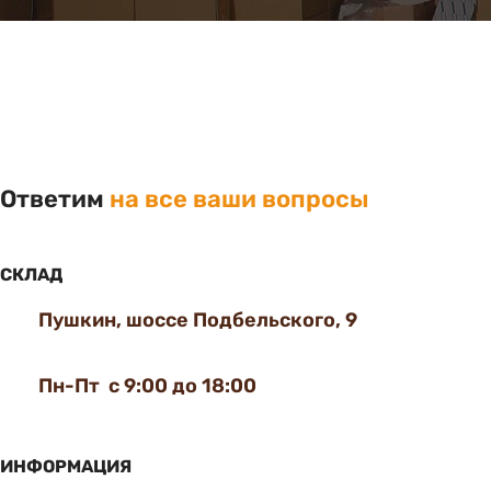
Ответим
на все ваши вопросы
СКЛАД
Пушкин, шоссе Подбельского, 9
Пн-Пт с 9:00 до 18:00
ИНФОРМАЦИЯ