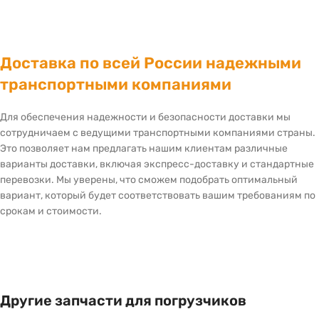
Доставка по всей России надежными
транспортными компаниями
Для обеспечения надежности и безопасности доставки мы
сотрудничаем с ведущими транспортными компаниями страны.
Это позволяет нам предлагать нашим клиентам различные
варианты доставки, включая экспресс-доставку и стандартные
перевозки. Мы уверены, что сможем подобрать оптимальный
вариант, который будет соответствовать вашим требованиям по
срокам и стоимости.
Другие запчасти для погрузчиков