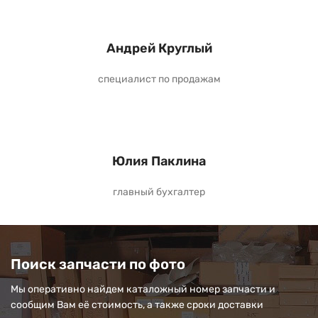
Андрей Круглый
специалист по продажам
Юлия Паклина
главный бухгалтер
Поиск запчасти по фото
Мы оперативно найдем каталожный номер запчасти и
сообщим Вам её стоимость, а также сроки доставки