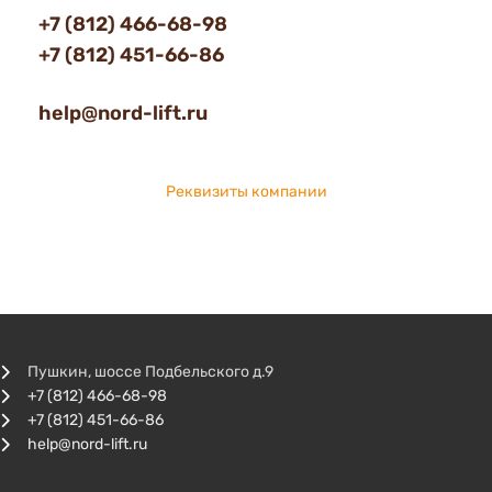
+7 (812) 466-68-98
+7 (812) 451-66-86
help@nord-lift.ru
Реквизиты компании
Пушкин, шоссе Подбельского д.9
+7 (812) 466-68-98
+7 (812) 451-66-86
help@nord-lift.ru