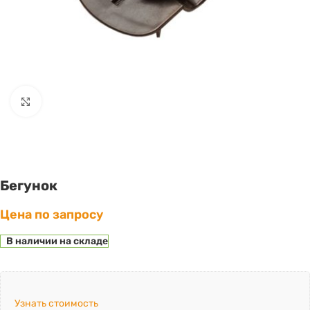
Click to enlarge
Бегунок
Цена по запросу
В наличии на складе
Узнать стоимость