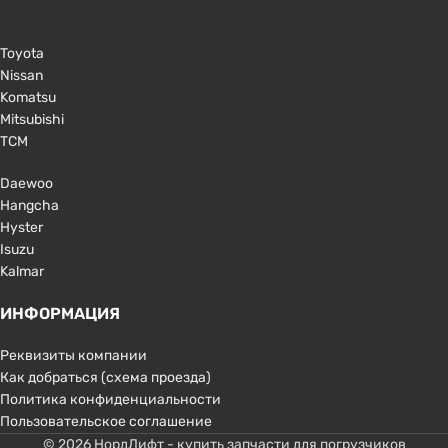
Toyota
Nissan
Komatsu
Mitsubishi
TCM
Daewoo
Hangcha
Hyster
Isuzu
Kalmar
ИНФОРМАЦИЯ
Реквизиты компании
Как добраться (схема проезда)
Политика конфиденциальности
Пользовательское соглашение
© 2026 НордЛифт - купить запчасти для погрузчиков