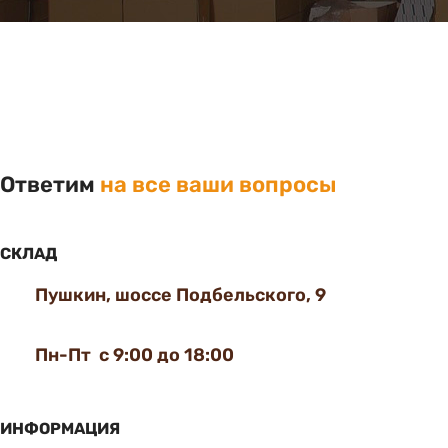
Ответим
на все ваши вопросы
СКЛАД
Пушкин, шоссе Подбельского, 9
Пн-Пт с 9:00 до 18:00
ИНФОРМАЦИЯ