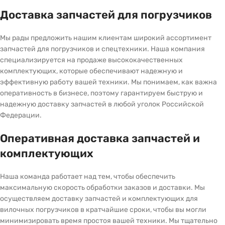
Доставка запчастей для погрузчиков
Мы рады предложить нашим клиентам широкий ассортимент
запчастей для погрузчиков и спецтехники. Наша компания
специализируется на продаже высококачественных
комплектующих, которые обеспечивают надежную и
эффективную работу вашей техники. Мы понимаем, как важна
оперативность в бизнесе, поэтому гарантируем быструю и
надежную доставку запчастей в любой уголок Российской
Федерации.
Оперативная доставка запчастей и
комплектующих
Наша команда работает над тем, чтобы обеспечить
максимальную скорость обработки заказов и доставки. Мы
осуществляем доставку запчастей и комплектующих для
вилочных погрузчиков в кратчайшие сроки, чтобы вы могли
минимизировать время простоя вашей техники. Мы тщательно