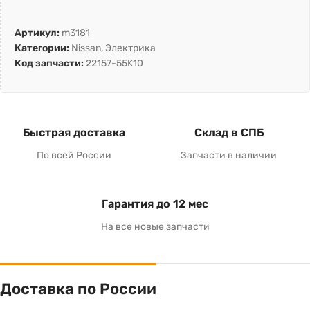
Артикул:
m3181
Категории:
Nissan
,
Электрика
Код запчасти:
22157-55K10
Быстрая доставка
Склад в СПБ
По всей России
Запчасти в наличии
Гарантия до 12 мес
На все новые запчасти
Доставка по России