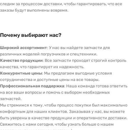
следим за процессом доставки, чтобы гарантировать, что все
заказы будут выполнены вовремя.
Почему выбирают нас?
Широкий ассортимент
: У нас вы найдете запчасти для
различных моделей погрузчиков и спецтехники.
Качество продукции
: Все запчасти проходят строгий контроль
качества, что гарантирует их надежность.
Конкурентные цены
: Мы предлагаем выгодные условия
сотрудничества и доступные цены на все товары.
Профессиональная поддержка
: Наша команда готова ответить
на все ваши вопросы и помочь с выбором необходимых
запчастей.
Мы стремимся к тому, чтобы процесс покупки был максимально
комфортным для наших клиентов. Заказывая у нас, вы можете
быть уверены в качестве продукции и оперативности доставки.
Свяжитесь с нами сегодня, чтобы узнать больше о нашем