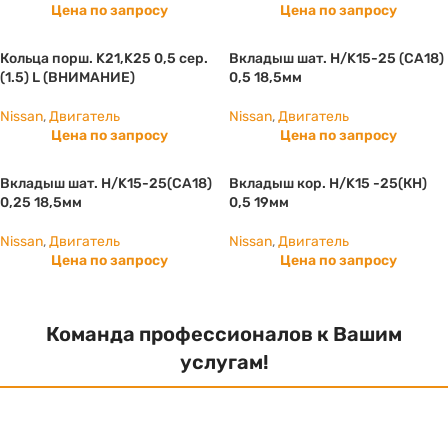
Цена по запросу
Цена по запросу
Кольца порш. K21,K25 0,5 сер.
Вкладыш шат. Н/K15-25 (СА18)
(1.5) L (ВНИМАНИЕ)
0,5 18,5мм
Nissan
,
Двигатель
Nissan
,
Двигатель
Цена по запросу
Цена по запросу
Вкладыш шат. Н/K15-25(СА18)
Вкладыш кор. Н/K15 -25(КН)
0,25 18,5мм
0,5 19мм
Nissan
,
Двигатель
Nissan
,
Двигатель
Цена по запросу
Цена по запросу
Команда профессионалов к Вашим
услугам!