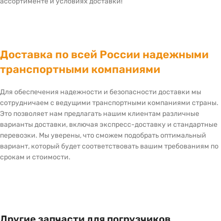
ассортименте и условиях доставки!
Доставка по всей России надежными
транспортными компаниями
Для обеспечения надежности и безопасности доставки мы
сотрудничаем с ведущими транспортными компаниями страны.
Это позволяет нам предлагать нашим клиентам различные
варианты доставки, включая экспресс-доставку и стандартные
перевозки. Мы уверены, что сможем подобрать оптимальный
вариант, который будет соответствовать вашим требованиям по
срокам и стоимости.
Другие запчасти для погрузчиков