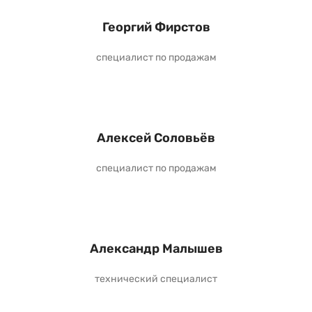
Георгий Фирстов
специалист по продажам
Алексей Соловьёв
специалист по продажам
Александр Малышев
технический специалист