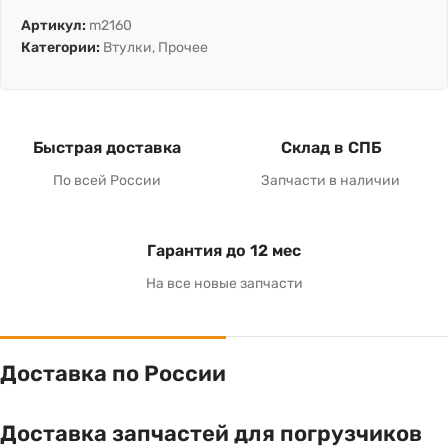
Артикул:
m2160
Категории:
Втулки
,
Прочее
Быстрая доставка
Склад в СПБ
По всей России
Запчасти в наличии
Гарантия до 12 мес
На все новые запчасти
Доставка по России
Доставка запчастей для погрузчиков