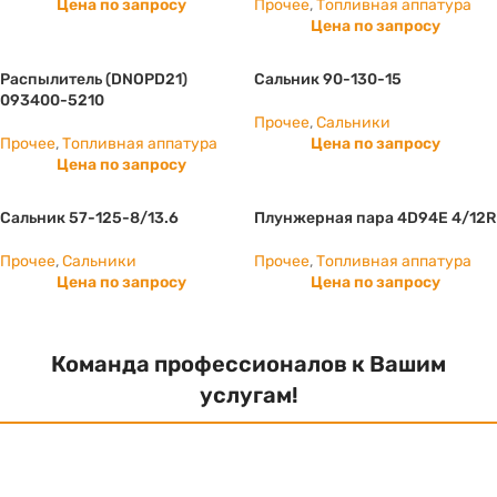
Цена по запросу
Прочее
,
Топливная аппатура
Цена по запросу
Распылитель (DNOPD21)
Сальник 90-130-15
093400-5210
Прочее
,
Сальники
Прочее
,
Топливная аппатура
Цена по запросу
Цена по запросу
Сальник 57-125-8/13.6
Плунжерная пара 4D94E 4/12R
Прочее
,
Сальники
Прочее
,
Топливная аппатура
Цена по запросу
Цена по запросу
Команда профессионалов к Вашим
услугам!