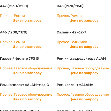
А47 (1230/1200)
B45 (1190/1150)
Прочее
,
Ремни
Прочее
,
Ремни
Цена по запросу
Цена по запросу
А46 (1200/1170)
Сальник 42-62-7
Прочее
,
Ремни
Прочее
,
Сальники
Цена по запросу
Цена по запросу
Газовый фильтр 7FG15
Рем.к-т.газ.редуктора ALAM
Прочее
,
Газовое оборудование
Прочее
,
Газовое оборудование
Цена по запросу
Цена по запросу
Рем.комплект «ALAM»мод.С
Рем.коплект «ALAM»
Прочее
,
Газовое оборудование
Прочее
,
Газовое оборудование
Цена по запросу
Цена по запросу