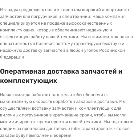
Мы рады предложить нашим клиентам широкий ассортимент
запчастей для погрузчиков и спецтехники. Наша компания
специализируется на продаже высококачественных
комплектующих, которые обеспечивают надежную и
эффективную работу вашей техники. Мы понимаем, как важна
оперативность в бизнесе, поэтому гарантируем быструю и
надежную доставку запчастей в любой уголок Российской
Федерации.
Оперативная доставка запчастей и
комплектующих
Наша команда работает над тем, чтобы обеспечить
максимальную скорость обработки заказов и доставки. Мы
осуществляем доставку запчастей и комплектующих для
вилочных погрузчиков в кратчайшие сроки, чтобы вы могли
минимизировать время простоя вашей техники. Мы тщательно
следим за процессом доставки, чтобы гарантировать, что все
заказы будут выполнены вовремя.