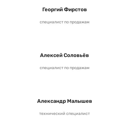
Георгий Фирстов
специалист по продажам
Алексей Соловьёв
специалист по продажам
Александр Малышев
технический специалист