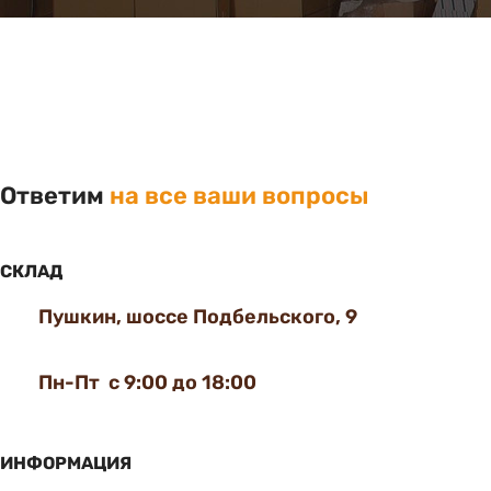
Ответим
на все ваши вопросы
СКЛАД
Пушкин, шоссе Подбельского, 9
Пн-Пт с 9:00 до 18:00
ИНФОРМАЦИЯ