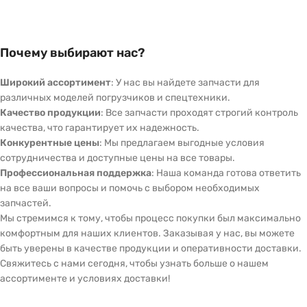
Почему выбирают нас?
Широкий ассортимент
: У нас вы найдете запчасти для
различных моделей погрузчиков и спецтехники.
Качество продукции
: Все запчасти проходят строгий контроль
качества, что гарантирует их надежность.
Конкурентные цены
: Мы предлагаем выгодные условия
сотрудничества и доступные цены на все товары.
Профессиональная поддержка
: Наша команда готова ответить
на все ваши вопросы и помочь с выбором необходимых
запчастей.
Мы стремимся к тому, чтобы процесс покупки был максимально
комфортным для наших клиентов. Заказывая у нас, вы можете
быть уверены в качестве продукции и оперативности доставки.
Свяжитесь с нами сегодня, чтобы узнать больше о нашем
ассортименте и условиях доставки!