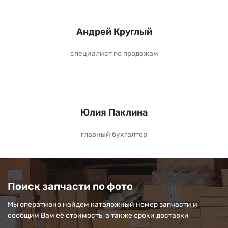
Андрей Круглый
специалист по продажам
Юлия Паклина
главный бухгалтер
Поиск запчасти по фото
Мы оперативно найдем каталожный номер запчасти и
сообщим Вам её стоимость, а также сроки доставки