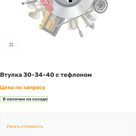
Click to enlarge
Втулка 30-34-40 с тефлоном
Цена по запросу
В наличии на складе
Узнать стоимость