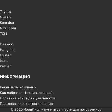
Toyota
Nissan
Komatsu
Mitsubishi
TCM
Daewoo
Hangcha
Hyster
Isuzu
Kalmar
ИНФОРМАЦИЯ
Реквизиты компании
Как добраться (схема проезда)
Политика конфиденциальности
Пользовательское соглашение
© 2026 НордЛифт - купить запчасти для погрузчиков