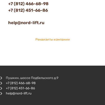
+7 (812) 466-68-98
+7 (812) 451-66-86
help@nord-lift.ru
Реквизиты компании
Пушкин, шоссе Подбельского д.9
+7 (812) 466-68-98
+7 (812) 451-66-86
help@nord-lift.ru