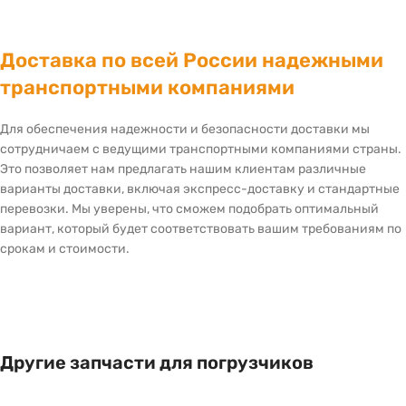
Доставка по всей России надежными
транспортными компаниями
Для обеспечения надежности и безопасности доставки мы
сотрудничаем с ведущими транспортными компаниями страны.
Это позволяет нам предлагать нашим клиентам различные
варианты доставки, включая экспресс-доставку и стандартные
перевозки. Мы уверены, что сможем подобрать оптимальный
вариант, который будет соответствовать вашим требованиям по
срокам и стоимости.
Другие запчасти для погрузчиков