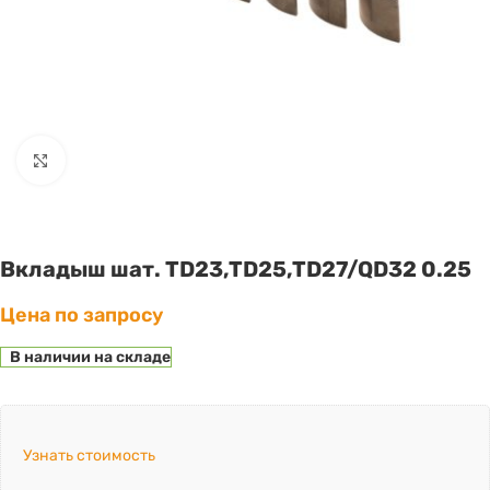
Click to enlarge
Вкладыш шат. TD23,TD25,TD27/QD32 0.25
Цена по запросу
В наличии на складе
Узнать стоимость