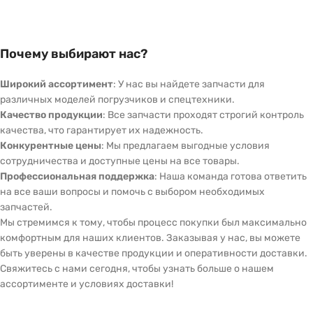
Почему выбирают нас?
Широкий ассортимент
: У нас вы найдете запчасти для
различных моделей погрузчиков и спецтехники.
Качество продукции
: Все запчасти проходят строгий контроль
качества, что гарантирует их надежность.
Конкурентные цены
: Мы предлагаем выгодные условия
сотрудничества и доступные цены на все товары.
Профессиональная поддержка
: Наша команда готова ответить
на все ваши вопросы и помочь с выбором необходимых
запчастей.
Мы стремимся к тому, чтобы процесс покупки был максимально
комфортным для наших клиентов. Заказывая у нас, вы можете
быть уверены в качестве продукции и оперативности доставки.
Свяжитесь с нами сегодня, чтобы узнать больше о нашем
ассортименте и условиях доставки!