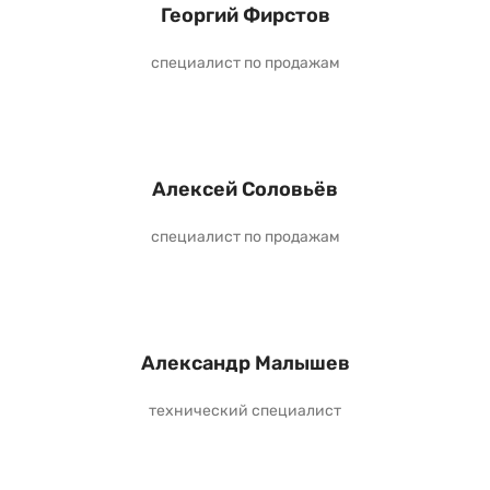
Георгий Фирстов
специалист по продажам
Алексей Соловьёв
специалист по продажам
Александр Малышев
технический специалист