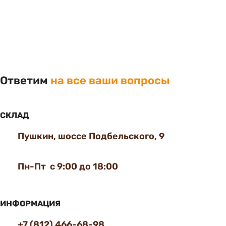
Ответим
на все ваши вопросы
СКЛАД
Пушкин, шоссе Подбельского, 9
Пн-Пт с 9:00 до 18:00
ИНФОРМАЦИЯ
+7 (812) 466-68-98