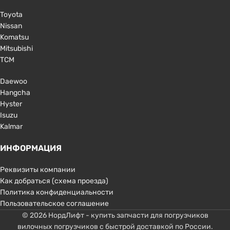
Toyota
Nissan
Komatsu
Mitsubishi
TCM
Daewoo
Hangcha
Hyster
Isuzu
Kalmar
ИНФОРМАЦИЯ
Реквизиты компании
Как добраться (схема проезда)
Политика конфиденциальности
Пользовательское соглашение
© 2026 НордЛифт - купить запчасти для погрузчиков
вилочных погрузчиков с быстрой доставкой по России.