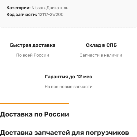
Категории:
Nissan
,
Двигатель
Код запчасти:
12117-2W200
Быстрая доставка
Склад в СПБ
По всей России
Запчасти в наличии
Гарантия до 12 мес
На все новые запчасти
Доставка по России
Доставка запчастей для погрузчиков