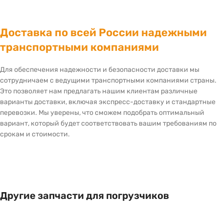
Доставка по всей России надежными
транспортными компаниями
Для обеспечения надежности и безопасности доставки мы
сотрудничаем с ведущими транспортными компаниями страны.
Это позволяет нам предлагать нашим клиентам различные
варианты доставки, включая экспресс-доставку и стандартные
перевозки. Мы уверены, что сможем подобрать оптимальный
вариант, который будет соответствовать вашим требованиям по
срокам и стоимости.
Другие запчасти для погрузчиков