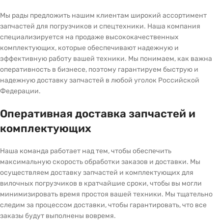
Мы рады предложить нашим клиентам широкий ассортимент
запчастей для погрузчиков и спецтехники. Наша компания
специализируется на продаже высококачественных
комплектующих, которые обеспечивают надежную и
эффективную работу вашей техники. Мы понимаем, как важна
оперативность в бизнесе, поэтому гарантируем быструю и
надежную доставку запчастей в любой уголок Российской
Федерации.
Оперативная доставка запчастей и
комплектующих
Наша команда работает над тем, чтобы обеспечить
максимальную скорость обработки заказов и доставки. Мы
осуществляем доставку запчастей и комплектующих для
вилочных погрузчиков в кратчайшие сроки, чтобы вы могли
минимизировать время простоя вашей техники. Мы тщательно
следим за процессом доставки, чтобы гарантировать, что все
заказы будут выполнены вовремя.