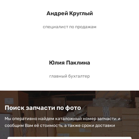
Андрей Круглый
специалист по продажам
Юлия Паклина
главный бухгалтер
Поиск запчасти по фото
Мы оперативно найдем каталожный номер запчасти и
сообщим Вам её стоимость, а также сроки доставки