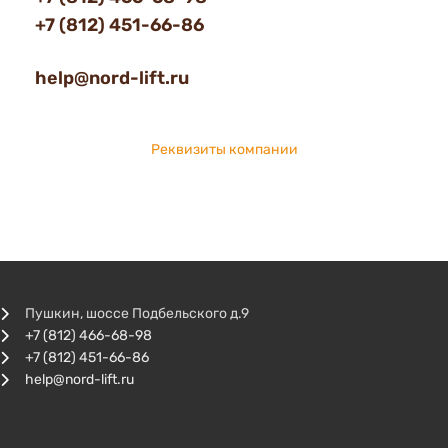
+7 (812) 451-66-86
help@nord-lift.ru
Реквизиты компании
Пушкин, шоссе Подбельского д.9
+7 (812) 466-68-98
+7 (812) 451-66-86
help@nord-lift.ru