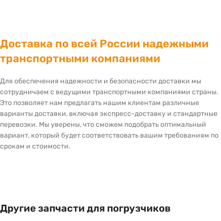
Доставка по всей России надежными
транспортными компаниями
Для обеспечения надежности и безопасности доставки мы
сотрудничаем с ведущими транспортными компаниями страны.
Это позволяет нам предлагать нашим клиентам различные
варианты доставки, включая экспресс-доставку и стандартные
перевозки. Мы уверены, что сможем подобрать оптимальный
вариант, который будет соответствовать вашим требованиям по
срокам и стоимости.
Другие запчасти для погрузчиков