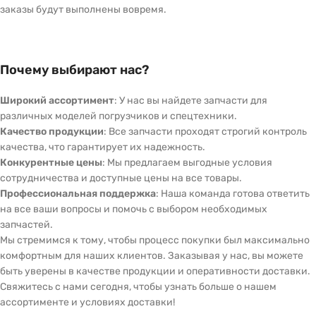
заказы будут выполнены вовремя.
Почему выбирают нас?
Широкий ассортимент
: У нас вы найдете запчасти для
различных моделей погрузчиков и спецтехники.
Качество продукции
: Все запчасти проходят строгий контроль
качества, что гарантирует их надежность.
Конкурентные цены
: Мы предлагаем выгодные условия
сотрудничества и доступные цены на все товары.
Профессиональная поддержка
: Наша команда готова ответить
на все ваши вопросы и помочь с выбором необходимых
запчастей.
Мы стремимся к тому, чтобы процесс покупки был максимально
комфортным для наших клиентов. Заказывая у нас, вы можете
быть уверены в качестве продукции и оперативности доставки.
Свяжитесь с нами сегодня, чтобы узнать больше о нашем
ассортименте и условиях доставки!