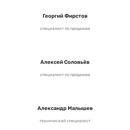
Георгий Фирстов
специалист по продажам
Алексей Соловьёв
специалист по продажам
Александр Малышев
технический специалист