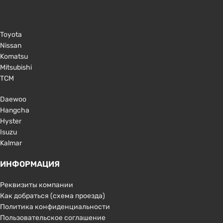
Toyota
Nissan
Komatsu
Mitsubishi
TCM
Daewoo
Hangcha
Hyster
Isuzu
Kalmar
ИНФОРМАЦИЯ
Реквизиты компании
Как добраться (схема проезда)
Политика конфиденциальности
Пользовательское соглашение