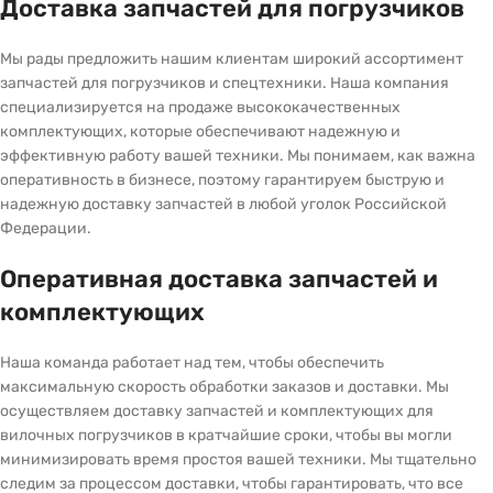
Доставка запчастей для погрузчиков
Мы рады предложить нашим клиентам широкий ассортимент
запчастей для погрузчиков и спецтехники. Наша компания
специализируется на продаже высококачественных
комплектующих, которые обеспечивают надежную и
эффективную работу вашей техники. Мы понимаем, как важна
оперативность в бизнесе, поэтому гарантируем быструю и
надежную доставку запчастей в любой уголок Российской
Федерации.
Оперативная доставка запчастей и
комплектующих
Наша команда работает над тем, чтобы обеспечить
максимальную скорость обработки заказов и доставки. Мы
осуществляем доставку запчастей и комплектующих для
вилочных погрузчиков в кратчайшие сроки, чтобы вы могли
минимизировать время простоя вашей техники. Мы тщательно
следим за процессом доставки, чтобы гарантировать, что все