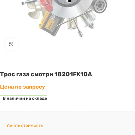
Click to enlarge
Трос газа смотри 18201FK10A
Цена по запросу
В наличии на складе
Узнать стоимость