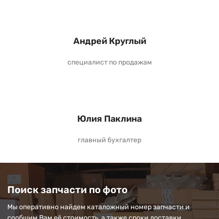
Андрей Круглый
специалист по продажам
Юлия Паклина
главный бухгалтер
Поиск запчасти по фото
Мы оперативно найдем каталожный номер запчасти и
сообщим Вам её стоимость, а также сроки доставки