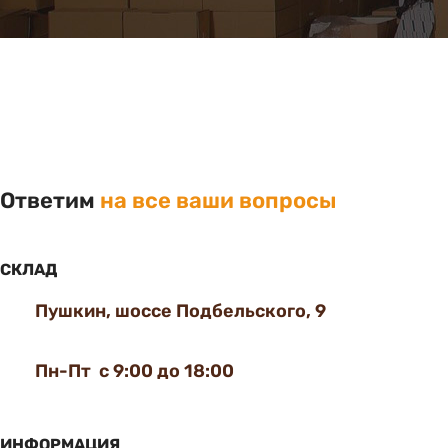
Ответим
на все ваши вопросы
СКЛАД
Пушкин, шоссе Подбельского, 9
Пн-Пт с 9:00 до 18:00
ИНФОРМАЦИЯ