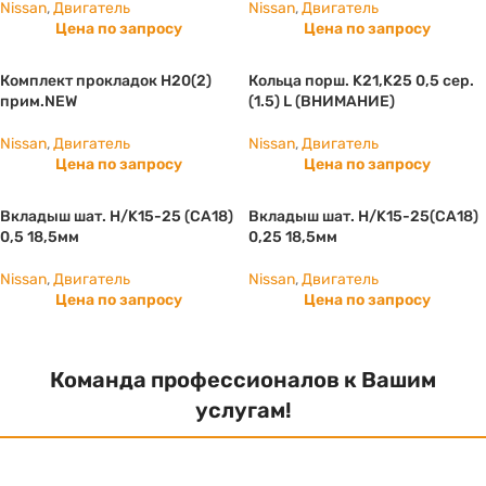
Nissan
,
Двигатель
Nissan
,
Двигатель
Цена по запросу
Цена по запросу
Комплект прокладок H20(2)
Кольца порш. K21,K25 0,5 сер.
прим.NEW
(1.5) L (ВНИМАНИЕ)
Nissan
,
Двигатель
Nissan
,
Двигатель
Цена по запросу
Цена по запросу
Вкладыш шат. Н/K15-25 (СА18)
Вкладыш шат. Н/K15-25(СА18)
0,5 18,5мм
0,25 18,5мм
Nissan
,
Двигатель
Nissan
,
Двигатель
Цена по запросу
Цена по запросу
Команда профессионалов к Вашим
услугам!