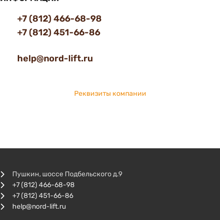
+7 (812) 466-68-98
+7 (812) 451-66-86
help@nord-lift.ru
Реквизиты компании
Пушкин, шоссе Подбельского д.9
+7 (812) 466-68-98
+7 (812) 451-66-86
help@nord-lift.ru