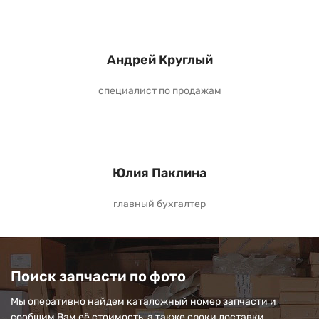
Андрей Круглый
специалист по продажам
Юлия Паклина
главный бухгалтер
Поиск запчасти по фото
Мы оперативно найдем каталожный номер запчасти и
сообщим Вам её стоимость, а также сроки доставки