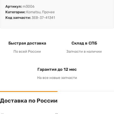
Артикул:
m3006
Категории:
Komatsu
,
Прочее
Код запчасти:
3EB-37-41341
Быстрая доставка
Склад в СПБ
По всей России
Запчасти в наличии
Гарантия до 12 мес
На все новые запчасти
Доставка по России