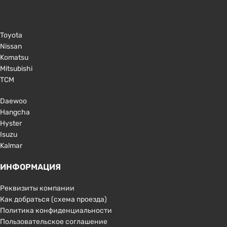
Toyota
Nissan
Komatsu
Mitsubishi
TCM
Daewoo
Hangcha
Hyster
Isuzu
Kalmar
ИНФОРМАЦИЯ
Реквизиты компании
Как добраться (схема проезда)
Политика конфиденциальности
Пользовательское соглашение