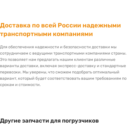
Доставка по всей России надежными
транспортными компаниями
Для обеспечения надежности и безопасности доставки мы
сотрудничаем с ведущими транспортными компаниями страны.
Это позволяет нам предлагать нашим клиентам различные
варианты доставки, включая экспресс-доставку и стандартные
перевозки. Мы уверены, что сможем подобрать оптимальный
вариант, который будет соответствовать вашим требованиям по
срокам и стоимости.
Другие запчасти для погрузчиков