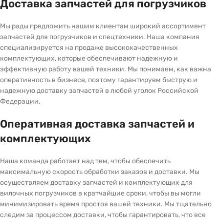
Доставка запчастей для погрузчиков
Мы рады предложить нашим клиентам широкий ассортимент
запчастей для погрузчиков и спецтехники. Наша компания
специализируется на продаже высококачественных
комплектующих, которые обеспечивают надежную и
эффективную работу вашей техники. Мы понимаем, как важна
оперативность в бизнесе, поэтому гарантируем быструю и
надежную доставку запчастей в любой уголок Российской
Федерации.
Оперативная доставка запчастей и
комплектующих
Наша команда работает над тем, чтобы обеспечить
максимальную скорость обработки заказов и доставки. Мы
осуществляем доставку запчастей и комплектующих для
вилочных погрузчиков в кратчайшие сроки, чтобы вы могли
минимизировать время простоя вашей техники. Мы тщательно
следим за процессом доставки, чтобы гарантировать, что все