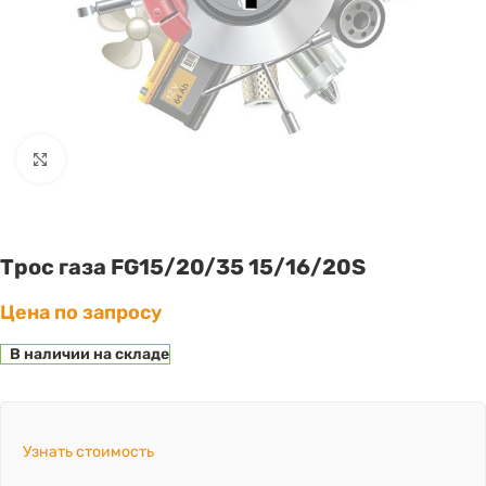
Click to enlarge
Трос газа FG15/20/35 15/16/20S
Цена по запросу
В наличии на складе
Узнать стоимость