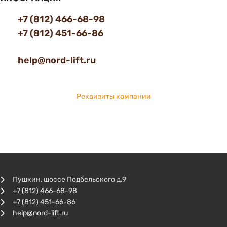
+7 (812) 466-68-98
+7 (812) 451-66-86
help@nord-lift.ru
Реквизиты компании
Пушкин, шоссе Подбельского д.9
+7 (812) 466-68-98
+7 (812) 451-66-86
help@nord-lift.ru