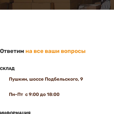
Ответим
на все ваши вопросы
СКЛАД
Пушкин, шоссе Подбельского, 9
Пн-Пт с 9:00 до 18:00
ИНФОРМАЦИЯ