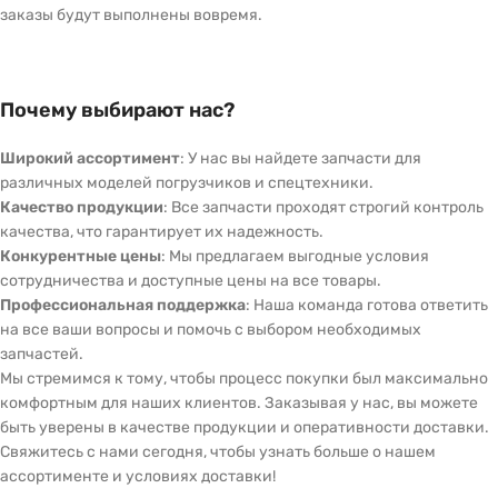
заказы будут выполнены вовремя.
Почему выбирают нас?
Широкий ассортимент
: У нас вы найдете запчасти для
различных моделей погрузчиков и спецтехники.
Качество продукции
: Все запчасти проходят строгий контроль
качества, что гарантирует их надежность.
Конкурентные цены
: Мы предлагаем выгодные условия
сотрудничества и доступные цены на все товары.
Профессиональная поддержка
: Наша команда готова ответить
на все ваши вопросы и помочь с выбором необходимых
запчастей.
Мы стремимся к тому, чтобы процесс покупки был максимально
комфортным для наших клиентов. Заказывая у нас, вы можете
быть уверены в качестве продукции и оперативности доставки.
Свяжитесь с нами сегодня, чтобы узнать больше о нашем
ассортименте и условиях доставки!