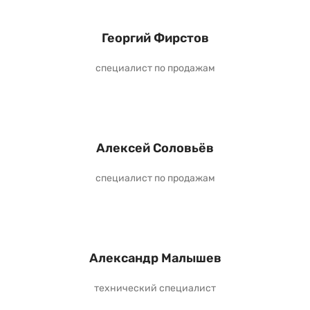
Георгий Фирстов
специалист по продажам
Алексей Соловьёв
специалист по продажам
Александр Малышев
технический специалист