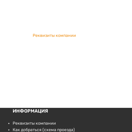
Реквизиты компании
ИНФОРМАЦИЯ
Реквизиты компании
Как добраться (схема проезда)