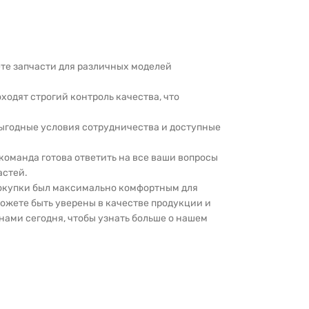
дете запчасти для различных моделей
оходят строгий контроль качества, что
выгодные условия сотрудничества и доступные
 команда готова ответить на все ваши вопросы
астей.
покупки был максимально комфортным для
можете быть уверены в качестве продукции и
нами сегодня, чтобы узнать больше о нашем