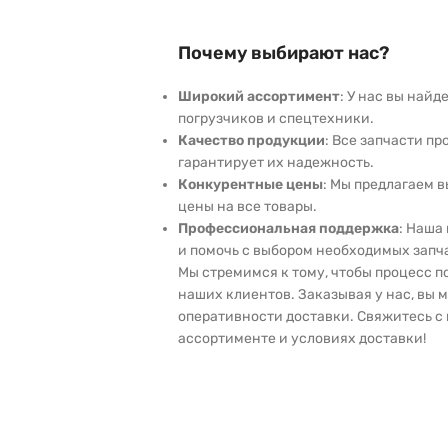
Почему выбирают нас?
Широкий ассортимент
: У нас вы най
погрузчиков и спецтехники.
Качество продукции
: Все запчасти пр
гарантирует их надежность.
Конкурентные цены
: Мы предлагаем 
цены на все товары.
Профессиональная поддержка
: Наша
и помочь с выбором необходимых запч
Мы стремимся к тому, чтобы процесс 
наших клиентов. Заказывая у нас, вы 
оперативности доставки. Свяжитесь с 
ассортименте и условиях доставки!