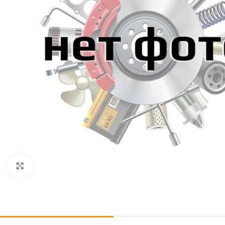
Click to enlarge