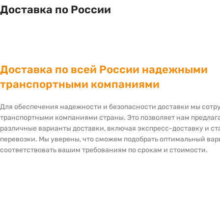
Доставка по России
Доставка по всей России надежными
транспортными компаниями
Для обеспечения надежности и безопасности доставки мы сот
транспортными компаниями страны. Это позволяет нам предлаг
различные варианты доставки, включая экспресс-доставку и с
перевозки. Мы уверены, что сможем подобрать оптимальный вар
соответствовать вашим требованиям по срокам и стоимости.