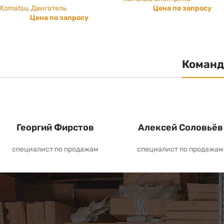
Komatsu
,
Двигатель
Цена по запросу
Цена по запросу
Команд
Георгий Фирстов
Алексей Соловьёв
специалист по продажам
специалист по продажам