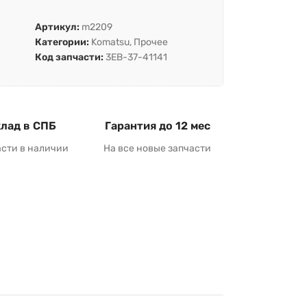
Артикул:
m2209
Категории:
Komatsu
,
Прочее
Код запчасти:
3EB-37-41141
лад в СПБ
Гарантия до 12 мес
асти в наличии
На все новые запчасти