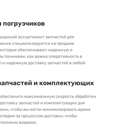
я погрузчиков
широкий ассортимент запчастей для
пания специализируется на продаже
которые обеспечивают надежную и
ы понимаем, как важна оперативность в
ю и надежную доставку запчастей в любой
запчастей и комплектующих
ы обеспечить максимальную скорость обработки
 доставку запчастей и комплектующих для
роки, чтобы вы могли минимизировать время
следим за процессом доставки, чтобы
выполнены вовремя.