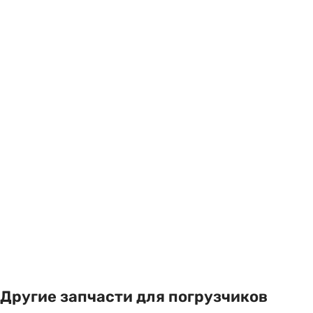
Другие запчасти для погрузчиков