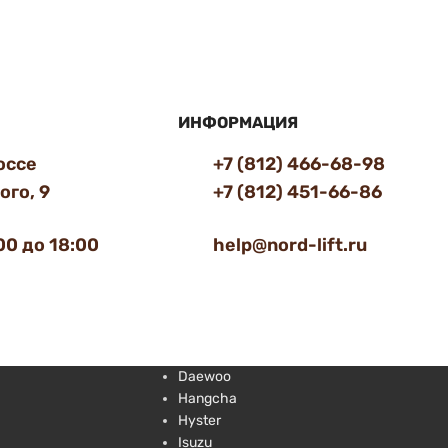
ИНФОРМАЦИЯ
оссе
+7 (812) 466-68-98
го, 9
+7 (812) 451-66-86
00 до 18:00
help@nord-lift.ru
Daewoo
Hangcha
Hyster
Isuzu