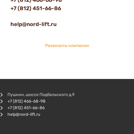
+7 (812) 466-68-98
+7 (812) 451-66-86
help@nord-lift.ru
Реквизиты компании
Пушкин, шоссе Подбельского д.9
+7 (812) 466-68-98
+7 (812) 451-66-86
help@nord-lift.ru