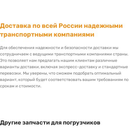
Доставка по всей России надежными
транспортными компаниями
Для обеспечения надежности и безопасности доставки мы
сотрудничаем с ведущими транспортными компаниями страны.
Это позволяет нам предлагать нашим клиентам различные
варианты доставки, включая экспресс-доставку и стандартные
перевозки. Мы уверены, что сможем подобрать оптимальный
вариант, который будет соответствовать вашим требованиям по
срокам и стоимости.
Другие запчасти для погрузчиков