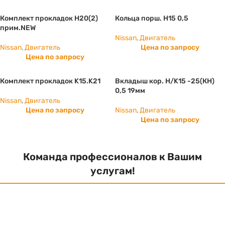
Комплект прокладок H20(2)
Кольца порш. H15 0,5
прим.NEW
Nissan
,
Двигатель
Nissan
,
Двигатель
Цена по запросу
Цена по запросу
Комплект прокладок K15.K21
Вкладыш кор. Н/K15 -25(КН)
0,5 19мм
Nissan
,
Двигатель
Цена по запросу
Nissan
,
Двигатель
Цена по запросу
Команда профессионалов к Вашим
услугам!