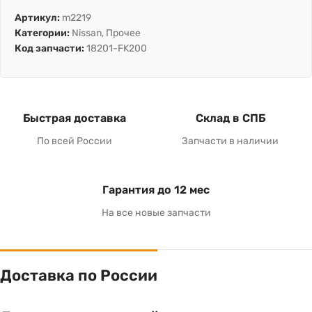
Артикул:
m2219
Категории:
Nissan
,
Прочее
Код запчасти:
18201-FK200
Быстрая доставка
Склад в СПБ
По всей России
Запчасти в наличии
Гарантия до 12 мес
На все новые запчасти
Доставка по России