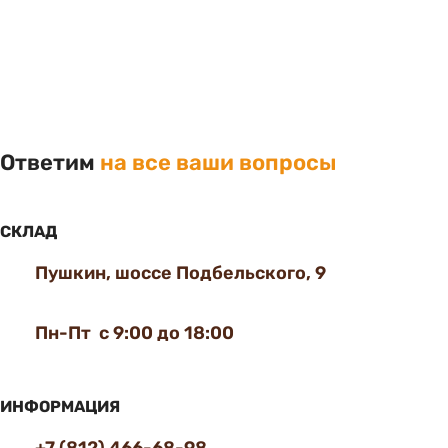
Ответим
на все ваши вопросы
СКЛАД
Пушкин, шоссе Подбельского, 9
Пн-Пт с 9:00 до 18:00
ИНФОРМАЦИЯ