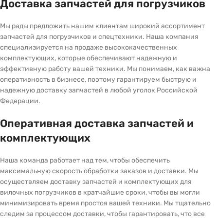
Доставка запчастей для погрузчиков
Мы рады предложить нашим клиентам широкий ассортимент
запчастей для погрузчиков и спецтехники. Наша компания
специализируется на продаже высококачественных
комплектующих, которые обеспечивают надежную и
эффективную работу вашей техники. Мы понимаем, как важна
оперативность в бизнесе, поэтому гарантируем быструю и
надежную доставку запчастей в любой уголок Российской
Федерации.
Оперативная доставка запчастей и
комплектующих
Наша команда работает над тем, чтобы обеспечить
максимальную скорость обработки заказов и доставки. Мы
осуществляем доставку запчастей и комплектующих для
вилочных погрузчиков в кратчайшие сроки, чтобы вы могли
минимизировать время простоя вашей техники. Мы тщательно
следим за процессом доставки, чтобы гарантировать, что все