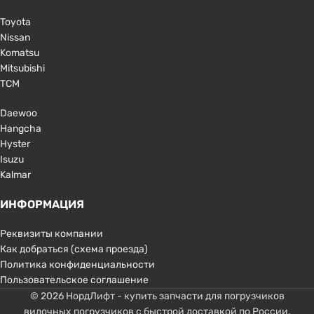
Toyota
Nissan
Komatsu
Mitsubishi
TCM
Daewoo
Hangcha
Hyster
Isuzu
Kalmar
ИНФОРМАЦИЯ
Реквизиты компании
Как добраться (схема проезда)
Политика конфиденциальности
Пользовательское соглашение
© 2026 НордЛифт - купить запчасти для погрузчиков
вилочных погрузчиков с быстрой доставкой по России.