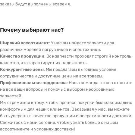
заказы будут выполнены вовремя.
Почему выбирают нас?
Широкий ассортимент
: У нас вы найдете запчасти для
различных моделей погрузчиков и спецтехники.
Качество продукции
: Все запчасти проходят строгий контроль
качества, что гарантирует их надежность.
Конкурентные цены
: Мы предлагаем выгодные условия
сотрудничества и доступные цены на все товары.
Профессиональная поддержка
: Наша команда готова ответить
на все ваши вопросы и помочь с выбором необходимых
запчастей.
Мы стремимся к тому, чтобы процесс покупки был максимально
комфортным для наших клиентов. Заказывая у нас, вы можете
быть уверены в качестве продукции и оперативности доставки.
Свяжитесь с нами сегодня, чтобы узнать больше о нашем
ассортименте и условиях доставки!