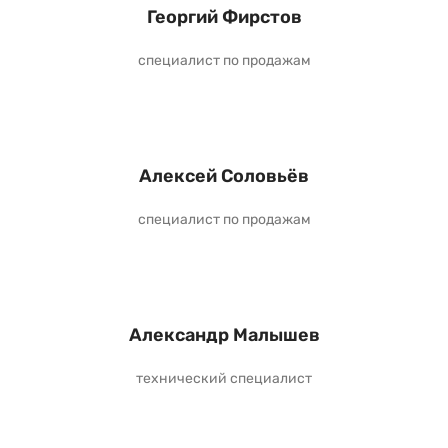
Георгий Фирстов
специалист по продажам
Алексей Соловьёв
специалист по продажам
Александр Малышев
технический специалист