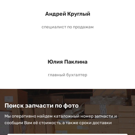
Андрей Круглый
специалист по продажам
Юлия Паклина
главный бухгалтер
Поиск запчасти по фото
Мы оперативно найдем каталожный номер запчасти и
сообщим Вам её стоимость, а также сроки доставки