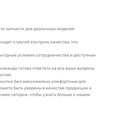
дете запчасти для различных моделей
оходят строгий контроль качества, что
выгодные условия сотрудничества и доступные
 команда готова ответить на все ваши вопросы
астей.
покупки был максимально комфортным для
можете быть уверены в качестве продукции и
нами сегодня, чтобы узнать больше о нашем