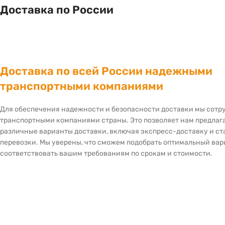
Доставка по России
Доставка по всей России надежными
транспортными компаниями
Для обеспечения надежности и безопасности доставки мы сот
транспортными компаниями страны. Это позволяет нам предлаг
различные варианты доставки, включая экспресс-доставку и с
перевозки. Мы уверены, что сможем подобрать оптимальный вар
соответствовать вашим требованиям по срокам и стоимости.