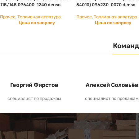
11B/14B 096400-1240 denso
54010) 096230-0070 denso
Прочее
,
Топливная аппатура
Прочее
,
Топливная аппатура
Цена по запросу
Цена по запросу
Команд
Георгий Фирстов
Алексей Соловьёв
специалист по продажам
специалист по продажам