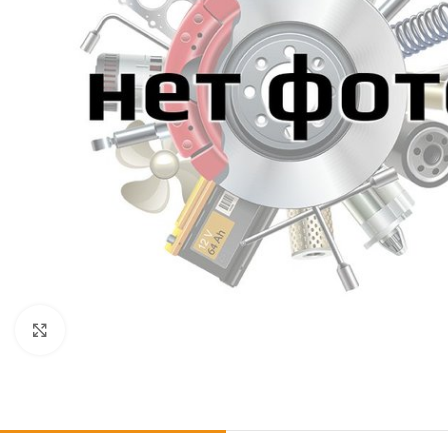
Click to enlarge