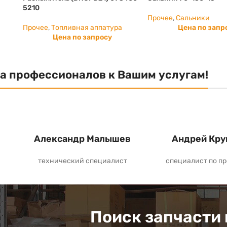
5210
Прочее
,
Сальники
Прочее
,
Топливная аппатура
Цена по запр
Цена по запросу
а профессионалов к Вашим услугам!
Александр Малышев
Андрей Кру
технический специалист
специалист по п
Поиск запчасти 