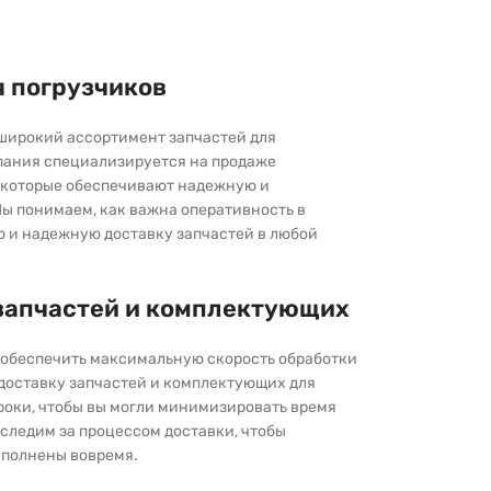
я погрузчиков
широкий ассортимент запчастей для
пания специализируется на продаже
которые обеспечивают надежную и
ы понимаем, как важна оперативность в
ю и надежную доставку запчастей в любой
запчастей и комплектующих
ы обеспечить максимальную скорость обработки
 доставку запчастей и комплектующих для
роки, чтобы вы могли минимизировать время
следим за процессом доставки, чтобы
выполнены вовремя.