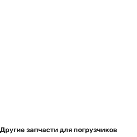
Другие запчасти для погрузчиков