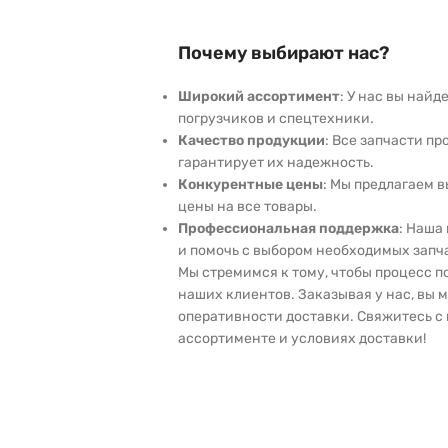
Почему выбирают нас?
Широкий ассортимент
: У нас вы най
погрузчиков и спецтехники.
Качество продукции
: Все запчасти пр
гарантирует их надежность.
Конкурентные цены
: Мы предлагаем 
цены на все товары.
Профессиональная поддержка
: Наша
и помочь с выбором необходимых запч
Мы стремимся к тому, чтобы процесс 
наших клиентов. Заказывая у нас, вы 
оперативности доставки. Свяжитесь с 
ассортименте и условиях доставки!