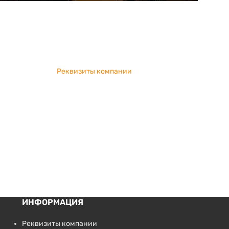
Реквизиты компании
ИНФОРМАЦИЯ
Реквизиты компании