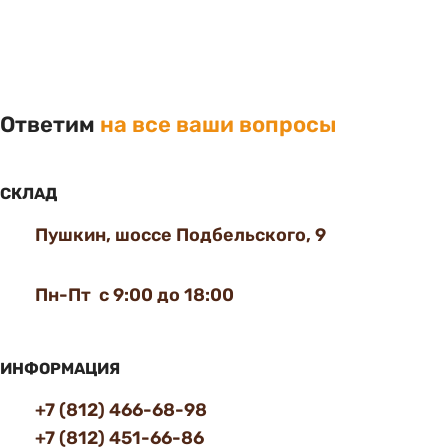
Ответим
на все ваши вопросы
СКЛАД
Пушкин, шоссе Подбельского, 9
Пн-Пт с 9:00 до 18:00
ИНФОРМАЦИЯ
+7 (812) 466-68-98
+7 (812) 451-66-86