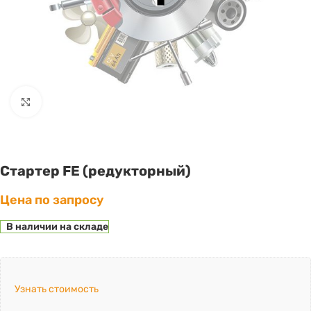
Click to enlarge
Стартер FE (редукторный)
Цена по запросу
В наличии на складе
Узнать стоимость