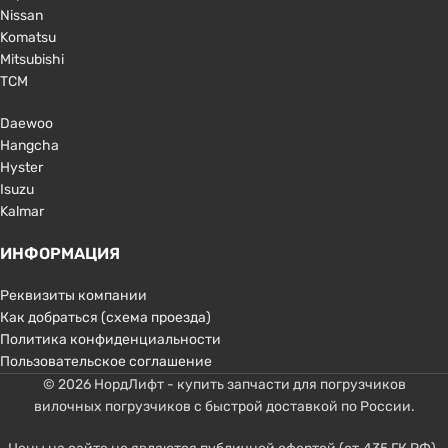
Nissan
Komatsu
Mitsubishi
TCM
Daewoo
Hangcha
Hyster
Isuzu
Kalmar
ИНФОРМАЦИЯ
Реквизиты компании
Как добраться (схема проезда)
Политика конфиденциальности
Пользовательское соглашение
© 2026 НордЛифт - купить запчасти для погрузчиков
вилочных погрузчиков с быстрой доставкой по России.