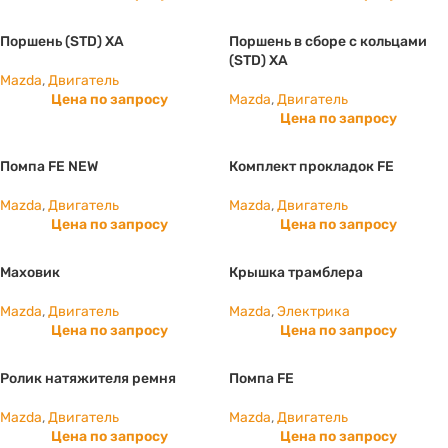
Поршень (STD) ХА
Поршень в сборе с кольцами
(STD) ХА
Mazda
,
Двигатель
Цена по запросу
Mazda
,
Двигатель
Цена по запросу
Помпа FE NEW
Комплект прокладок FE
Mazda
,
Двигатель
Mazda
,
Двигатель
Цена по запросу
Цена по запросу
Маховик
Крышка трамблера
Mazda
,
Двигатель
Mazda
,
Электрика
Цена по запросу
Цена по запросу
Ролик натяжителя ремня
Помпа FE
Mazda
,
Двигатель
Mazda
,
Двигатель
Цена по запросу
Цена по запросу