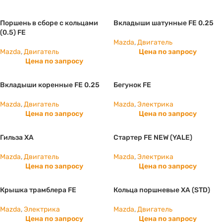
Поршень в сборе с кольцами
Вкладыши шатунные FE 0.25
(0.5) FE
Mazda
,
Двигатель
Mazda
,
Двигатель
Цена по запросу
Цена по запросу
Вкладыши коренные FE 0.25
Бегунок FE
Mazda
,
Двигатель
Mazda
,
Электрика
Цена по запросу
Цена по запросу
Гильза ХА
Стартер FE NEW (YALE)
Mazda
,
Двигатель
Mazda
,
Электрика
Цена по запросу
Цена по запросу
Крышка трамблера FE
Кольца поршневые ХА (STD)
Mazda
,
Электрика
Mazda
,
Двигатель
Цена по запросу
Цена по запросу