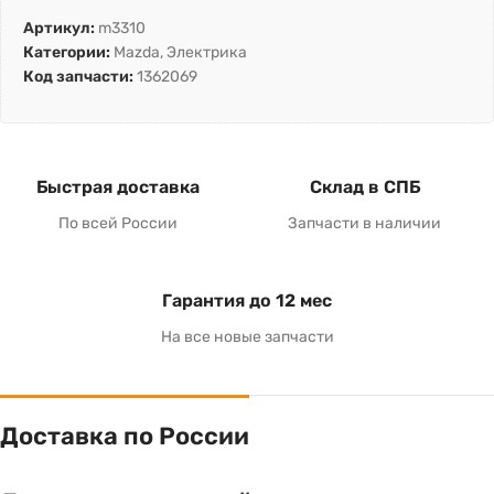
Артикул:
m3310
Категории:
Mazda
,
Электрика
Код запчасти:
1362069
Быстрая доставка
Склад в СПБ
По всей России
Запчасти в наличии
Гарантия до 12 мес
На все новые запчасти
Доставка по России