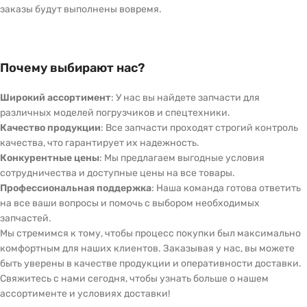
заказы будут выполнены вовремя.
Почему выбирают нас?
Широкий ассортимент
: У нас вы найдете запчасти для
различных моделей погрузчиков и спецтехники.
Качество продукции
: Все запчасти проходят строгий контроль
качества, что гарантирует их надежность.
Конкурентные цены
: Мы предлагаем выгодные условия
сотрудничества и доступные цены на все товары.
Профессиональная поддержка
: Наша команда готова ответить
на все ваши вопросы и помочь с выбором необходимых
запчастей.
Мы стремимся к тому, чтобы процесс покупки был максимально
комфортным для наших клиентов. Заказывая у нас, вы можете
быть уверены в качестве продукции и оперативности доставки.
Свяжитесь с нами сегодня, чтобы узнать больше о нашем
ассортименте и условиях доставки!