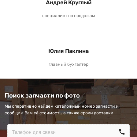
Андрей Круглый
специалист по продажам
Юлия Паклина
главный бухгалтер
Поиск запчасти по фото
Мы оперативно найдем каталожный номер запчасти и
сообщим Вам её стоимость, а также сроки доставки
call