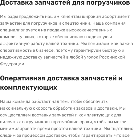
Доставка запчастей для погрузчиков
Мы рады предложить нашим клиентам широкий ассортимент
запчастей для погрузчиков и спецтехники. Наша компания
специализируется на продаже высококачественных
комплектующих, которые обеспечивают надежную и
эффективную работу вашей техники. Мы понимаем, как важна
оперативность в бизнесе, поэтому гарантируем быструю и
надежную доставку запчастей в любой уголок Российской
Федерации.
Оперативная доставка запчастей и
комплектующих
Наша команда работает над тем, чтобы обеспечить
максимальную скорость обработки заказов и доставки. Мы
осуществляем доставку запчастей и комплектующих для
вилочных погрузчиков в кратчайшие сроки, чтобы вы могли
минимизировать время простоя вашей техники. Мы тщательно
следим за процессом доставки, чтобы гарантировать, что все