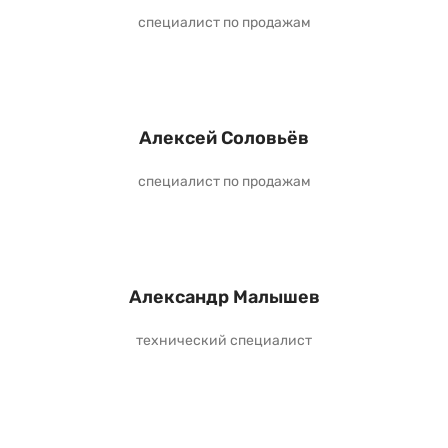
специалист по продажам
Алексей Соловьёв
специалист по продажам
Александр Малышев
технический специалист