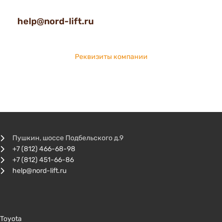
help@nord-lift.ru
Реквизиты компании
Пушкин, шоссе Подбельского д.9
+7 (812) 466-68-98
+7 (812) 451-66-86
help@nord-lift.ru
Toyota