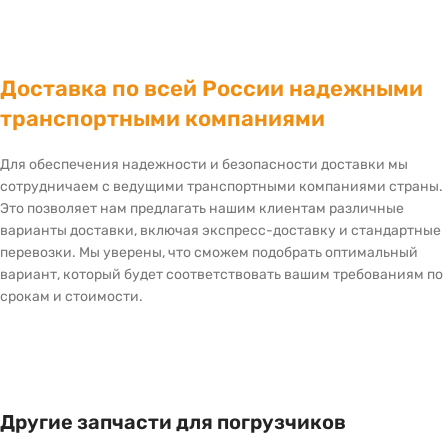
Доставка по всей России надежными
транспортными компаниями
Для обеспечения надежности и безопасности доставки мы
сотрудничаем с ведущими транспортными компаниями страны.
Это позволяет нам предлагать нашим клиентам различные
варианты доставки, включая экспресс-доставку и стандартные
перевозки. Мы уверены, что сможем подобрать оптимальный
вариант, который будет соответствовать вашим требованиям по
срокам и стоимости.
Другие запчасти для погрузчиков