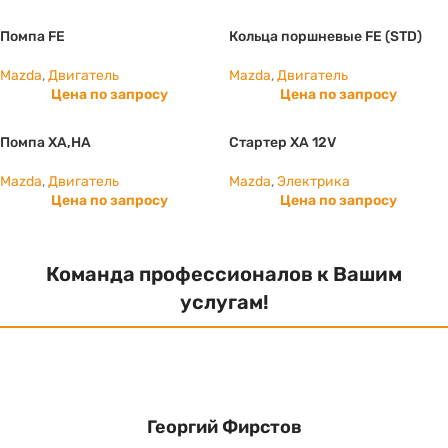
Помпа FE
Кольца поршневые FE (STD)
Mazda
,
Двигатель
Mazda
,
Двигатель
Цена по запросу
Цена по запросу
Помпа XA,HA
Стартер ХА 12V
Mazda
,
Двигатель
Mazda
,
Электрика
Цена по запросу
Цена по запросу
Команда профессионалов к Вашим
услугам!
Георгий Фирстов