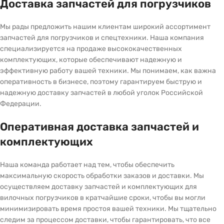
Доставка запчастей для погрузчиков
Мы рады предложить нашим клиентам широкий ассортимент
запчастей для погрузчиков и спецтехники. Наша компания
специализируется на продаже высококачественных
комплектующих, которые обеспечивают надежную и
эффективную работу вашей техники. Мы понимаем, как важна
оперативность в бизнесе, поэтому гарантируем быструю и
надежную доставку запчастей в любой уголок Российской
Федерации.
Оперативная доставка запчастей и
комплектующих
Наша команда работает над тем, чтобы обеспечить
максимальную скорость обработки заказов и доставки. Мы
осуществляем доставку запчастей и комплектующих для
вилочных погрузчиков в кратчайшие сроки, чтобы вы могли
минимизировать время простоя вашей техники. Мы тщательно
следим за процессом доставки, чтобы гарантировать, что все