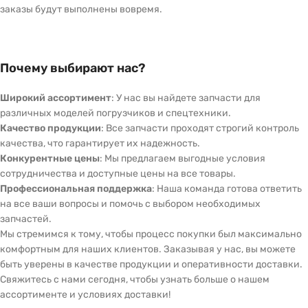
заказы будут выполнены вовремя.
Почему выбирают нас?
Широкий ассортимент
: У нас вы найдете запчасти для
различных моделей погрузчиков и спецтехники.
Качество продукции
: Все запчасти проходят строгий контроль
качества, что гарантирует их надежность.
Конкурентные цены
: Мы предлагаем выгодные условия
сотрудничества и доступные цены на все товары.
Профессиональная поддержка
: Наша команда готова ответить
на все ваши вопросы и помочь с выбором необходимых
запчастей.
Мы стремимся к тому, чтобы процесс покупки был максимально
комфортным для наших клиентов. Заказывая у нас, вы можете
быть уверены в качестве продукции и оперативности доставки.
Свяжитесь с нами сегодня, чтобы узнать больше о нашем
ассортименте и условиях доставки!