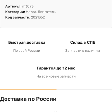
Артикул:
m3093
Категории:
Mazda
,
Двигатель
Код запчасти:
2021362
Быстрая доставка
Склад в СПБ
По всей России
Запчасти в наличии
Гарантия до 12 мес
На все новые запчасти
Доставка по России