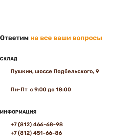
Ответим
на все ваши вопросы
СКЛАД
Пушкин, шоссе Подбельского, 9
Пн-Пт с 9:00 до 18:00
ИНФОРМАЦИЯ
+7 (812) 466-68-98
+7 (812) 451-66-86