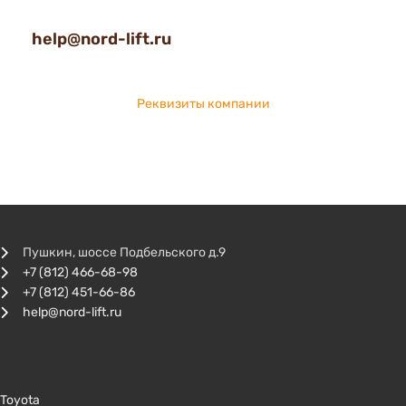
help@nord-lift.ru
Реквизиты компании
Пушкин, шоссе Подбельского д.9
+7 (812) 466-68-98
+7 (812) 451-66-86
help@nord-lift.ru
Toyota