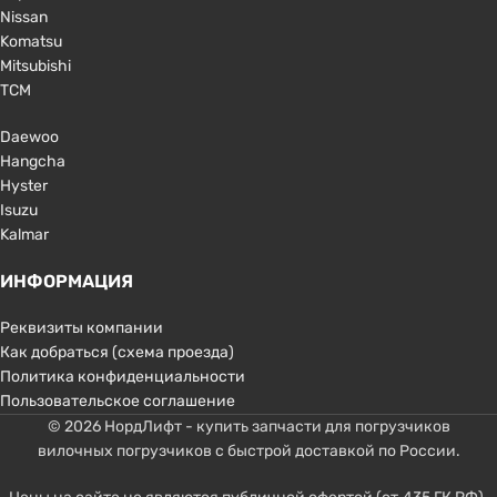
Nissan
Komatsu
Mitsubishi
TCM
Daewoo
Hangcha
Hyster
Isuzu
Kalmar
ИНФОРМАЦИЯ
Реквизиты компании
Как добраться (схема проезда)
Политика конфиденциальности
Пользовательское соглашение
© 2026 НордЛифт - купить запчасти для погрузчиков
вилочных погрузчиков с быстрой доставкой по России.