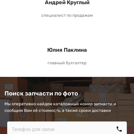
Андрей Круглый
специалист по продажам
Юлия Паклина
главный бухгалтер
Поиск запчасти по фото
Мы оперативно найдем каталожный номер запчасти и
сообщим Вам её стоимость, а также сроки доставки
call