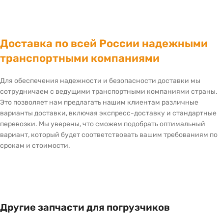
Доставка по всей России надежными
транспортными компаниями
Для обеспечения надежности и безопасности доставки мы
сотрудничаем с ведущими транспортными компаниями страны.
Это позволяет нам предлагать нашим клиентам различные
варианты доставки, включая экспресс-доставку и стандартные
перевозки. Мы уверены, что сможем подобрать оптимальный
вариант, который будет соответствовать вашим требованиям по
срокам и стоимости.
Другие запчасти для погрузчиков