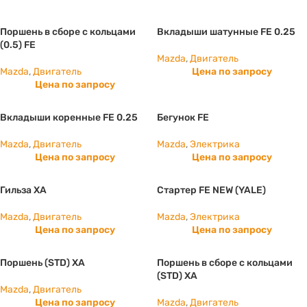
Поршень в сборе с кольцами
Вкладыши шатунные FE 0.25
(0.5) FE
Mazda
,
Двигатель
Mazda
,
Двигатель
Цена по запросу
Цена по запросу
Вкладыши коренные FE 0.25
Бегунок FE
Mazda
,
Двигатель
Mazda
,
Электрика
Цена по запросу
Цена по запросу
Гильза ХА
Стартер FE NEW (YALE)
Mazda
,
Двигатель
Mazda
,
Электрика
Цена по запросу
Цена по запросу
Поршень (STD) ХА
Поршень в сборе с кольцами
(STD) ХА
Mazda
,
Двигатель
Цена по запросу
Mazda
,
Двигатель