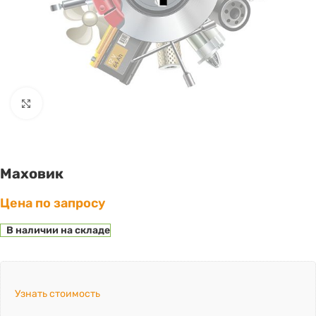
Click to enlarge
Маховик
Цена по запросу
В наличии на складе
Узнать стоимость