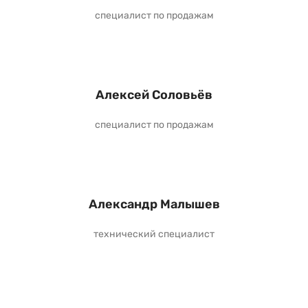
специалист по продажам
Алексей Соловьёв
специалист по продажам
Александр Малышев
технический специалист