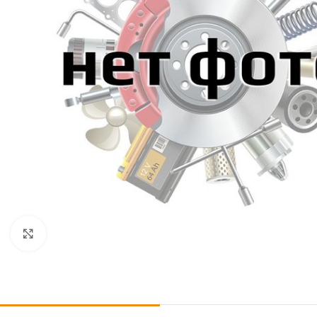
Click to enlarge