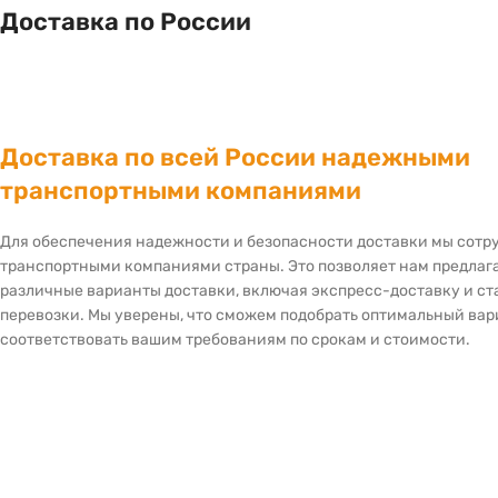
Доставка по России
Доставка по всей России надежными
транспортными компаниями
Для обеспечения надежности и безопасности доставки мы сот
транспортными компаниями страны. Это позволяет нам предлаг
различные варианты доставки, включая экспресс-доставку и с
перевозки. Мы уверены, что сможем подобрать оптимальный вар
соответствовать вашим требованиям по срокам и стоимости.