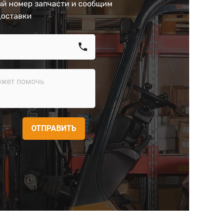
й номер запчасти и сообщим
доставки
call
ОТПРАВИТЬ