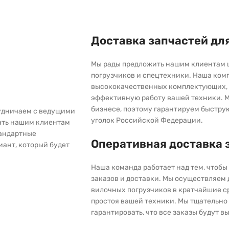
Доставка запчастей дл
Мы рады предложить нашим клиентам 
погрузчиков и спецтехники. Наша ком
высококачественных комплектующих, 
эффективную работу вашей техники. М
бизнесе, поэтому гарантируем быстру
рудничаем с ведущими
уголок Российской Федерации.
ать нашим клиентам
тандартные
Оперативная доставка 
иант, который будет
Наша команда работает над тем, чтоб
заказов и доставки. Мы осуществляем
вилочных погрузчиков в кратчайшие с
простоя вашей техники. Мы тщательно 
гарантировать, что все заказы будут 