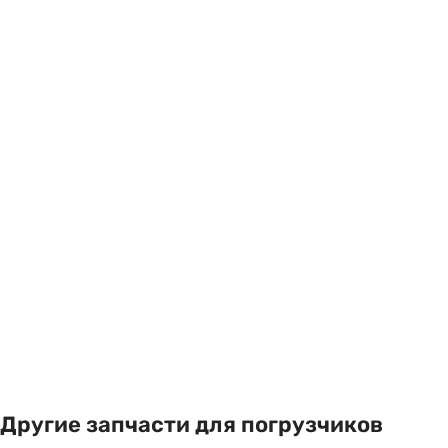
Другие запчасти для погрузчиков