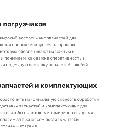
я погрузчиков
широкий ассортимент запчастей для
пания специализируется на продаже
которые обеспечивают надежную и
ы понимаем, как важна оперативность в
ю и надежную доставку запчастей в любой
запчастей и комплектующих
ы обеспечить максимальную скорость обработки
 доставку запчастей и комплектующих для
роки, чтобы вы могли минимизировать время
следим за процессом доставки, чтобы
выполнены вовремя.