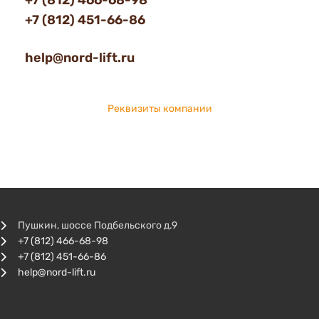
+7 (812) 466-68-98
+7 (812) 451-66-86
help@nord-lift.ru
Реквизиты компании
Пушкин, шоссе Подбельского д.9
+7 (812) 466-68-98
+7 (812) 451-66-86
help@nord-lift.ru