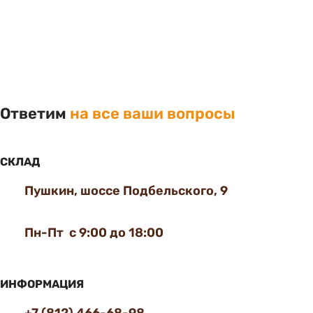
Ответим
на все ваши вопросы
СКЛАД
Пушкин, шоссе Подбельского, 9
Пн-Пт с 9:00 до 18:00
ИНФОРМАЦИЯ