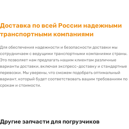
Доставка по всей России надежными
транспортными компаниями
Для обеспечения надежности и безопасности доставки мы
сотрудничаем с ведущими транспортными компаниями страны.
Это позволяет нам предлагать нашим клиентам различные
варианты доставки, включая экспресс-доставку и стандартные
перевозки. Мы уверены, что сможем подобрать оптимальный
вариант, который будет соответствовать вашим требованиям по
срокам и стоимости.
Другие запчасти для погрузчиков