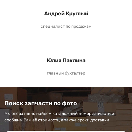
Андрей Круглый
специалист по продажам
Юлия Паклина
главный бухгалтер
Поиск запчасти по фото
Мы оперативно найдем каталожный номер запчасти и
сообщим Вам её стоимость, а также сроки доставки