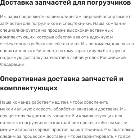
Доставка запчастей для погрузчиков
Мы рады предложить нашим клиентам широкий ассортимент
запчастей для погрузчиков и спецтехники. Наша компания
специализируется на продаже высококачественных
комплектующих, которые обеспечивают надежную и
эффективную работу вашей техники. Мы понимаем, как важна
оперативность в бизнесе, поэтому гарантируем быструю и
надежную доставку запчастей в любой уголок Российской
Федерации.
Оперативная доставка запчастей и
комплектующих
Наша команда работает над тем, чтобы обеспечить
максимальную скорость обработки заказов и доставки. Мы
осуществляем доставку запчастей и комплектующих для
вилочных погрузчиков в кратчайшие сроки, чтобы вы могли
минимизировать время простоя вашей техники. Мы тщательно
следим за процессом доставки, чтобы гарантировать, что все