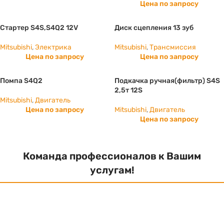
Цена по запросу
Стартер S4S,S4Q2 12V
Диск сцепления 13 зуб
Mitsubishi
,
Электрика
Mitsubishi
,
Трансмиссия
Цена по запросу
Цена по запросу
Помпа S4Q2
Подкачка ручная(фильтр) S4S
2,5т 12S
Mitsubishi
,
Двигатель
Цена по запросу
Mitsubishi
,
Двигатель
Цена по запросу
Команда профессионалов к Вашим
услугам!