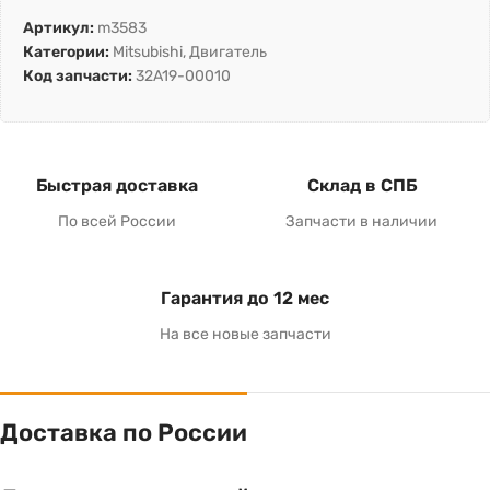
Артикул:
m3583
Категории:
Mitsubishi
,
Двигатель
Код запчасти:
32A19-00010
Быстрая доставка
Склад в СПБ
По всей России
Запчасти в наличии
Гарантия до 12 мес
На все новые запчасти
Доставка по России