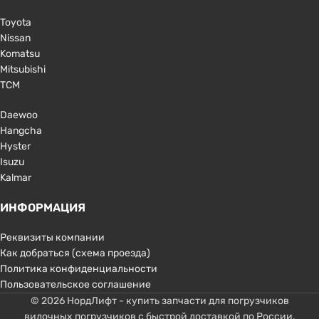
Toyota
Nissan
Komatsu
Mitsubishi
TCM
Daewoo
Hangcha
Hyster
Isuzu
Kalmar
ИНФОРМАЦИЯ
Реквизиты компании
Как добраться (схема проезда)
Политика конфиденциальности
Пользовательское соглашение
© 2026 НордЛифт - купить запчасти для погрузчиков
вилочных погрузчиков с быстрой доставкой по России.