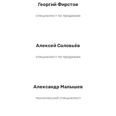
Георгий Фирстов
специалист по продажам
Алексей Соловьёв
специалист по продажам
Александр Малышев
технический специалист