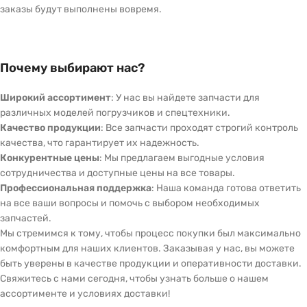
заказы будут выполнены вовремя.
Почему выбирают нас?
Широкий ассортимент
: У нас вы найдете запчасти для
различных моделей погрузчиков и спецтехники.
Качество продукции
: Все запчасти проходят строгий контроль
качества, что гарантирует их надежность.
Конкурентные цены
: Мы предлагаем выгодные условия
сотрудничества и доступные цены на все товары.
Профессиональная поддержка
: Наша команда готова ответить
на все ваши вопросы и помочь с выбором необходимых
запчастей.
Мы стремимся к тому, чтобы процесс покупки был максимально
комфортным для наших клиентов. Заказывая у нас, вы можете
быть уверены в качестве продукции и оперативности доставки.
Свяжитесь с нами сегодня, чтобы узнать больше о нашем
ассортименте и условиях доставки!