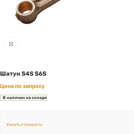
Click to enlarge
Шатун S4S S6S
Цена по запросу
В наличии на складе
Узнать стоимость