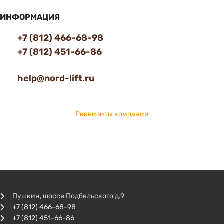
ИНФОРМАЦИЯ
+7 (812) 466-68-98
+7 (812) 451-66-86
help@nord-lift.ru
Реквизиты компании
Пушкин, шоссе Подбельского д.9
+7 (812) 466-68-98
+7 (812) 451-66-86