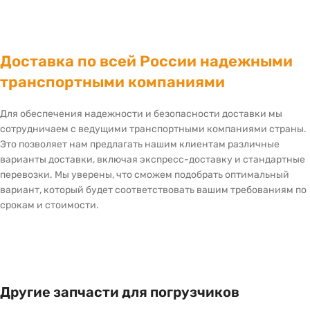
Доставка по всей России надежными
транспортными компаниями
Для обеспечения надежности и безопасности доставки мы
сотрудничаем с ведущими транспортными компаниями страны.
Это позволяет нам предлагать нашим клиентам различные
варианты доставки, включая экспресс-доставку и стандартные
перевозки. Мы уверены, что сможем подобрать оптимальный
вариант, который будет соответствовать вашим требованиям по
срокам и стоимости.
Другие запчасти для погрузчиков