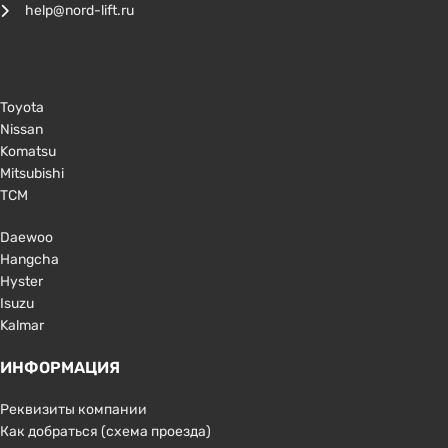
help@nord-lift.ru
Toyota
Nissan
Komatsu
Mitsubishi
TCM
Daewoo
Hangcha
Hyster
Isuzu
Kalmar
ИНФОРМАЦИЯ
Реквизиты компании
Как добраться (схема проезда)