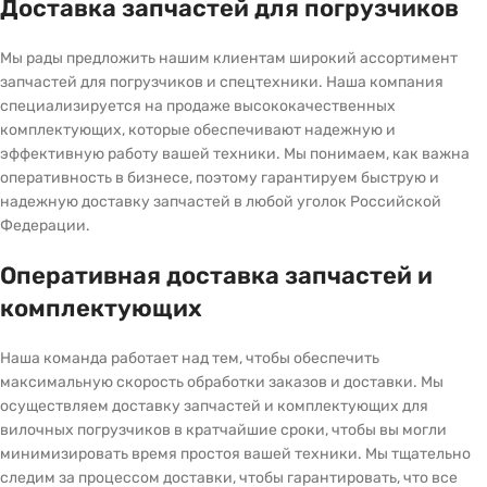
Доставка запчастей для погрузчиков
Мы рады предложить нашим клиентам широкий ассортимент
запчастей для погрузчиков и спецтехники. Наша компания
специализируется на продаже высококачественных
комплектующих, которые обеспечивают надежную и
эффективную работу вашей техники. Мы понимаем, как важна
оперативность в бизнесе, поэтому гарантируем быструю и
надежную доставку запчастей в любой уголок Российской
Федерации.
Оперативная доставка запчастей и
комплектующих
Наша команда работает над тем, чтобы обеспечить
максимальную скорость обработки заказов и доставки. Мы
осуществляем доставку запчастей и комплектующих для
вилочных погрузчиков в кратчайшие сроки, чтобы вы могли
минимизировать время простоя вашей техники. Мы тщательно
следим за процессом доставки, чтобы гарантировать, что все