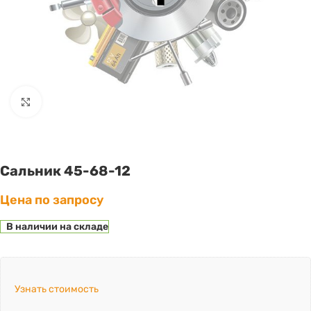
Click to enlarge
Сальник 45-68-12
Цена по запросу
В наличии на складе
Узнать стоимость