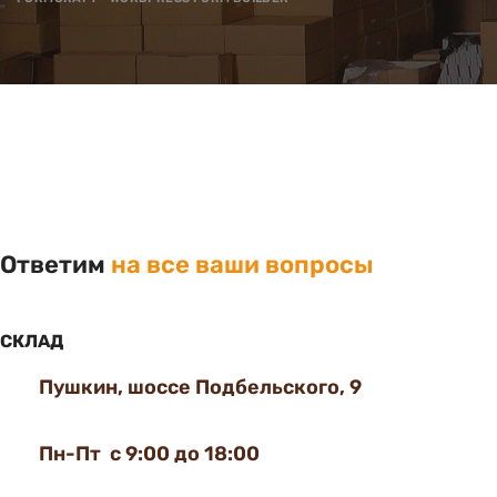
Ответим
на все ваши вопросы
СКЛАД
Пушкин, шоссе Подбельского, 9
Пн-Пт с 9:00 до 18:00