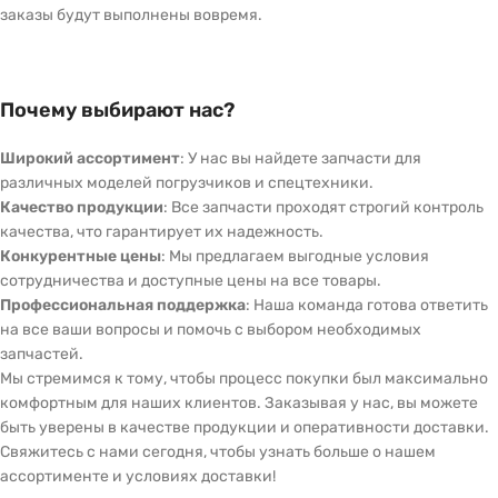
заказы будут выполнены вовремя.
Почему выбирают нас?
Широкий ассортимент
: У нас вы найдете запчасти для
различных моделей погрузчиков и спецтехники.
Качество продукции
: Все запчасти проходят строгий контроль
качества, что гарантирует их надежность.
Конкурентные цены
: Мы предлагаем выгодные условия
сотрудничества и доступные цены на все товары.
Профессиональная поддержка
: Наша команда готова ответить
на все ваши вопросы и помочь с выбором необходимых
запчастей.
Мы стремимся к тому, чтобы процесс покупки был максимально
комфортным для наших клиентов. Заказывая у нас, вы можете
быть уверены в качестве продукции и оперативности доставки.
Свяжитесь с нами сегодня, чтобы узнать больше о нашем
ассортименте и условиях доставки!