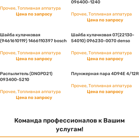
096400-1240
Прочее
,
Топливная аппатура
Цена по запросу
Прочее
,
Топливная аппатура
Цена по запросу
Шайба кулачковая
Шайба кулачковая 07(22130-
(9461610119) 1466110397 bosch
54010) 096230-0070 denso
Прочее
,
Топливная аппатура
Прочее
,
Топливная аппатура
Цена по запросу
Цена по запросу
Распылитель (DNOPD21)
Плунжерная пара 4D94E 4/12R
093400-5210
Прочее
,
Топливная аппатура
Прочее
,
Топливная аппатура
Цена по запросу
Цена по запросу
Команда профессионалов к Вашим
услугам!