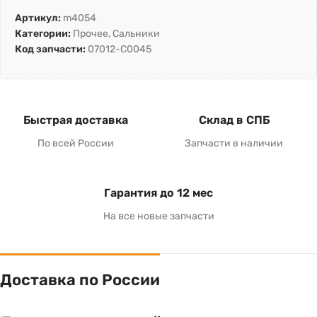
Артикул:
m4054
Категории:
Прочее
,
Сальники
Код запчасти:
07012-C0045
Быстрая доставка
Склад в СПБ
По всей России
Запчасти в наличии
Гарантия до 12 мес
На все новые запчасти
Доставка по России