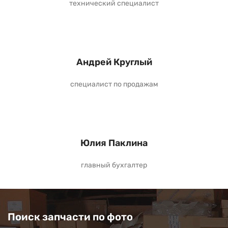
технический специалист
Андрей Круглый
специалист по продажам
Юлия Паклина
главный бухгалтер
Поиск запчасти по фото