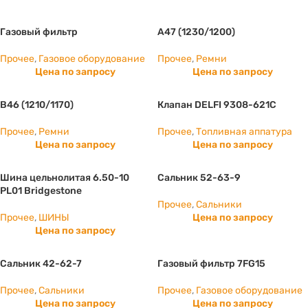
Газовый фильтр
А47 (1230/1200)
Прочее
,
Газовое оборудование
Прочее
,
Ремни
Цена по запросу
Цена по запросу
B46 (1210/1170)
Клапан DELFI 9308-621C
Прочее
,
Ремни
Прочее
,
Топливная аппатура
Цена по запросу
Цена по запросу
Шина цельнолитая 6.50-10
Сальник 52-63-9
PL01 Bridgestone
Прочее
,
Сальники
Прочее
,
ШИНЫ
Цена по запросу
Цена по запросу
Сальник 42-62-7
Газовый фильтр 7FG15
Прочее
,
Сальники
Прочее
,
Газовое оборудование
Цена по запросу
Цена по запросу