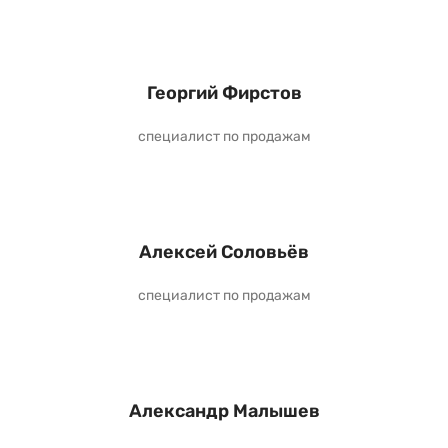
Георгий Фирстов
специалист по продажам
Алексей Соловьёв
специалист по продажам
Александр Малышев