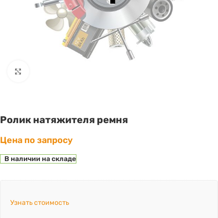
Click to enlarge
Ролик натяжителя ремня
Цена по запросу
В наличии на складе
Узнать стоимость