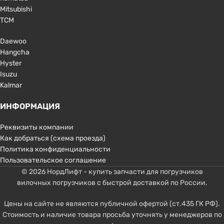
Mitsubishi
TCM
Daewoo
Hangcha
Hyster
Isuzu
Kalmar
ИНФОРМАЦИЯ
Реквизиты компании
Как добраться (схема проезда)
Политика конфиденциальности
Пользовательское соглашение
© 2026 НордЛифт - купить запчасти для погрузчиков
вилочных погрузчиков с быстрой доставкой по России.
Цены на сайте не являются публичной офертой (ст.435 ГК РФ).
Стоимость и наличие товара просьба уточнять у менеджеров по