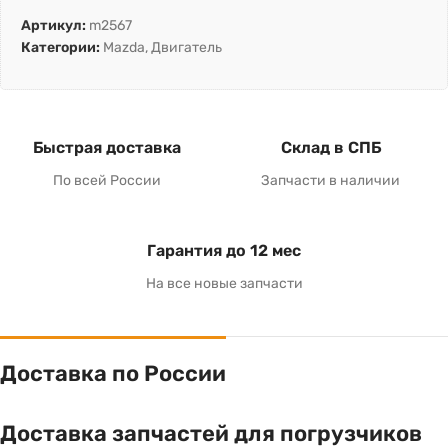
Артикул:
m2567
Категории:
Mazda
,
Двигатель
Быстрая доставка
Склад в СПБ
По всей России
Запчасти в наличии
Гарантия до 12 мес
На все новые запчасти
Доставка по России
Доставка запчастей для погрузчиков