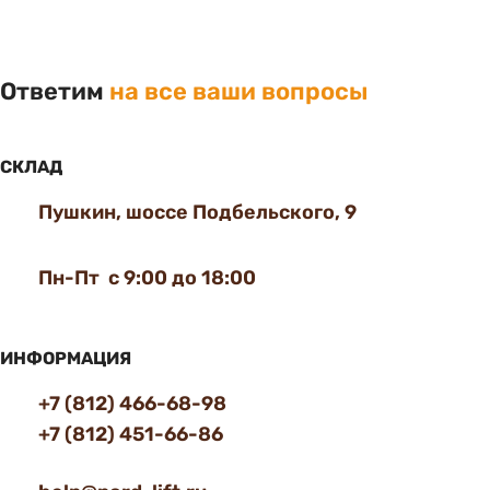
Ответим
на все ваши вопросы
СКЛАД
Пушкин, шоссе Подбельского, 9
Пн-Пт с 9:00 до 18:00
ИНФОРМАЦИЯ
+7 (812) 466-68-98
+7 (812) 451-66-86