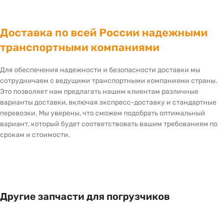
Доставка по всей России надежными
транспортными компаниями
Для обеспечения надежности и безопасности доставки мы
сотрудничаем с ведущими транспортными компаниями страны.
Это позволяет нам предлагать нашим клиентам различные
варианты доставки, включая экспресс-доставку и стандартные
перевозки. Мы уверены, что сможем подобрать оптимальный
вариант, который будет соответствовать вашим требованиям по
срокам и стоимости.
Другие запчасти для погрузчиков