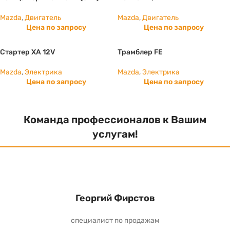
Mazda
,
Двигатель
Mazda
,
Двигатель
Цена по запросу
Цена по запросу
Стартер ХА 12V
Трамблер FE
Mazda
,
Электрика
Mazda
,
Электрика
Цена по запросу
Цена по запросу
Команда профессионалов к Вашим
услугам!
Георгий Фирстов
специалист по продажам