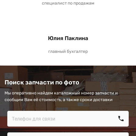
специалист по продажам
Юлия Паклина
главный бухгалтер
Поиск запчасти по фото
Мы оперативно найдем каталожный номер запчасти и
сообщим Вам её стоимость, а также сроки доставки
call