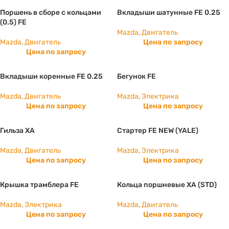
Поршень в сборе с кольцами
Вкладыши шатунные FE 0.25
(0.5) FE
Mazda
,
Двигатель
Mazda
,
Двигатель
Цена по запросу
Цена по запросу
Вкладыши коренные FE 0.25
Бегунок FE
Mazda
,
Двигатель
Mazda
,
Электрика
Цена по запросу
Цена по запросу
Гильза ХА
Стартер FE NEW (YALE)
Mazda
,
Двигатель
Mazda
,
Электрика
Цена по запросу
Цена по запросу
Крышка трамблера FE
Кольца поршневые ХА (STD)
Mazda
,
Электрика
Mazda
,
Двигатель
Цена по запросу
Цена по запросу