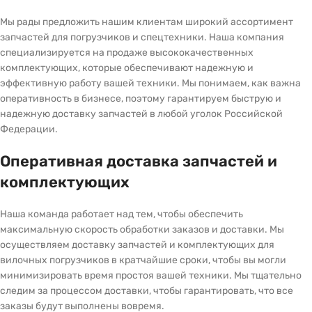
Мы рады предложить нашим клиентам широкий ассортимент
запчастей для погрузчиков и спецтехники. Наша компания
специализируется на продаже высококачественных
комплектующих, которые обеспечивают надежную и
эффективную работу вашей техники. Мы понимаем, как важна
оперативность в бизнесе, поэтому гарантируем быструю и
надежную доставку запчастей в любой уголок Российской
Федерации.
Оперативная доставка запчастей и
комплектующих
Наша команда работает над тем, чтобы обеспечить
максимальную скорость обработки заказов и доставки. Мы
осуществляем доставку запчастей и комплектующих для
вилочных погрузчиков в кратчайшие сроки, чтобы вы могли
минимизировать время простоя вашей техники. Мы тщательно
следим за процессом доставки, чтобы гарантировать, что все
заказы будут выполнены вовремя.