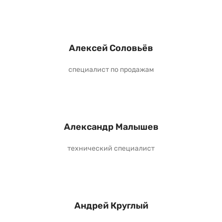
Алексей Соловьёв
специалист по продажам
Александр Малышев
технический специалист
Андрей Круглый