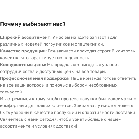
Почему выбирают нас?
Широкий ассортимент
: У нас вы найдете запчасти для
различных моделей погрузчиков и спецтехники.
Качество продукции
: Все запчасти проходят строгий контроль
качества, что гарантирует их надежность.
Конкурентные цены
: Мы предлагаем выгодные условия
сотрудничества и доступные цены на все товары.
Профессиональная поддержка
: Наша команда готова ответить
на все ваши вопросы и помочь с выбором необходимых
запчастей.
Мы стремимся к тому, чтобы процесс покупки был максимально
комфортным для наших клиентов. Заказывая у нас, вы можете
быть уверены в качестве продукции и оперативности доставки.
Свяжитесь с нами сегодня, чтобы узнать больше о нашем
ассортименте и условиях доставки!