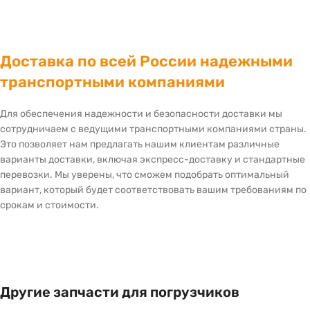
Доставка по всей России надежными
транспортными компаниями
Для обеспечения надежности и безопасности доставки мы
сотрудничаем с ведущими транспортными компаниями страны.
Это позволяет нам предлагать нашим клиентам различные
варианты доставки, включая экспресс-доставку и стандартные
перевозки. Мы уверены, что сможем подобрать оптимальный
вариант, который будет соответствовать вашим требованиям по
срокам и стоимости.
Другие запчасти для погрузчиков