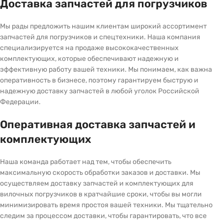
Доставка запчастей для погрузчиков
Мы рады предложить нашим клиентам широкий ассортимент
запчастей для погрузчиков и спецтехники. Наша компания
специализируется на продаже высококачественных
комплектующих, которые обеспечивают надежную и
эффективную работу вашей техники. Мы понимаем, как важна
оперативность в бизнесе, поэтому гарантируем быструю и
надежную доставку запчастей в любой уголок Российской
Федерации.
Оперативная доставка запчастей и
комплектующих
Наша команда работает над тем, чтобы обеспечить
максимальную скорость обработки заказов и доставки. Мы
осуществляем доставку запчастей и комплектующих для
вилочных погрузчиков в кратчайшие сроки, чтобы вы могли
минимизировать время простоя вашей техники. Мы тщательно
следим за процессом доставки, чтобы гарантировать, что все