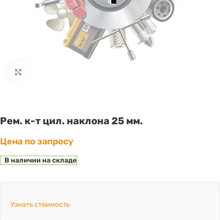
Click to enlarge
Рем. к-т цил. наклона 25 мм.
Цена по запросу
В наличии на складе
Узнать стоимость