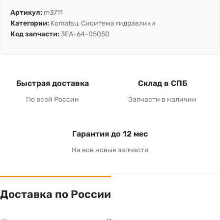
Артикул:
m3711
Категории:
Komatsu
,
Сиситема гидравлики
Код запчасти:
3EA-64-05050
Быстрая доставка
Склад в СПБ
По всей России
Запчасти в наличии
Гарантия до 12 мес
На все новые запчасти
Доставка по России