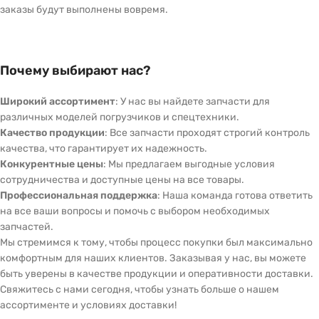
заказы будут выполнены вовремя.
Почему выбирают нас?
Широкий ассортимент
: У нас вы найдете запчасти для
различных моделей погрузчиков и спецтехники.
Качество продукции
: Все запчасти проходят строгий контроль
качества, что гарантирует их надежность.
Конкурентные цены
: Мы предлагаем выгодные условия
сотрудничества и доступные цены на все товары.
Профессиональная поддержка
: Наша команда готова ответить
на все ваши вопросы и помочь с выбором необходимых
запчастей.
Мы стремимся к тому, чтобы процесс покупки был максимально
комфортным для наших клиентов. Заказывая у нас, вы можете
быть уверены в качестве продукции и оперативности доставки.
Свяжитесь с нами сегодня, чтобы узнать больше о нашем
ассортименте и условиях доставки!