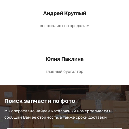
Андрей Круглый
специалист по продажам
Юлия Паклина
главный бухгалтер
Поиск запчасти по фото
Мы оперативно найдем каталожный номер запчасти и
сообщим Вам её стоимость, а также сроки доставки