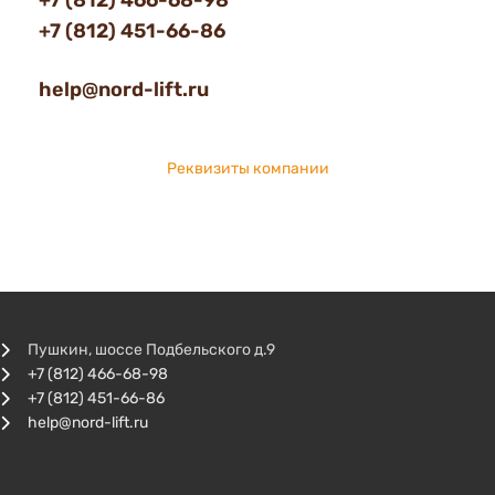
+7 (812) 466-68-98
+7 (812) 451-66-86
help@nord-lift.ru
Реквизиты компании
Пушкин, шоссе Подбельского д.9
+7 (812) 466-68-98
+7 (812) 451-66-86
help@nord-lift.ru