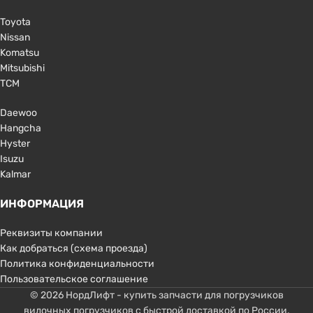
Toyota
Nissan
Komatsu
Mitsubishi
TCM
Daewoo
Hangcha
Hyster
Isuzu
Kalmar
ИНФОРМАЦИЯ
Реквизиты компании
Как добраться (схема проезда)
Политика конфиденциальности
Пользовательское соглашение
© 2026 НордЛифт - купить запчасти для погрузчиков
вилочных погрузчиков с быстрой доставкой по России.