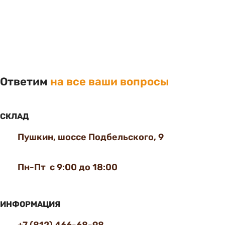
Ответим
на все ваши вопросы
СКЛАД
Пушкин, шоссе Подбельского, 9
Пн-Пт с 9:00 до 18:00
ИНФОРМАЦИЯ