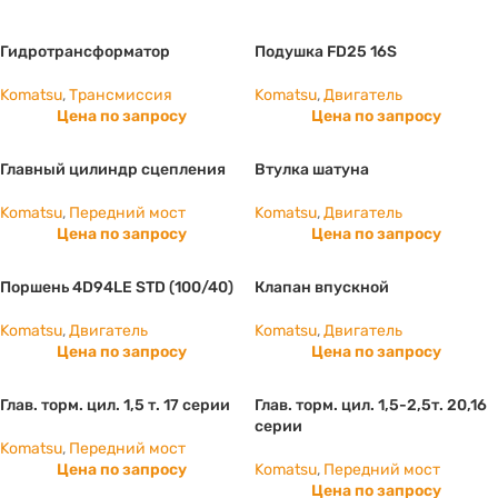
Гидротрансформатор
Подушка FD25 16S
Komatsu
,
Трансмиссия
Komatsu
,
Двигатель
Цена по запросу
Цена по запросу
Главный цилиндр сцепления
Втулка шатуна
Komatsu
,
Передний мост
Komatsu
,
Двигатель
Цена по запросу
Цена по запросу
Поршень 4D94LE STD (100/40)
Клапан впускной
Komatsu
,
Двигатель
Komatsu
,
Двигатель
Цена по запросу
Цена по запросу
Глав. торм. цил. 1,5 т. 17 серии
Глав. торм. цил. 1,5-2,5т. 20,16
серии
Komatsu
,
Передний мост
Цена по запросу
Komatsu
,
Передний мост
Цена по запросу