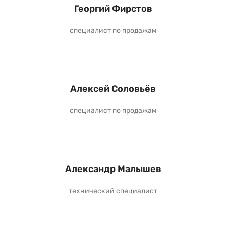
Георгий Фирстов
специалист по продажам
Алексей Соловьёв
специалист по продажам
Александр Малышев
технический специалист