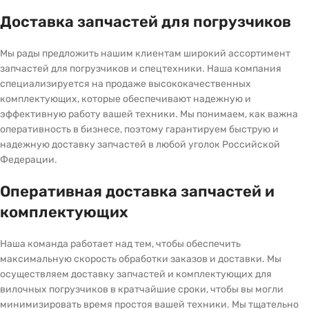
Доставка запчастей для погрузчиков
Мы рады предложить нашим клиентам широкий ассортимент
запчастей для погрузчиков и спецтехники. Наша компания
специализируется на продаже высококачественных
комплектующих, которые обеспечивают надежную и
эффективную работу вашей техники. Мы понимаем, как важна
оперативность в бизнесе, поэтому гарантируем быструю и
надежную доставку запчастей в любой уголок Российской
Федерации.
Оперативная доставка запчастей и
комплектующих
Наша команда работает над тем, чтобы обеспечить
максимальную скорость обработки заказов и доставки. Мы
осуществляем доставку запчастей и комплектующих для
вилочных погрузчиков в кратчайшие сроки, чтобы вы могли
минимизировать время простоя вашей техники. Мы тщательно