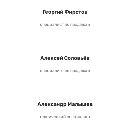
Георгий Фирстов
специалист по продажам
Алексей Соловьёв
специалист по продажам
Александр Малышев
технический специалист