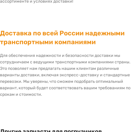
ассортименте и условиях доставки!
Доставка по всей России надежными
транспортными компаниями
Для обеспечения надежности и безопасности доставки мы
сотрудничаем с ведущими транспортными компаниями страны.
Это позволяет нам предлагать нашим клиентам различные
варианты доставки, включая экспресс-доставку и стандартные
перевозки. Мы уверены, что сможем подобрать оптимальный
вариант, который будет соответствовать вашим требованиям по
срокам и стоимости.
Другие запчасти для погрузчиков