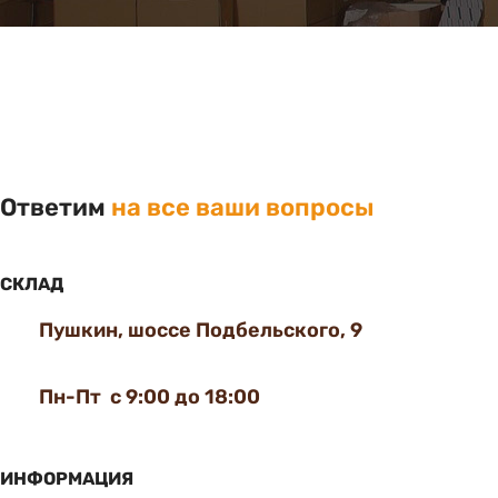
Ответим
на все ваши вопросы
СКЛАД
Пушкин, шоссе Подбельского, 9
Пн-Пт с 9:00 до 18:00
ИНФОРМАЦИЯ