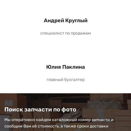
Андрей Круглый
специалист по продажам
Юлия Паклина
главный бухгалтер
Поиск запчасти по фото
Мы оперативно найдем каталожный номер запчасти и
сообщим Вам её стоимость, а также сроки доставки