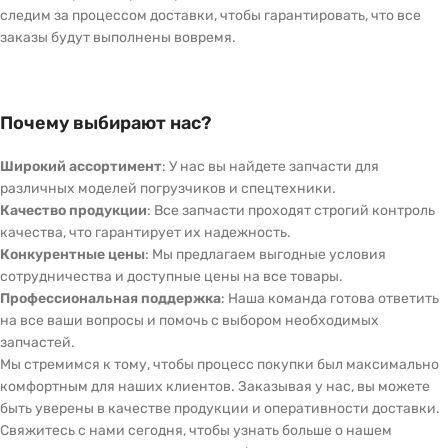
следим за процессом доставки, чтобы гарантировать, что все
заказы будут выполнены вовремя.
Почему выбирают нас?
Широкий ассортимент
: У нас вы найдете запчасти для
различных моделей погрузчиков и спецтехники.
Качество продукции
: Все запчасти проходят строгий контроль
качества, что гарантирует их надежность.
Конкурентные цены
: Мы предлагаем выгодные условия
сотрудничества и доступные цены на все товары.
Профессиональная поддержка
: Наша команда готова ответить
на все ваши вопросы и помочь с выбором необходимых
запчастей.
Мы стремимся к тому, чтобы процесс покупки был максимально
комфортным для наших клиентов. Заказывая у нас, вы можете
быть уверены в качестве продукции и оперативности доставки.
Свяжитесь с нами сегодня, чтобы узнать больше о нашем