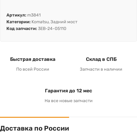
Артикул:
m3841
Категории:
Komatsu
,
Задний мост
Код запчасти:
3EB-24-05110
Быстрая доставка
Склад в СПБ
По всей России
Запчасти в наличии
Гарантия до 12 мес
На все новые запчасти
Доставка по России