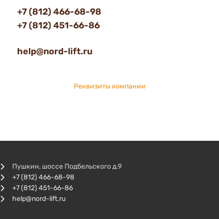
+7 (812) 466-68-98
+7 (812) 451-66-86
help@nord-lift.ru
Реквизиты компании
Пушкин, шоссе Подбельского д.9
+7 (812) 466-68-98
+7 (812) 451-66-86
help@nord-lift.ru