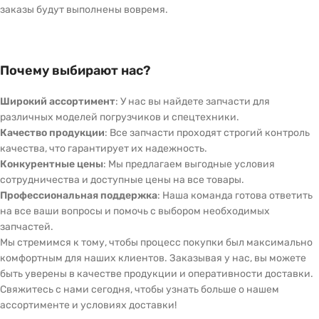
заказы будут выполнены вовремя.
Почему выбирают нас?
Широкий ассортимент
: У нас вы найдете запчасти для
различных моделей погрузчиков и спецтехники.
Качество продукции
: Все запчасти проходят строгий контроль
качества, что гарантирует их надежность.
Конкурентные цены
: Мы предлагаем выгодные условия
сотрудничества и доступные цены на все товары.
Профессиональная поддержка
: Наша команда готова ответить
на все ваши вопросы и помочь с выбором необходимых
запчастей.
Мы стремимся к тому, чтобы процесс покупки был максимально
комфортным для наших клиентов. Заказывая у нас, вы можете
быть уверены в качестве продукции и оперативности доставки.
Свяжитесь с нами сегодня, чтобы узнать больше о нашем
ассортименте и условиях доставки!