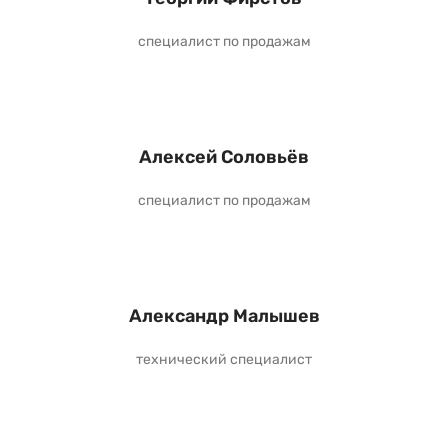
специалист по продажам
Алексей Соловьёв
специалист по продажам
Александр Малышев
технический специалист