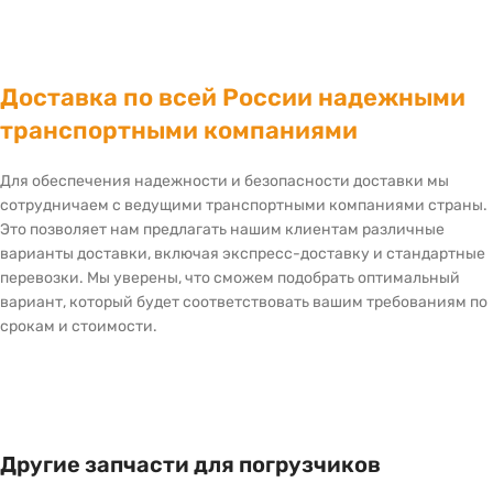
Доставка по всей России надежными
транспортными компаниями
Для обеспечения надежности и безопасности доставки мы
сотрудничаем с ведущими транспортными компаниями страны.
Это позволяет нам предлагать нашим клиентам различные
варианты доставки, включая экспресс-доставку и стандартные
перевозки. Мы уверены, что сможем подобрать оптимальный
вариант, который будет соответствовать вашим требованиям по
срокам и стоимости.
Другие запчасти для погрузчиков