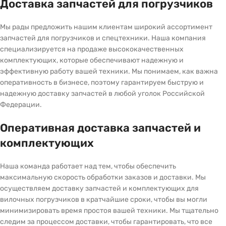
Доставка запчастей для погрузчиков
Мы рады предложить нашим клиентам широкий ассортимент
запчастей для погрузчиков и спецтехники. Наша компания
специализируется на продаже высококачественных
комплектующих, которые обеспечивают надежную и
эффективную работу вашей техники. Мы понимаем, как важна
оперативность в бизнесе, поэтому гарантируем быструю и
надежную доставку запчастей в любой уголок Российской
Федерации.
Оперативная доставка запчастей и
комплектующих
Наша команда работает над тем, чтобы обеспечить
максимальную скорость обработки заказов и доставки. Мы
осуществляем доставку запчастей и комплектующих для
вилочных погрузчиков в кратчайшие сроки, чтобы вы могли
минимизировать время простоя вашей техники. Мы тщательно
следим за процессом доставки, чтобы гарантировать, что все