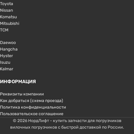
Toyota
Nissan
Komatsu
Mitsubishi
TCM
Daewoo
Hangcha
Hyster
Isuzu
Kalmar
ИНФОРМАЦИЯ
Реквизиты компании
Как добраться (схема проезда)
Политика конфиденциальности
Пользовательское соглашение
© 2026 НордЛифт - купить запчасти для погрузчиков
вилочных погрузчиков с быстрой доставкой по России.