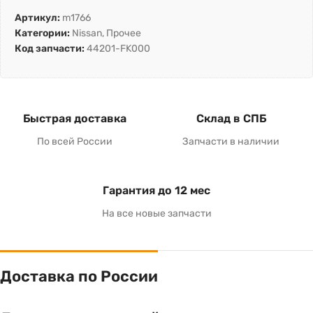
Артикул:
m1766
Категории:
Nissan
,
Прочее
Код запчасти:
44201-FK000
Быстрая доставка
Склад в СПБ
По всей России
Запчасти в наличии
Гарантия до 12 мес
На все новые запчасти
Доставка по России