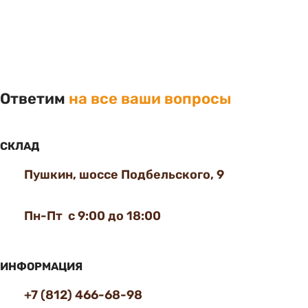
Ответим
на все ваши вопросы
СКЛАД
Пушкин, шоссе Подбельского, 9
Пн-Пт с 9:00 до 18:00
ИНФОРМАЦИЯ
+7 (812) 466-68-98