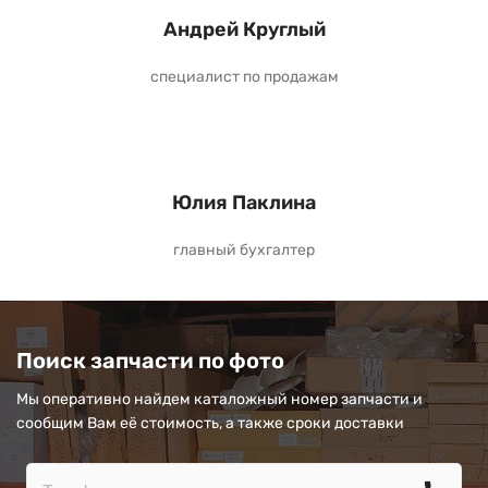
Андрей Круглый
специалист по продажам
Юлия Паклина
главный бухгалтер
Поиск запчасти по фото
Мы оперативно найдем каталожный номер запчасти и
сообщим Вам её стоимость, а также сроки доставки