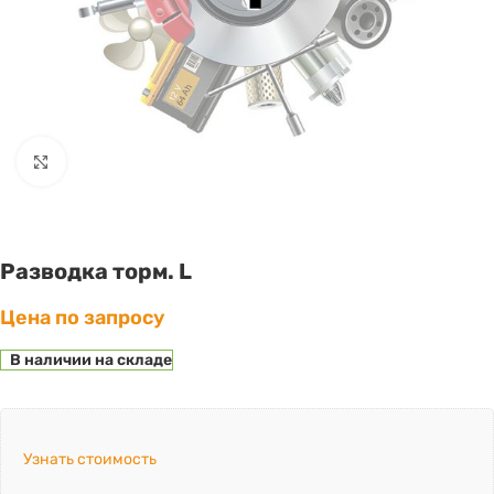
Click to enlarge
Разводка торм. L
Цена по запросу
В наличии на складе
Узнать стоимость