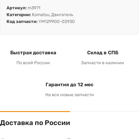
Артикул:
m3971
Категории:
Komatsu
,
Двигатель
Код запчасти:
YM129900-02930
Быстрая доставка
Склад в СПБ
По всей России
Запчасти в наличии
Гарантия до 12 мес
На все новые запчасти
Доставка по России