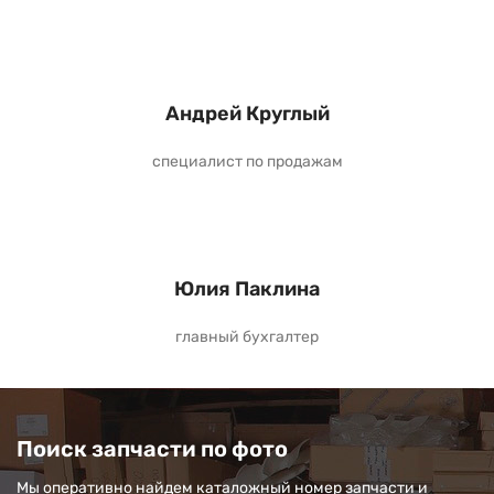
Андрей Круглый
специалист по продажам
Юлия Паклина
главный бухгалтер
Поиск запчасти по фото
Мы оперативно найдем каталожный номер запчасти и