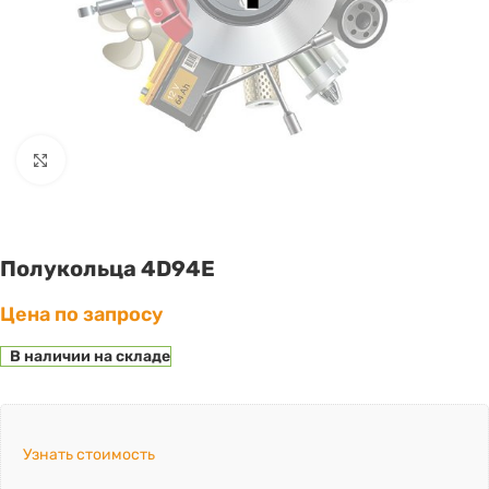
Click to enlarge
Полукольца 4D94E
Цена по запросу
В наличии на складе
Узнать стоимость