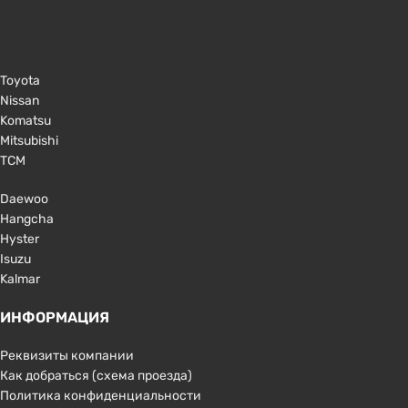
Toyota
Nissan
Komatsu
Mitsubishi
TCM
Daewoo
Hangcha
Hyster
Isuzu
Kalmar
ИНФОРМАЦИЯ
Реквизиты компании
Как добраться (схема проезда)
Политика конфиденциальности