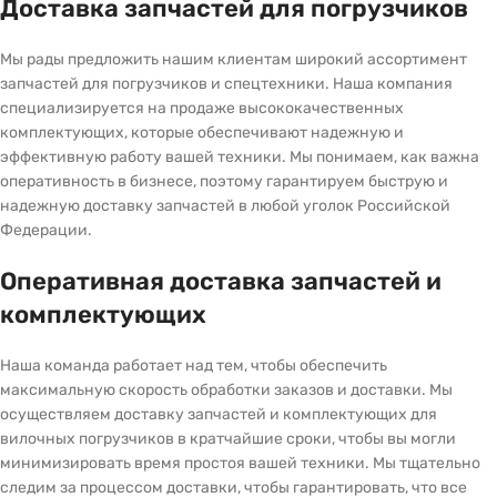
Доставка запчастей для погрузчиков
Мы рады предложить нашим клиентам широкий ассортимент
запчастей для погрузчиков и спецтехники. Наша компания
специализируется на продаже высококачественных
комплектующих, которые обеспечивают надежную и
эффективную работу вашей техники. Мы понимаем, как важна
оперативность в бизнесе, поэтому гарантируем быструю и
надежную доставку запчастей в любой уголок Российской
Федерации.
Оперативная доставка запчастей и
комплектующих
Наша команда работает над тем, чтобы обеспечить
максимальную скорость обработки заказов и доставки. Мы
осуществляем доставку запчастей и комплектующих для
вилочных погрузчиков в кратчайшие сроки, чтобы вы могли
минимизировать время простоя вашей техники. Мы тщательно
следим за процессом доставки, чтобы гарантировать, что все