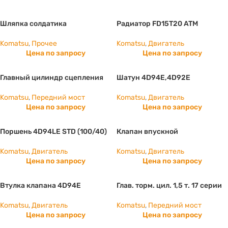
Шляпка солдатика
Радиатор FD15T20 ATM
Komatsu
,
Прочее
Komatsu
,
Двигатель
Цена по запросу
Цена по запросу
Главный цилиндр сцепления
Шатун 4D94E,4D92E
Komatsu
,
Передний мост
Komatsu
,
Двигатель
Цена по запросу
Цена по запросу
Поршень 4D94LE STD (100/40)
Клапан впускной
Komatsu
,
Двигатель
Komatsu
,
Двигатель
Цена по запросу
Цена по запросу
Втулка клапана 4D94E
Глав. торм. цил. 1,5 т. 17 серии
Komatsu
,
Двигатель
Komatsu
,
Передний мост
Цена по запросу
Цена по запросу