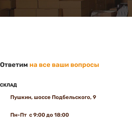
Ответим
на все ваши вопросы
СКЛАД
Пушкин, шоссе Подбельского, 9
Пн-Пт с 9:00 до 18:00