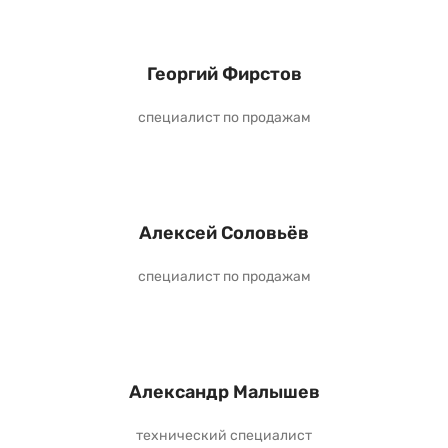
Георгий Фирстов
специалист по продажам
Алексей Соловьёв
специалист по продажам
Александр Малышев
технический специалист