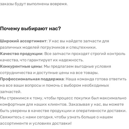
заказы будут выполнены вовремя.
Почему выбирают нас?
Широкий ассортимент
: У нас вы найдете запчасти для
различных моделей погрузчиков и спецтехники.
Качество продукции
: Все запчасти проходят строгий контроль
качества, что гарантирует их надежность.
Конкурентные цены
: Мы предлагаем выгодные условия
сотрудничества и доступные цены на все товары.
Профессиональная поддержка
: Наша команда готова ответить
на все ваши вопросы и помочь с выбором необходимых
запчастей.
Мы стремимся к тому, чтобы процесс покупки был максимально
комфортным для наших клиентов. Заказывая у нас, вы можете
быть уверены в качестве продукции и оперативности доставки.
Свяжитесь с нами сегодня, чтобы узнать больше о нашем
ассортименте и условиях доставки!