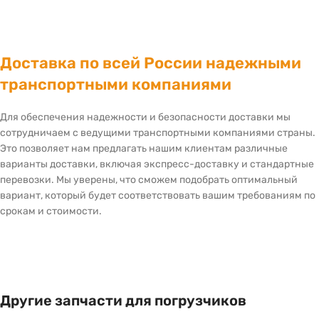
Доставка по всей России надежными
транспортными компаниями
Для обеспечения надежности и безопасности доставки мы
сотрудничаем с ведущими транспортными компаниями страны.
Это позволяет нам предлагать нашим клиентам различные
варианты доставки, включая экспресс-доставку и стандартные
перевозки. Мы уверены, что сможем подобрать оптимальный
вариант, который будет соответствовать вашим требованиям по
срокам и стоимости.
Другие запчасти для погрузчиков