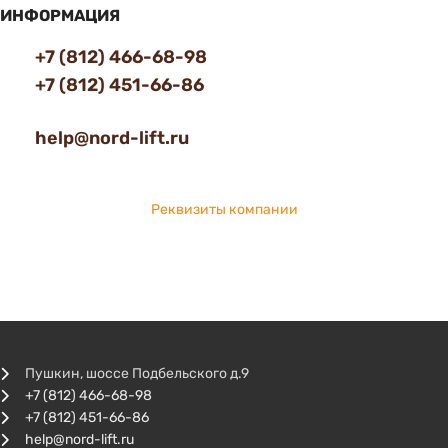
ИНФОРМАЦИЯ
+7 (812) 466-68-98
+7 (812) 451-66-86
help@nord-lift.ru
Реквизиты компании
Пушкин, шоссе Подбельского д.9
+7 (812) 466-68-98
+7 (812) 451-66-86
help@nord-lift.ru