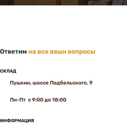
Ответим
на все ваши вопросы
СКЛАД
Пушкин, шоссе Подбельского, 9
Пн-Пт с 9:00 до 18:00
ИНФОРМАЦИЯ