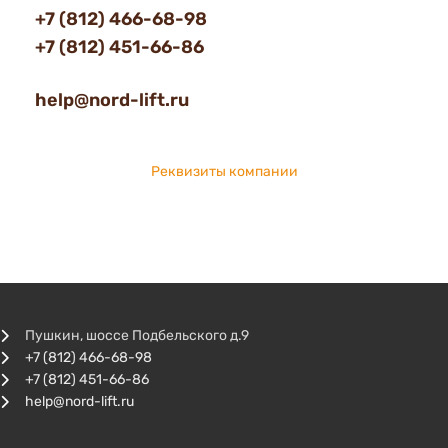
+7 (812) 466-68-98
+7 (812) 451-66-86
help@nord-lift.ru
Реквизиты компании
Пушкин, шоссе Подбельского д.9
+7 (812) 466-68-98
+7 (812) 451-66-86
help@nord-lift.ru