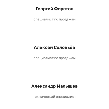
Георгий Фирстов
специалист по продажам
Алексей Соловьёв
специалист по продажам
Александр Малышев
технический специалист