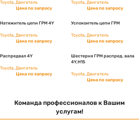
Toyota
,
Двигатель
Toyota
,
Двигатель
Цена по запросу
Цена по запросу
Натяжитель цепи ГРМ 4Y
Успокоитель цепи ГРМ
Toyota
,
Двигатель
Toyota
,
Двигатель
Цена по запросу
Цена по запросу
Распредвал 4Y
Шестерня ГРМ распред. вала
4Y,H15
Toyota
,
Двигатель
Цена по запросу
Toyota
,
Двигатель
Цена по запросу
Команда профессионалов к Вашим
услугам!