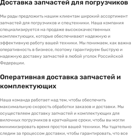
Доставка запчастей для погрузчиков
Мы рады предложить нашим клиентам широкий ассортимент
запчастей для погрузчиков и спецтехники. Наша компания
специализируется на продаже высококачественных
комплектующих, которые обеспечивают надежную и
эффективную работу вашей техники. Мы понимаем, как важна
оперативность в бизнесе, поэтому гарантируем быструю и
надежную доставку запчастей в любой уголок Российской
Федерации.
Оперативная доставка запчастей и
комплектующих
Наша команда работает над тем, чтобы обеспечить
максимальную скорость обработки заказов и доставки. Мы
осуществляем доставку запчастей и комплектующих для
вилочных погрузчиков в кратчайшие сроки, чтобы вы могли
минимизировать время простоя вашей техники. Мы тщательно
следим за процессом доставки, чтобы гарантировать, что все