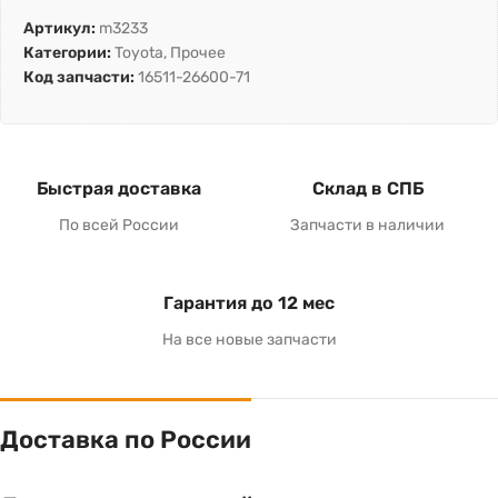
Артикул:
m3233
Категории:
Toyota
,
Прочее
Код запчасти:
16511-26600-71
Быстрая доставка
Склад в СПБ
По всей России
Запчасти в наличии
Гарантия до 12 мес
На все новые запчасти
Доставка по России