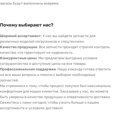
заказы будут выполнены вовремя.
Почему выбирают нас?
Широкий ассортимент
: У нас вы найдете запчасти для
различных моделей погрузчиков и спецтехники.
Качество продукции
: Все запчасти проходят строгий контроль
качества, что гарантирует их надежность.
Конкурентные цены
: Мы предлагаем выгодные условия
сотрудничества и доступные цены на все товары.
Профессиональная поддержка
: Наша команда готова ответить
на все ваши вопросы и помочь с выбором необходимых
запчастей.
Мы стремимся к тому, чтобы процесс покупки был максимально
комфортным для наших клиентов. Заказывая у нас, вы можете
быть уверены в качестве продукции и оперативности доставки.
Свяжитесь с нами сегодня, чтобы узнать больше о нашем
ассортименте и условиях доставки!