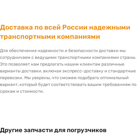
Доставка по всей России надежными
транспортными компаниями
Для обеспечения надежности и безопасности доставки мы
сотрудничаем с ведущими транспортными компаниями страны.
Это позволяет нам предлагать нашим клиентам различные
варианты доставки, включая экспресс-доставку и стандартные
перевозки. Мы уверены, что сможем подобрать оптимальный
вариант, который будет соответствовать вашим требованиям по
срокам и стоимости.
Другие запчасти для погрузчиков