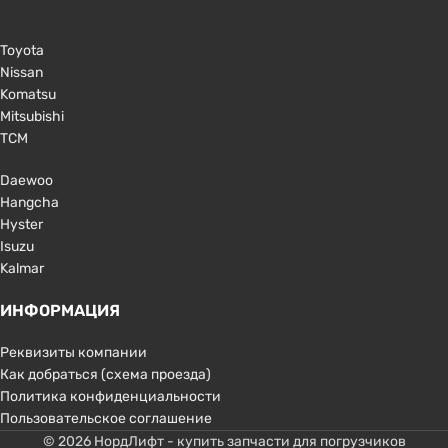
Toyota
Nissan
Komatsu
Mitsubishi
TCM
Daewoo
Hangcha
Hyster
Isuzu
Kalmar
ИНФОРМАЦИЯ
Реквизиты компании
Как добраться (схема проезда)
Политика конфиденциальности
Пользовательское соглашение
© 2026 НордЛифт - купить запчасти для погрузчиков