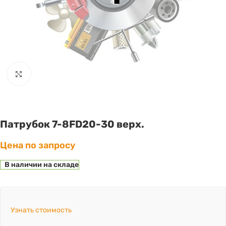
Click to enlarge
Патрубок 7-8FD20-30 верх.
Цена по запросу
В наличии на складе
Узнать стоимость