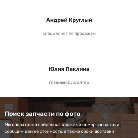
Андрей Круглый
специалист по продажам
Юлия Паклина
главный бухгалтер
Поиск запчасти по фото
Мы оперативно найдем каталожный номер запчасти и
сообщим Вам её стоимость, а также сроки доставки