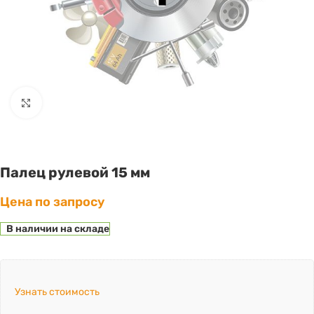
Click to enlarge
Палец рулевой 15 мм
Цена по запросу
В наличии на складе
Узнать стоимость