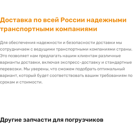
Доставка по всей России надежными
транспортными компаниями
Для обеспечения надежности и безопасности доставки мы
сотрудничаем с ведущими транспортными компаниями страны.
Это позволяет нам предлагать нашим клиентам различные
варианты доставки, включая экспресс-доставку и стандартные
перевозки. Мы уверены, что сможем подобрать оптимальный
вариант, который будет соответствовать вашим требованиям по
срокам и стоимости.
Другие запчасти для погрузчиков