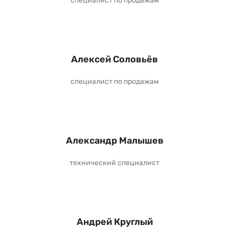
специалист по продажам
Алексей Соловьёв
специалист по продажам
Александр Малышев
технический специалист
Андрей Круглый