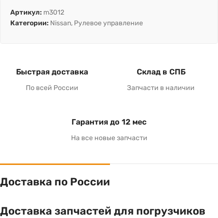
Артикул:
m3012
Категории:
Nissan
,
Рулевое управление
Быстрая доставка
Склад в СПБ
По всей России
Запчасти в наличии
Гарантия до 12 мес
На все новые запчасти
Доставка по России
Доставка запчастей для погрузчиков