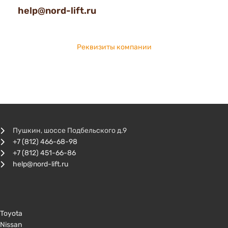
help@nord-lift.ru
Реквизиты компании
Пушкин, шоссе Подбельского д.9
+7 (812) 466-68-98
+7 (812) 451-66-86
help@nord-lift.ru
Toyota
Nissan