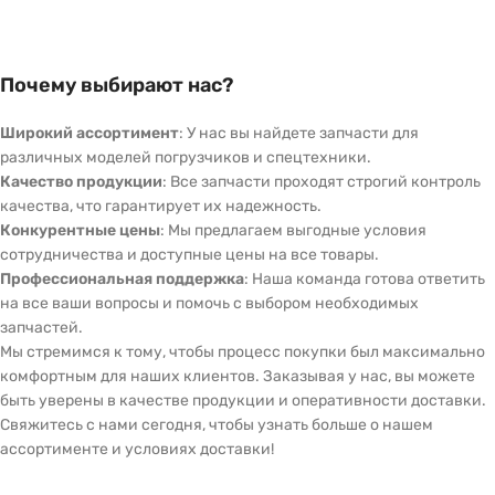
Почему выбирают нас?
Широкий ассортимент
: У нас вы найдете запчасти для
различных моделей погрузчиков и спецтехники.
Качество продукции
: Все запчасти проходят строгий контроль
качества, что гарантирует их надежность.
Конкурентные цены
: Мы предлагаем выгодные условия
сотрудничества и доступные цены на все товары.
Профессиональная поддержка
: Наша команда готова ответить
на все ваши вопросы и помочь с выбором необходимых
запчастей.
Мы стремимся к тому, чтобы процесс покупки был максимально
комфортным для наших клиентов. Заказывая у нас, вы можете
быть уверены в качестве продукции и оперативности доставки.
Свяжитесь с нами сегодня, чтобы узнать больше о нашем
ассортименте и условиях доставки!