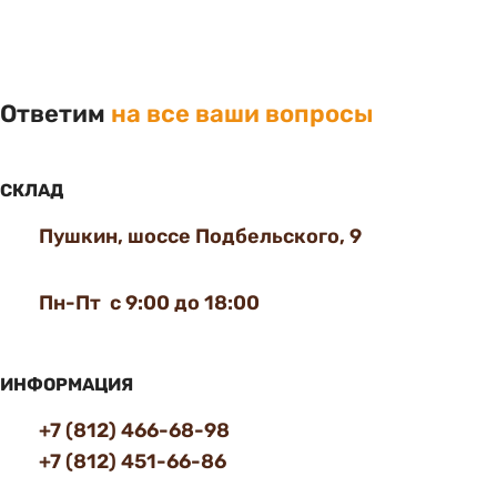
Ответим
на все ваши вопросы
СКЛАД
Пушкин, шоссе Подбельского, 9
Пн-Пт с 9:00 до 18:00
ИНФОРМАЦИЯ
+7 (812) 466-68-98
+7 (812) 451-66-86