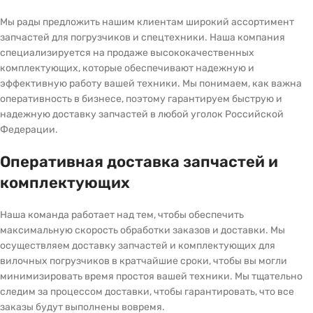
Мы рады предложить нашим клиентам широкий ассортимент
запчастей для погрузчиков и спецтехники. Наша компания
специализируется на продаже высококачественных
комплектующих, которые обеспечивают надежную и
эффективную работу вашей техники. Мы понимаем, как важна
оперативность в бизнесе, поэтому гарантируем быструю и
надежную доставку запчастей в любой уголок Российской
Федерации.
Оперативная доставка запчастей и
комплектующих
Наша команда работает над тем, чтобы обеспечить
максимальную скорость обработки заказов и доставки. Мы
осуществляем доставку запчастей и комплектующих для
вилочных погрузчиков в кратчайшие сроки, чтобы вы могли
минимизировать время простоя вашей техники. Мы тщательно
следим за процессом доставки, чтобы гарантировать, что все
заказы будут выполнены вовремя.