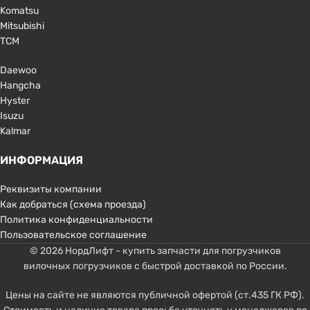
Komatsu
Mitsubishi
TCM
Daewoo
Hangcha
Hyster
Isuzu
Kalmar
ИНФОРМАЦИЯ
Реквизиты компании
Как добраться (схема проезда)
Политика конфиденциальности
Пользовательское соглашение
© 2026 НордЛифт - купить запчасти для погрузчиков
вилочных погрузчиков с быстрой доставкой по России.
Цены на сайте не являются публичной офертой (ст.435 ГК РФ).