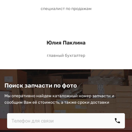
специалист по продажам
Юлия Паклина
главный бухгалтер
Поиск запчасти по фото
Мы оперативно найдем каталожный номер запчасти и
сообщим Вам её стоимость, а также сроки доставки
call