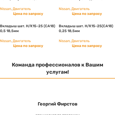
Nissan
,
Двигатель
Nissan
,
Двигатель
Цена по запросу
Цена по запросу
Вкладыш шат. Н/K15-25 (СА18)
Вкладыш шат. Н/K15-25(СА18)
0,5 18,5мм
0,25 18,5мм
Nissan
,
Двигатель
Nissan
,
Двигатель
Цена по запросу
Цена по запросу
Команда профессионалов к Вашим
услугам!
Георгий Фирстов