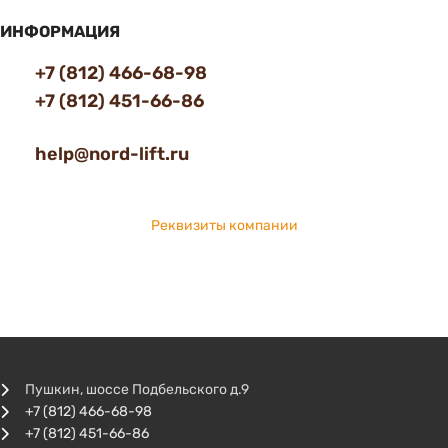
ИНФОРМАЦИЯ
+7 (812) 466-68-98
+7 (812) 451-66-86
help@nord-lift.ru
Реквизиты компании
Пушкин, шоссе Подбельского д.9
+7 (812) 466-68-98
+7 (812) 451-66-86