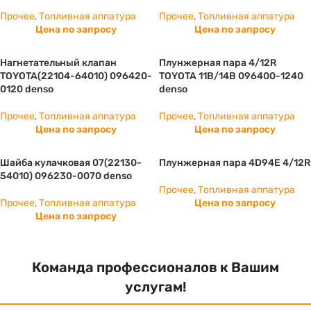
Прочее
,
Топливная аппатура
Прочее
,
Топливная аппатура
Цена по запросу
Цена по запросу
Нагнетательный клапан
Плунжерная пара 4/12R
TOYOTA(22104-64010) 096420-
TOYOTA 11B/14B 096400-1240
0120 denso
denso
Прочее
,
Топливная аппатура
Прочее
,
Топливная аппатура
Цена по запросу
Цена по запросу
Шайба кулачковая 07(22130-
Плунжерная пара 4D94E 4/12R
54010) 096230-0070 denso
Прочее
,
Топливная аппатура
Прочее
,
Топливная аппатура
Цена по запросу
Цена по запросу
Команда профессионалов к Вашим
услугам!