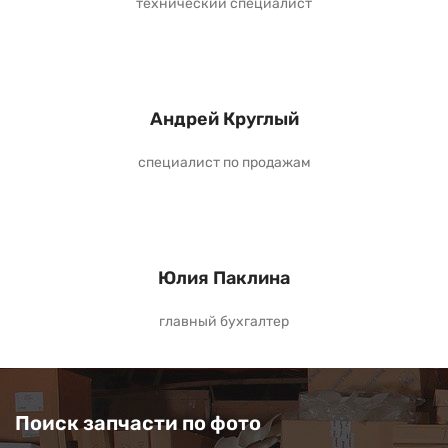
технический специалист
Андрей Круглый
специалист по продажам
Юлия Паклина
главный бухгалтер
Поиск запчасти по фото