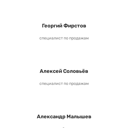
Георгий Фирстов
специалист по продажам
Алексей Соловьёв
специалист по продажам
Александр Малышев