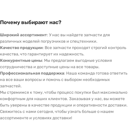
Почему выбирают нас?
Широкий ассортимент
: У нас вы найдете запчасти для
различных моделей погрузчиков и спецтехники.
Качество продукции
: Все запчасти проходят строгий контроль
качества, что гарантирует их надежность.
Конкурентные цены
: Мы предлагаем выгодные условия
сотрудничества и доступные цены на все товары.
Профессиональная поддержка
: Наша команда готова ответить
на все ваши вопросы и помочь с выбором необходимых
запчастей.
Мы стремимся к тому, чтобы процесс покупки был максимально
комфортным для наших клиентов. Заказывая у нас, вы можете
быть уверены в качестве продукции и оперативности доставки.
Свяжитесь с нами сегодня, чтобы узнать больше о нашем
ассортименте и условиях доставки!