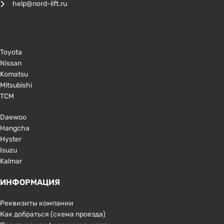
help@nord-lift.ru
Toyota
Nissan
Komatsu
Mitsubishi
TCM
Daewoo
Hangcha
Hyster
Isuzu
Kalmar
ИНФОРМАЦИЯ
Реквизиты компании
Как добраться (схема проезда)