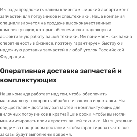
Мы рады предложить нашим клиентам широкий ассортимент
запчастей для погрузчиков и спецтехники. Наша компания
специализируется на продаже высококачественных
комплектующих, которые обеспечивают надежную и
эффективную работу вашей техники. Мы понимаем, как важна
оперативность в бизнесе, поэтому гарантируем быструю и
надежную доставку запчастей в любой уголок Российской
Федерации.
Оперативная доставка запчастей и
комплектующих
Наша команда работает над тем, чтобы обеспечить
максимальную скорость обработки заказов и доставки. Мы
осуществляем доставку запчастей и комплектующих для
вилочных погрузчиков в кратчайшие сроки, чтобы вы могли
минимизировать время простоя вашей техники. Мы тщательно
следим за процессом доставки, чтобы гарантировать, что все
заказы будут выполнены вовремя.