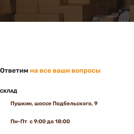
Ответим
на все ваши вопросы
СКЛАД
Пушкин, шоссе Подбельского, 9
Пн-Пт с 9:00 до 18:00