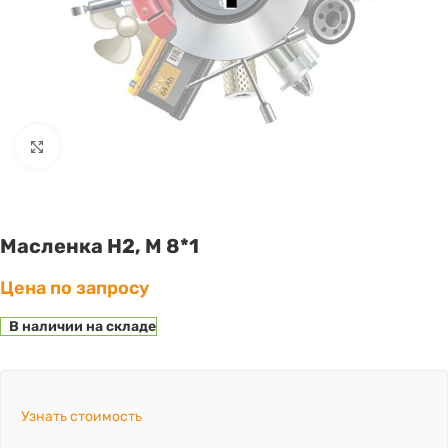
Click to enlarge
Масленка Н2, М 8*1
Цена по запросу
В наличии на складе
Узнать стоимость