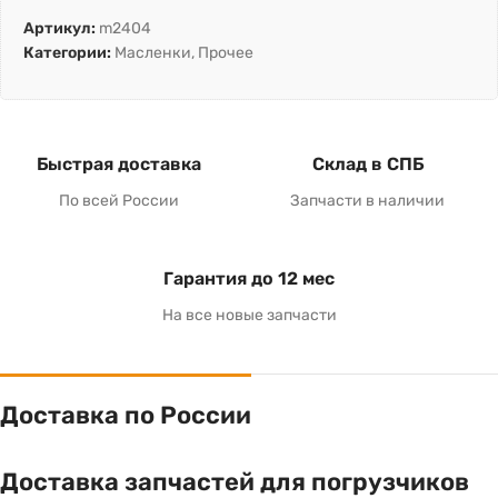
Артикул:
m2404
Категории:
Масленки
,
Прочее
Быстрая доставка
Склад в СПБ
По всей России
Запчасти в наличии
Гарантия до 12 мес
На все новые запчасти
Доставка по России
Доставка запчастей для погрузчиков