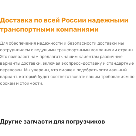
Доставка по всей России надежными
транспортными компаниями
Для обеспечения надежности и безопасности доставки мы
сотрудничаем с ведущими транспортными компаниями страны.
Это позволяет нам предлагать нашим клиентам различные
варианты доставки, включая экспресс-доставку и стандартные
перевозки. Мы уверены, что сможем подобрать оптимальный
вариант, который будет соответствовать вашим требованиям по
срокам и стоимости.
Другие запчасти для погрузчиков