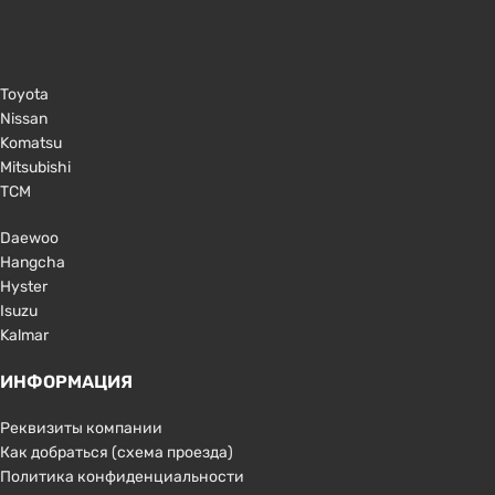
Toyota
Nissan
Komatsu
Mitsubishi
TCM
Daewoo
Hangcha
Hyster
Isuzu
Kalmar
ИНФОРМАЦИЯ
Реквизиты компании
Как добраться (схема проезда)
Политика конфиденциальности