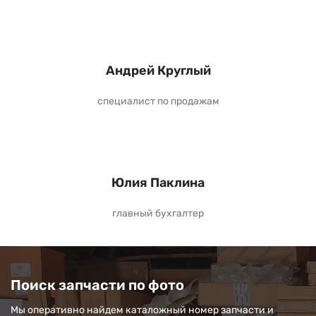
Андрей Круглый
специалист по продажам
Юлия Паклина
главный бухгалтер
Поиск запчасти по фото
Мы оперативно найдем каталожный номер запчасти и