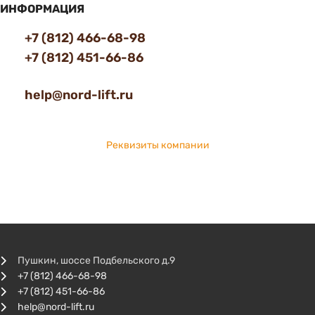
ИНФОРМАЦИЯ
+7 (812) 466-68-98
+7 (812) 451-66-86
help@nord-lift.ru
Реквизиты компании
Пушкин, шоссе Подбельского д.9
+7 (812) 466-68-98
+7 (812) 451-66-86
help@nord-lift.ru