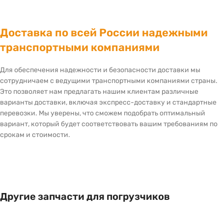
Доставка по всей России надежными
транспортными компаниями
Для обеспечения надежности и безопасности доставки мы
сотрудничаем с ведущими транспортными компаниями страны.
Это позволяет нам предлагать нашим клиентам различные
варианты доставки, включая экспресс-доставку и стандартные
перевозки. Мы уверены, что сможем подобрать оптимальный
вариант, который будет соответствовать вашим требованиям по
срокам и стоимости.
Другие запчасти для погрузчиков