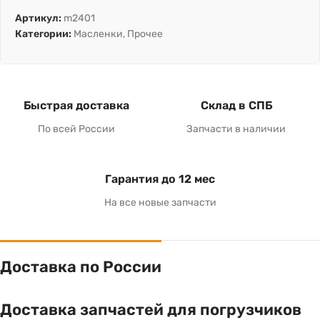
Артикул:
m2401
Категории:
Масленки
,
Прочее
Быстрая доставка
Склад в СПБ
По всей России
Запчасти в наличии
Гарантия до 12 мес
На все новые запчасти
Доставка по России
Доставка запчастей для погрузчиков