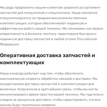
Мы рады предложить нашим клиентам широкий ассортимент
запчастей для погрузчиков и спецтехники. Наша компания
специализируется на продаже высококачественных
комплектующих, которые обеспечивают надежную и
эффективную работу вашей техники. Мы понимаем, как важна
оперативность в бизнесе, поэтому гарантируем быструю и
надежную доставку запчастей в любой уголок Российской
Федерации.
Оперативная доставка запчастей и
комплектующих
Наша команда работает над тем, чтобы обеспечить
максимальную скорость обработки заказов и доставки. Мы
осуществляем доставку запчастей и комплектующих для
вилочных погрузчиков в кратчайшие сроки, чтобы вы могли
минимизировать время простоя вашей техники. Мы тщательно
следим за процессом доставки, чтобы гарантировать, что все
заказы будут выполнены вовремя.