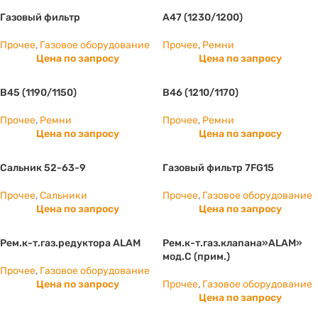
Газовый фильтр
А47 (1230/1200)
Прочее
,
Газовое оборудование
Прочее
,
Ремни
Цена по запросу
Цена по запросу
B45 (1190/1150)
B46 (1210/1170)
Прочее
,
Ремни
Прочее
,
Ремни
Цена по запросу
Цена по запросу
Сальник 52-63-9
Газовый фильтр 7FG15
Прочее
,
Сальники
Прочее
,
Газовое оборудование
Цена по запросу
Цена по запросу
Рем.к-т.газ.редуктора ALAM
Рем.к-т.газ.клапана»ALAM»
мод.С (прим.)
Прочее
,
Газовое оборудование
Цена по запросу
Прочее
,
Газовое оборудование
Цена по запросу