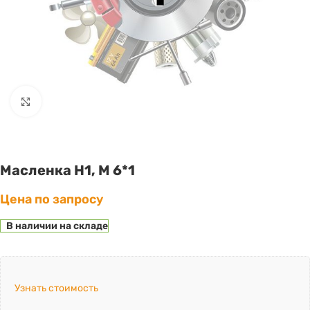
Click to enlarge
Масленка Н1, М 6*1
Цена по запросу
В наличии на складе
Узнать стоимость