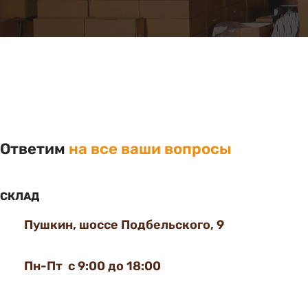
Ответим
на все ваши вопросы
СКЛАД
Пушкин, шоссе Подбельского, 9
Пн-Пт с 9:00 до 18:00