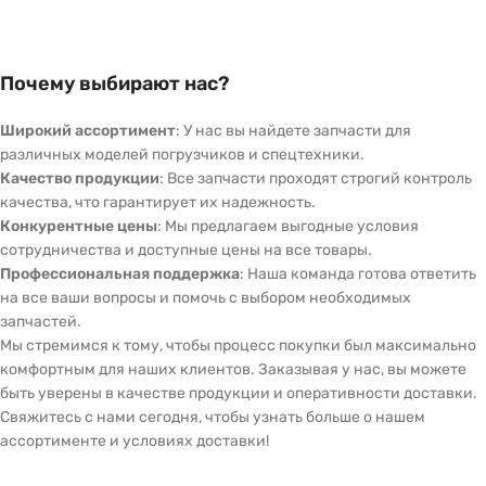
Почему выбирают нас?
Широкий ассортимент
: У нас вы найдете запчасти для
различных моделей погрузчиков и спецтехники.
Качество продукции
: Все запчасти проходят строгий контроль
качества, что гарантирует их надежность.
Конкурентные цены
: Мы предлагаем выгодные условия
сотрудничества и доступные цены на все товары.
Профессиональная поддержка
: Наша команда готова ответить
на все ваши вопросы и помочь с выбором необходимых
запчастей.
Мы стремимся к тому, чтобы процесс покупки был максимально
комфортным для наших клиентов. Заказывая у нас, вы можете
быть уверены в качестве продукции и оперативности доставки.
Свяжитесь с нами сегодня, чтобы узнать больше о нашем
ассортименте и условиях доставки!