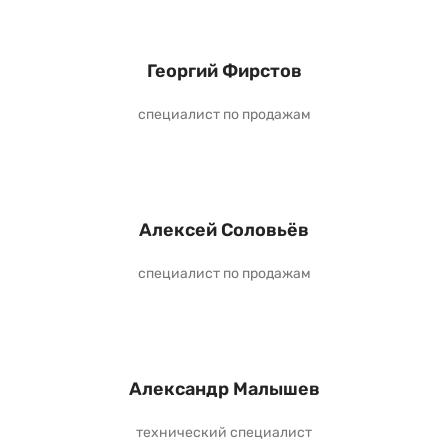
Георгий Фирстов
специалист по продажам
Алексей Соловьёв
специалист по продажам
Александр Малышев
технический специалист