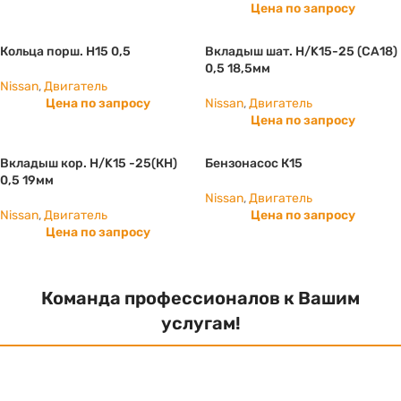
Цена по запросу
Кольца порш. H15 0,5
Вкладыш шат. Н/K15-25 (СА18)
0,5 18,5мм
Nissan
,
Двигатель
Цена по запросу
Nissan
,
Двигатель
Цена по запросу
Вкладыш кор. Н/K15 -25(КН)
Бензонасос К15
0,5 19мм
Nissan
,
Двигатель
Nissan
,
Двигатель
Цена по запросу
Цена по запросу
Команда профессионалов к Вашим
услугам!