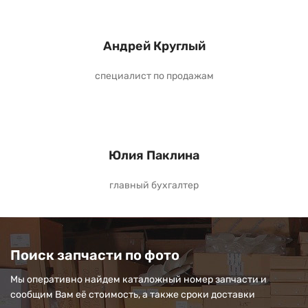
Андрей Круглый
специалист по продажам
Юлия Паклина
главный бухгалтер
Поиск запчасти по фото
Мы оперативно найдем каталожный номер запчасти и
сообщим Вам её стоимость, а также сроки доставки