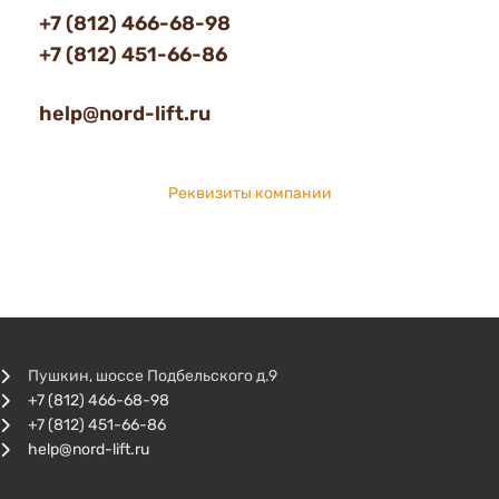
+7 (812) 466-68-98
+7 (812) 451-66-86
help@nord-lift.ru
Реквизиты компании
Пушкин, шоссе Подбельского д.9
+7 (812) 466-68-98
+7 (812) 451-66-86
help@nord-lift.ru