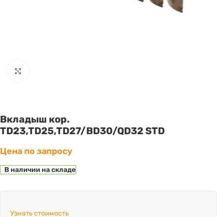
Click to enlarge
Вкладыш кор.
TD23,TD25,TD27/BD30/QD32 STD
Цена по запросу
В наличии на складе
Узнать стоимость