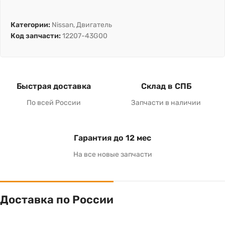
Категории:
Nissan
,
Двигатель
Код запчасти:
12207-43G00
Быстрая доставка
Склад в СПБ
По всей России
Запчасти в наличии
Гарантия до 12 мес
На все новые запчасти
Доставка по России