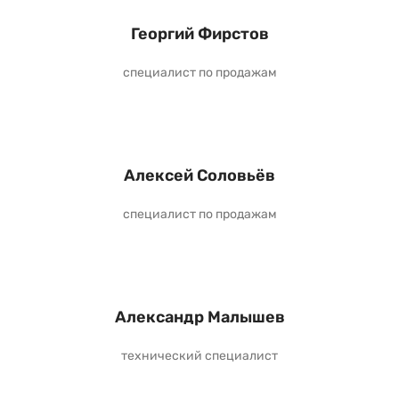
Георгий Фирстов
специалист по продажам
Алексей Соловьёв
специалист по продажам
Александр Малышев
технический специалист