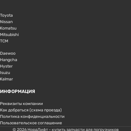
Toyota
Nissan
Komatsu
Mitsubishi
TCM
Daewoo
Hangcha
Hyster
Isuzu
Kalmar
ИНФОРМАЦИЯ
Реквизиты компании
Как добраться (схема проезда)
Политика конфиденциальности
Пользовательское соглашение
© 2026 НордЛифт - купить запчасти для погрузчиков