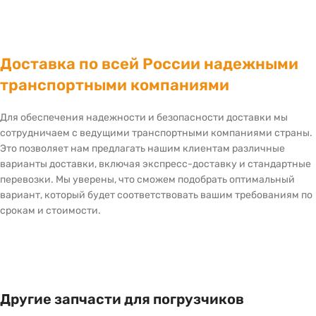
Доставка по всей России надежными
транспортными компаниями
Для обеспечения надежности и безопасности доставки мы
сотрудничаем с ведущими транспортными компаниями страны.
Это позволяет нам предлагать нашим клиентам различные
варианты доставки, включая экспресс-доставку и стандартные
перевозки. Мы уверены, что сможем подобрать оптимальный
вариант, который будет соответствовать вашим требованиям по
срокам и стоимости.
Другие запчасти для погрузчиков