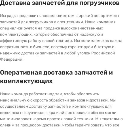
Доставка запчастей для погрузчиков
Мы рады предложить нашим клиентам широкий ассортимент
запчастей для погрузчиков и спецтехники. Наша компания
специализируется на продаже высококачественных
комплектующих, которые обеспечивают надежную и
эффективную работу вашей техники. Мы понимаем, как важна
оперативность в бизнесе, поэтому гарантируем быструю и
надежную доставку запчастей в любой уголок Российской
Федерации.
Оперативная доставка запчастей и
комплектующих
Наша команда работает над тем, чтобы обеспечить
максимальную скорость обработки заказов и доставки. Мы
осуществляем доставку запчастей и комплектующих для
вилочных погрузчиков в кратчайшие сроки, чтобы вы могли
минимизировать время простоя вашей техники. Мы тщательно
следим за процессом доставки, чтобы гарантировать, что все