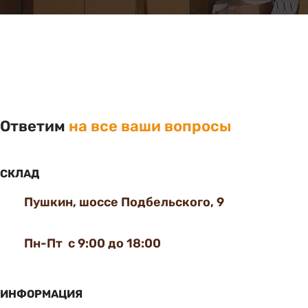
Ответим
на все ваши вопросы
СКЛАД
Пушкин, шоссе Подбельского, 9
Пн-Пт с 9:00 до 18:00
ИНФОРМАЦИЯ