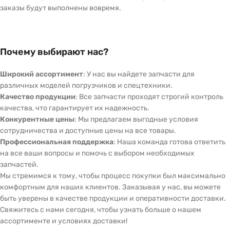
заказы будут выполнены вовремя.
Почему выбирают нас?
Широкий ассортимент
: У нас вы найдете запчасти для
различных моделей погрузчиков и спецтехники.
Качество продукции
: Все запчасти проходят строгий контроль
качества, что гарантирует их надежность.
Конкурентные цены
: Мы предлагаем выгодные условия
сотрудничества и доступные цены на все товары.
Профессиональная поддержка
: Наша команда готова ответить
на все ваши вопросы и помочь с выбором необходимых
запчастей.
Мы стремимся к тому, чтобы процесс покупки был максимально
комфортным для наших клиентов. Заказывая у нас, вы можете
быть уверены в качестве продукции и оперативности доставки.
Свяжитесь с нами сегодня, чтобы узнать больше о нашем
ассортименте и условиях доставки!