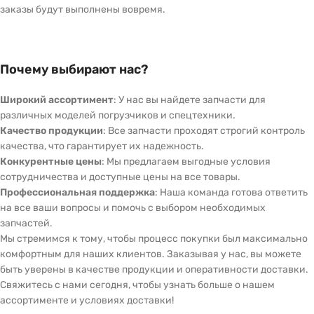
заказы будут выполнены вовремя.
Почему выбирают нас?
Широкий ассортимент
: У нас вы найдете запчасти для
различных моделей погрузчиков и спецтехники.
Качество продукции
: Все запчасти проходят строгий контроль
качества, что гарантирует их надежность.
Конкурентные цены
: Мы предлагаем выгодные условия
сотрудничества и доступные цены на все товары.
Профессиональная поддержка
: Наша команда готова ответить
на все ваши вопросы и помочь с выбором необходимых
запчастей.
Мы стремимся к тому, чтобы процесс покупки был максимально
комфортным для наших клиентов. Заказывая у нас, вы можете
быть уверены в качестве продукции и оперативности доставки.
Свяжитесь с нами сегодня, чтобы узнать больше о нашем
ассортименте и условиях доставки!