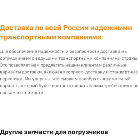
Доставка по всей России надежными
транспортными компаниями
Для обеспечения надежности и безопасности доставки мы
сотрудничаем с ведущими транспортными компаниями страны.
Это позволяет нам предлагать нашим клиентам различные
варианты доставки, включая экспресс-доставку и стандартные
перевозки. Мы уверены, что сможем подобрать оптимальный
вариант, который будет соответствовать вашим требованиям по
срокам и стоимости.
Другие запчасти для погрузчиков