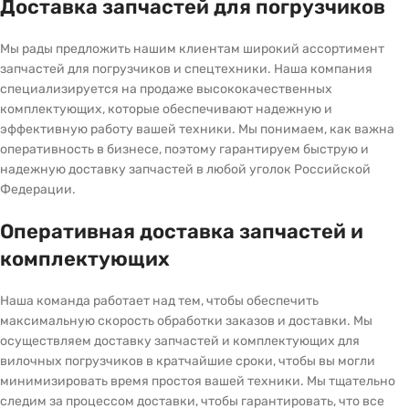
Доставка запчастей для погрузчиков
Мы рады предложить нашим клиентам широкий ассортимент
запчастей для погрузчиков и спецтехники. Наша компания
специализируется на продаже высококачественных
комплектующих, которые обеспечивают надежную и
эффективную работу вашей техники. Мы понимаем, как важна
оперативность в бизнесе, поэтому гарантируем быструю и
надежную доставку запчастей в любой уголок Российской
Федерации.
Оперативная доставка запчастей и
комплектующих
Наша команда работает над тем, чтобы обеспечить
максимальную скорость обработки заказов и доставки. Мы
осуществляем доставку запчастей и комплектующих для
вилочных погрузчиков в кратчайшие сроки, чтобы вы могли
минимизировать время простоя вашей техники. Мы тщательно
следим за процессом доставки, чтобы гарантировать, что все