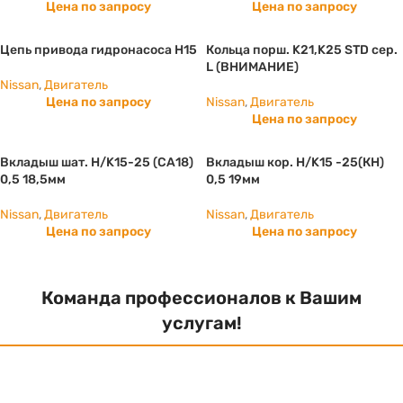
Цена по запросу
Цена по запросу
Цепь привода гидронасоса H15
Кольца порш. K21,K25 STD сер.
L (ВНИМАНИЕ)
Nissan
,
Двигатель
Цена по запросу
Nissan
,
Двигатель
Цена по запросу
Вкладыш шат. Н/K15-25 (СА18)
Вкладыш кор. Н/K15 -25(КН)
0,5 18,5мм
0,5 19мм
Nissan
,
Двигатель
Nissan
,
Двигатель
Цена по запросу
Цена по запросу
Команда профессионалов к Вашим
услугам!