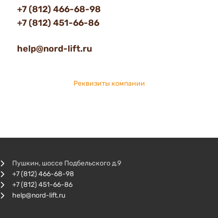
+7 (812) 466-68-98
+7 (812) 451-66-86
help@nord-lift.ru
Реквизиты компании
Пушкин, шоссе Подбельского д.9
+7 (812) 466-68-98
+7 (812) 451-66-86
help@nord-lift.ru