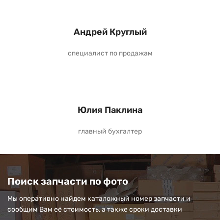
Андрей Круглый
специалист по продажам
Юлия Паклина
главный бухгалтер
Поиск запчасти по фото
Мы оперативно найдем каталожный номер запчасти и
сообщим Вам её стоимость, а также сроки доставки