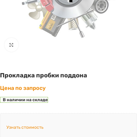
Click to enlarge
Прокладка пробки поддона
Цена по запросу
В наличии на складе
Узнать стоимость