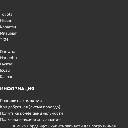
Toyota
Nissan
Komatsu
Mitsubishi
TCM
Daewoo
Hangcha
Hyster
Isuzu
Kalmar
ИНФОРМАЦИЯ
Реквизиты компании
Как добраться (схема проезда)
Политика конфиденциальности
Пользовательское соглашение
© 2026 НордЛифт - купить запчасти для погрузчиков