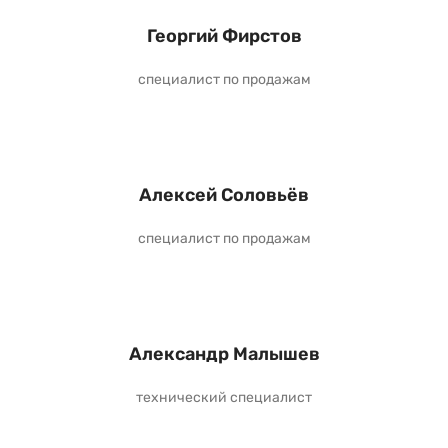
Георгий Фирстов
специалист по продажам
Алексей Соловьёв
специалист по продажам
Александр Малышев
технический специалист