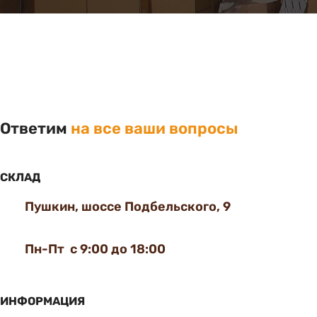
Ответим
на все ваши вопросы
СКЛАД
Пушкин, шоссе Подбельского, 9
Пн-Пт с 9:00 до 18:00
ИНФОРМАЦИЯ