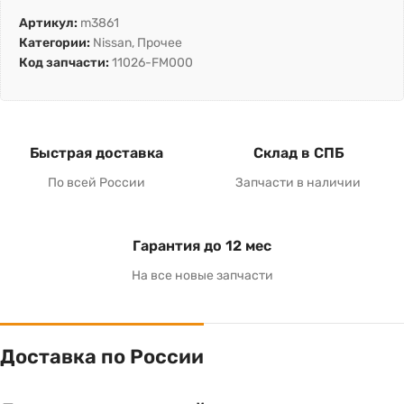
Артикул:
m3861
Категории:
Nissan
,
Прочее
Код запчасти:
11026-FM000
Быстрая доставка
Склад в СПБ
По всей России
Запчасти в наличии
Гарантия до 12 мес
На все новые запчасти
Доставка по России