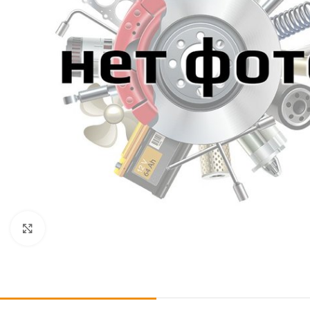
Click to enlarge