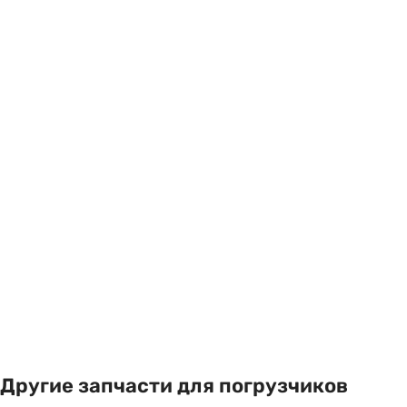
Другие запчасти для погрузчиков