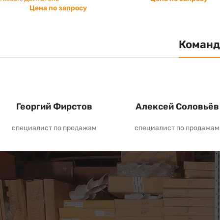
Цена по запросу
Команд
Георгий Фирстов
Алексей Соловьёв
специалист по продажам
специалист по продажам