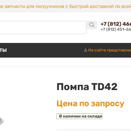
е запчасти для погрузчиков с быстрой доставкой по все
+7 (812) 4
+7 (812) 451-6
КТЫ
⚠️
На сайте представле
Помпа TD42
Цена по запросу
В наличии на складе