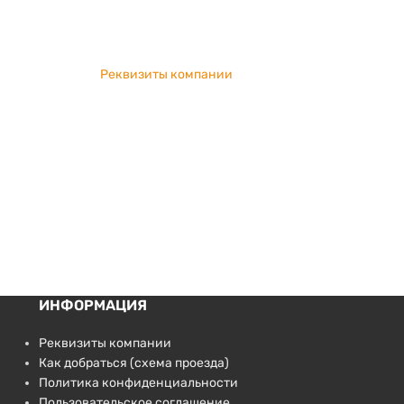
Реквизиты компании
ИНФОРМАЦИЯ
Реквизиты компании
Как добраться (схема проезда)
Политика конфиденциальности
Пользовательское соглашение