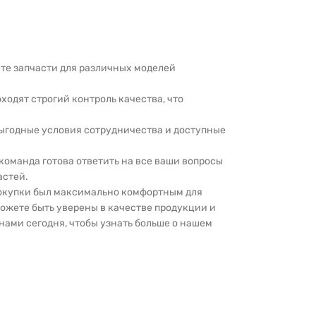
дете запчасти для различных моделей
оходят строгий контроль качества, что
выгодные условия сотрудничества и доступные
 команда готова ответить на все ваши вопросы
астей.
покупки был максимально комфортным для
можете быть уверены в качестве продукции и
нами сегодня, чтобы узнать больше о нашем