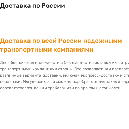
Доставка по России
Доставка по всей России надежными
транспортными компаниями
Для обеспечения надежности и безопасности доставки мы сот
транспортными компаниями страны. Это позволяет нам предлаг
различные варианты доставки, включая экспресс-доставку и с
перевозки. Мы уверены, что сможем подобрать оптимальный вар
соответствовать вашим требованиям по срокам и стоимости.