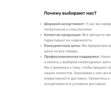
Почему выбирают нас?
Широкий ассортимент
: У нас вы най
погрузчиков и спецтехники.
Качество продукции
: Все запчасти пр
гарантирует их надежность.
Конкурентные цены
: Мы предлагаем 
цены на все товары.
Профессиональная поддержка
: Наша
и помочь с выбором необходимых запч
Мы стремимся к тому, чтобы процесс 
наших клиентов. Заказывая у нас, вы 
оперативности доставки. Свяжитесь с 
ассортименте и условиях доставки!