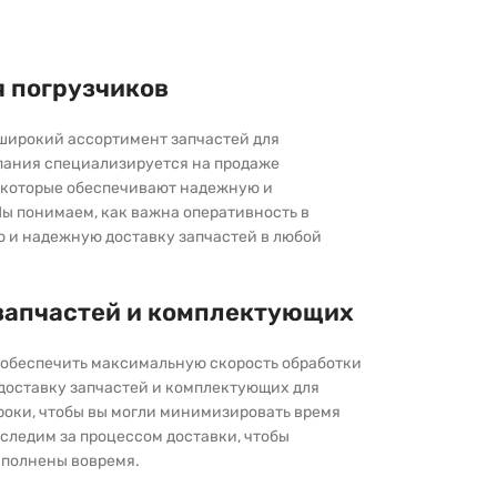
я погрузчиков
широкий ассортимент запчастей для
пания специализируется на продаже
которые обеспечивают надежную и
ы понимаем, как важна оперативность в
ю и надежную доставку запчастей в любой
запчастей и комплектующих
ы обеспечить максимальную скорость обработки
 доставку запчастей и комплектующих для
роки, чтобы вы могли минимизировать время
следим за процессом доставки, чтобы
выполнены вовремя.