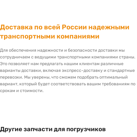
Доставка по всей России надежными
транспортными компаниями
Для обеспечения надежности и безопасности доставки мы
сотрудничаем с ведущими транспортными компаниями страны.
Это позволяет нам предлагать нашим клиентам различные
варианты доставки, включая экспресс-доставку и стандартные
перевозки. Мы уверены, что сможем подобрать оптимальный
вариант, который будет соответствовать вашим требованиям по
срокам и стоимости.
Другие запчасти для погрузчиков