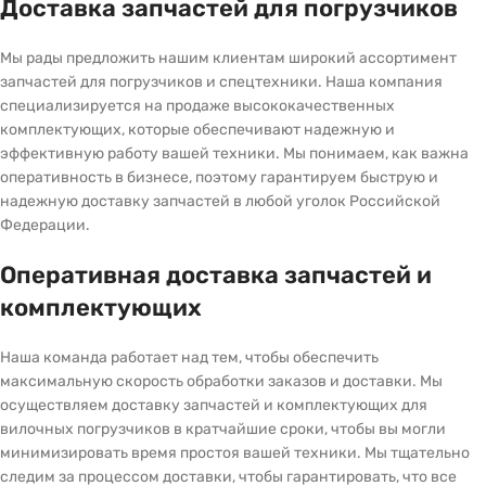
Доставка запчастей для погрузчиков
Мы рады предложить нашим клиентам широкий ассортимент
запчастей для погрузчиков и спецтехники. Наша компания
специализируется на продаже высококачественных
комплектующих, которые обеспечивают надежную и
эффективную работу вашей техники. Мы понимаем, как важна
оперативность в бизнесе, поэтому гарантируем быструю и
надежную доставку запчастей в любой уголок Российской
Федерации.
Оперативная доставка запчастей и
комплектующих
Наша команда работает над тем, чтобы обеспечить
максимальную скорость обработки заказов и доставки. Мы
осуществляем доставку запчастей и комплектующих для
вилочных погрузчиков в кратчайшие сроки, чтобы вы могли
минимизировать время простоя вашей техники. Мы тщательно
следим за процессом доставки, чтобы гарантировать, что все