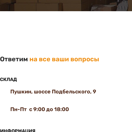
Ответим
на все ваши вопросы
СКЛАД
Пушкин, шоссе Подбельского, 9
Пн-Пт с 9:00 до 18:00
ИНФОРМАЦИЯ