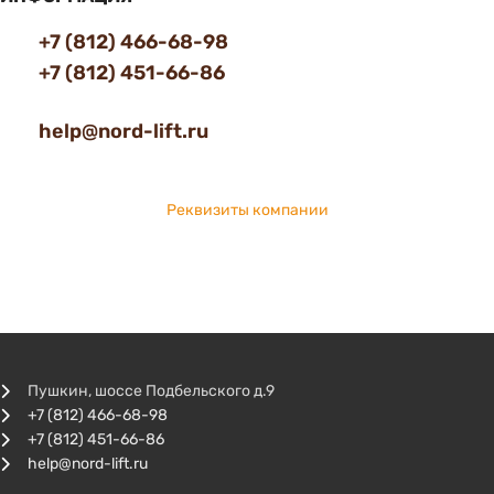
+7 (812) 466-68-98
+7 (812) 451-66-86
help@nord-lift.ru
Реквизиты компании
Пушкин, шоссе Подбельского д.9
+7 (812) 466-68-98
+7 (812) 451-66-86
help@nord-lift.ru