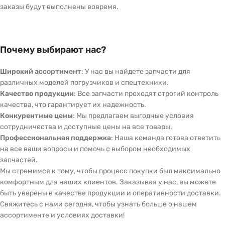
заказы будут выполнены вовремя.
Почему выбирают нас?
Широкий ассортимент
: У нас вы найдете запчасти для
различных моделей погрузчиков и спецтехники.
Качество продукции
: Все запчасти проходят строгий контроль
качества, что гарантирует их надежность.
Конкурентные цены
: Мы предлагаем выгодные условия
сотрудничества и доступные цены на все товары.
Профессиональная поддержка
: Наша команда готова ответить
на все ваши вопросы и помочь с выбором необходимых
запчастей.
Мы стремимся к тому, чтобы процесс покупки был максимально
комфортным для наших клиентов. Заказывая у нас, вы можете
быть уверены в качестве продукции и оперативности доставки.
Свяжитесь с нами сегодня, чтобы узнать больше о нашем
ассортименте и условиях доставки!