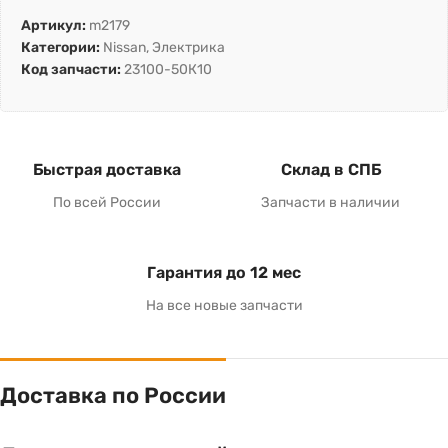
Артикул:
m2179
Категории:
Nissan
,
Электрика
Код запчасти:
23100-50К10
Быстрая доставка
Склад в СПБ
По всей России
Запчасти в наличии
Гарантия до 12 мес
На все новые запчасти
Доставка по России