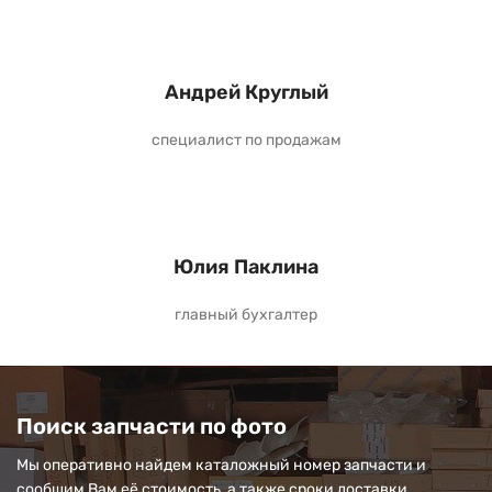
Андрей Круглый
специалист по продажам
Юлия Паклина
главный бухгалтер
Поиск запчасти по фото
Мы оперативно найдем каталожный номер запчасти и
сообщим Вам её стоимость, а также сроки доставки