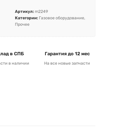
Артикул:
m2249
Категории:
Газовое оборудование
,
Прочее
лад в СПБ
Гарантия до 12 мес
асти в наличии
На все новые запчасти