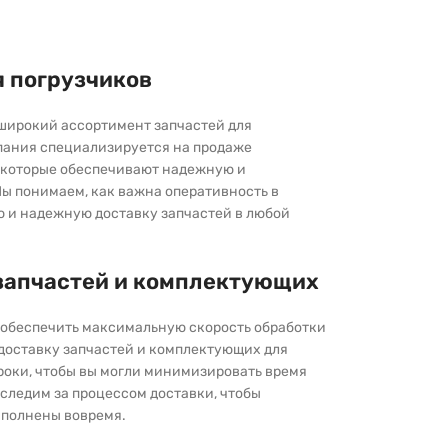
я погрузчиков
широкий ассортимент запчастей для
пания специализируется на продаже
которые обеспечивают надежную и
ы понимаем, как важна оперативность в
ю и надежную доставку запчастей в любой
запчастей и комплектующих
ы обеспечить максимальную скорость обработки
 доставку запчастей и комплектующих для
роки, чтобы вы могли минимизировать время
следим за процессом доставки, чтобы
выполнены вовремя.