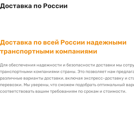
Доставка по России
Доставка по всей России надежными
транспортными компаниями
Для обеспечения надежности и безопасности доставки мы сот
транспортными компаниями страны. Это позволяет нам предлаг
различные варианты доставки, включая экспресс-доставку и с
перевозки. Мы уверены, что сможем подобрать оптимальный вар
соответствовать вашим требованиям по срокам и стоимости.