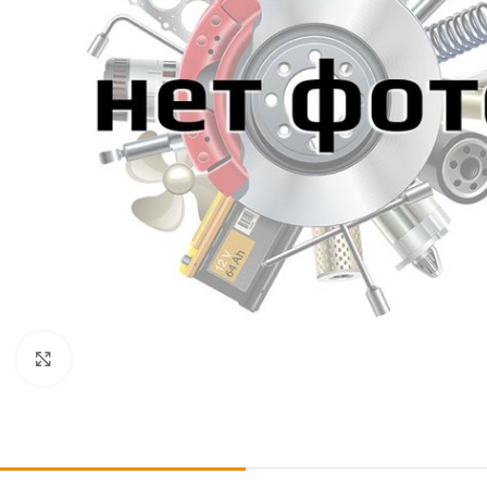
Click to enlarge