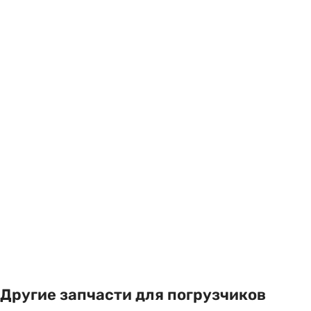
Другие запчасти для погрузчиков