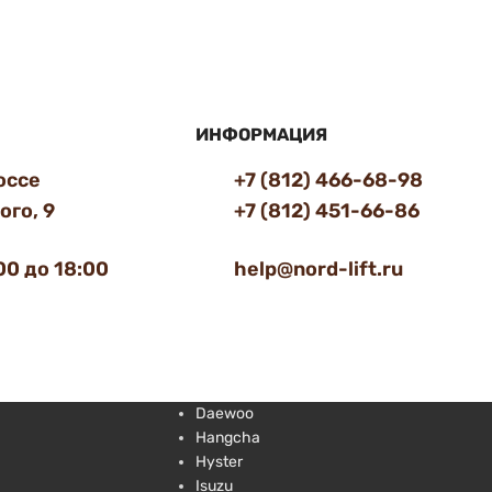
ИНФОРМАЦИЯ
оссе
+7 (812) 466-68-98
го, 9
+7 (812) 451-66-86
00 до 18:00
help@nord-lift.ru
Daewoo
Hangcha
Hyster
Isuzu