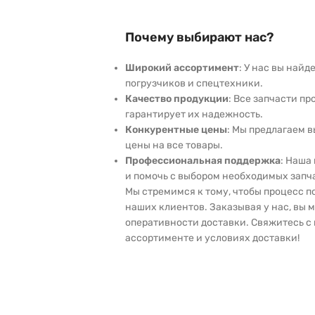
Почему выбирают нас?
Широкий ассортимент
: У нас вы най
погрузчиков и спецтехники.
Качество продукции
: Все запчасти пр
гарантирует их надежность.
Конкурентные цены
: Мы предлагаем 
цены на все товары.
Профессиональная поддержка
: Наша
и помочь с выбором необходимых запч
Мы стремимся к тому, чтобы процесс 
наших клиентов. Заказывая у нас, вы 
оперативности доставки. Свяжитесь с 
ассортименте и условиях доставки!