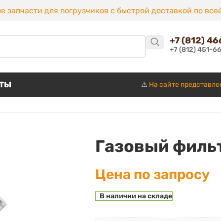
е запчасти для погрузчиков с быстрой доставкой по все
+7 (812) 4
+7 (812) 451-6
КТЫ
⚠️
На сайте представле
Газовый фильт
Цена по запросу
В наличии на складе