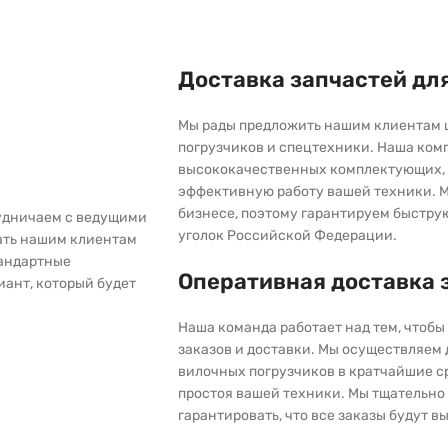
Доставка запчастей дл
Мы рады предложить нашим клиентам 
погрузчиков и спецтехники. Наша ком
высококачественных комплектующих, 
эффективную работу вашей техники. М
бизнесе, поэтому гарантируем быстру
рудничаем с ведущими
уголок Российской Федерации.
ать нашим клиентам
тандартные
Оперативная доставка 
иант, который будет
Наша команда работает над тем, чтоб
заказов и доставки. Мы осуществляем
вилочных погрузчиков в кратчайшие с
простоя вашей техники. Мы тщательно 
гарантировать, что все заказы будут 