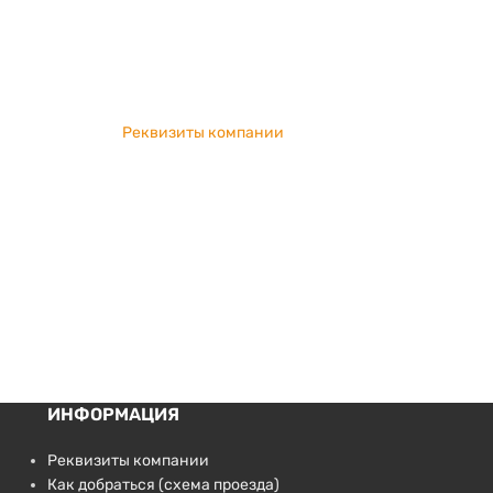
Реквизиты компании
ИНФОРМАЦИЯ
Реквизиты компании
Как добраться (схема проезда)